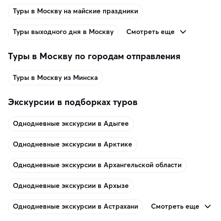
Туры в Москву на майские праздники
Смотреть еще
Туры выходного дня в Москву
Туры в Москву по городам отправления
Туры в Москву из Минска
Экскурсии в подборках туров
Однодневные экскурсии в Адыгее
Однодневные экскурсии в Арктике
Однодневные экскурсии в Архангельской области
Однодневные экскурсии в Архызе
Смотреть еще
Однодневные экскурсии в Астрахани