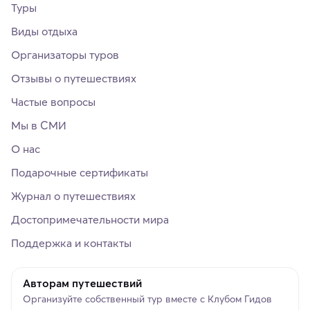
Туры
Виды отдыха
Организаторы туров
Отзывы о путешествиях
Частые вопросы
Мы в СМИ
О нас
Подарочные сертификаты
Журнал о путешествиях
Достопримечательности мира
Поддержка и контакты
Авторам путешествий
Организуйте собственный тур вместе с Клубом Гидов