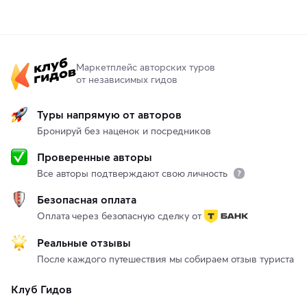
Маркетплейс авторских туров
от независимых гидов
Туры напрямую от авторов
Бронируй без наценок и посредников
Проверенные авторы
Все авторы подтверждают свою личность
Безопасная оплата
Оплата через безопасную сделку от
Реальные отзывы
После каждого путешествия мы собираем отзыв туриста
Клуб Гидов