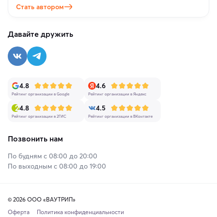
Стать автором
Давайте дружить
4.8
4.6
Рейтинг организации в Google
Рейтинг организации в Яндекс
4.8
4.5
Рейтинг организации в 2ГИС
Рейтинг организации в ВКонтакте
Позвонить нам
По будням с 08:00 до 20:00
По выходным с 08:00 до 19:00
© 2026 ООО «ВАУТРИП»
Оферта
Политика конфиденциальности