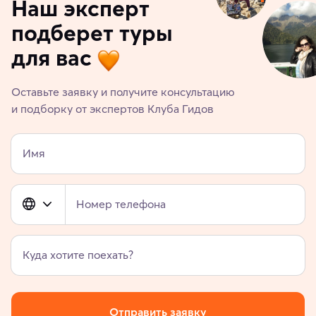
Наш эксперт
подберет туры
для вас
Оставьте заявку и получите консультацию
и подборку от экспертов Клуба Гидов
Имя
Номер телефона
Куда хотите поехать?
Отправить заявку