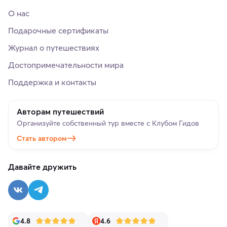
О нас
Подарочные сертификаты
Журнал о путешествиях
Достопримечательности мира
Поддержка и контакты
Авторам путешествий
Организуйте собственный тур вместе с Клубом Гидов
Стать автором
Давайте дружить
4.8
4.6