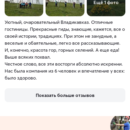
Ещё 1 фото
Уютный, очаровательный Владикавказ. Отличные
гостиницы. Прекрасные гиды, знающие, кажется, все о
своей истории, традициях. При этом не занудные, а
веселые и обаятельные, легко все рассказывающие.
И, конечно, красота гор, горных селений. А еще еда!
Выше всяких похвал.
Честное слово, все эти восторги абсолютно искренни.
Нас была компания из 6 человек и впечатление у всех:
было здорово.
Показать больше отзывов