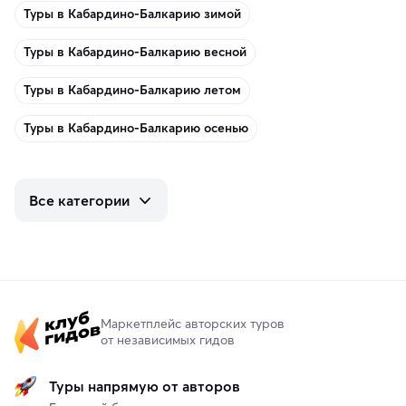
Туры в Кабардино-Балкарию зимой
Туры в Кабардино-Балкарию весной
Туры в Кабардино-Балкарию летом
Туры в Кабардино-Балкарию осенью
Все категории
Маркетплейс авторских туров
от независимых гидов
Туры напрямую от авторов