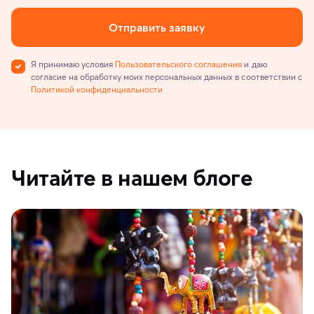
Отправить заявку
Я принимаю условия
Пользовательского соглашения
и даю
согласие на обработку моих персональных данных в соответствии с
Политикой конфиденциальности
Читайте в нашем блоге