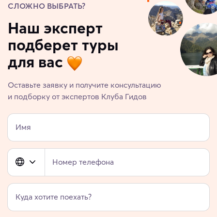
СЛОЖНО ВЫБРАТЬ?
Наш эксперт
подберет туры
для вас
Оставьте заявку и получите консультацию
и подборку от экспертов Клуба Гидов
Имя
Номер телефона
Куда хотите поехать?