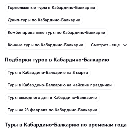
Горнолыжные туры в Кабардино-Балкарию
Джип-туры по Кабардино-Балкарии
Комбинированные туры по Кабардино-Балкарии
Смотреть еще
Конные туры по Кабардино-Балкарии
Подборки туров в Кабардино-Балкарию
Туры в Кабардино-Балкарию на 8 марта
Туры в Кабардино-Балкарию на майские праздники
Туры выходного дня в Кабардино-Балкарию
Туры на 23 февраля по Кабардино-Балкарии
Туры в Кабардино-Балкарию по временам года