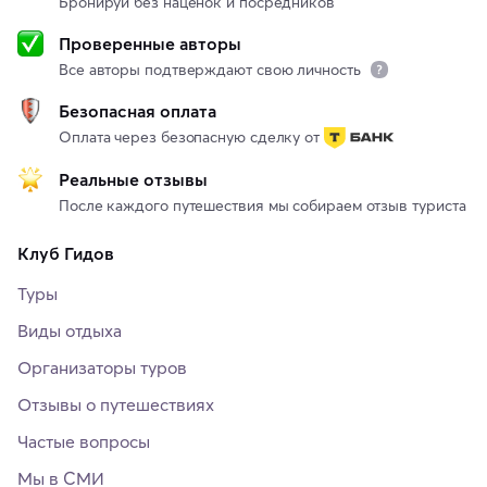
Бронируй без наценок и посредников
Проверенные авторы
Все авторы подтверждают свою личность
Безопасная оплата
Оплата через безопасную сделку от
Реальные отзывы
После каждого путешествия мы собираем отзыв туриста
Клуб Гидов
Туры
Виды отдыха
Организаторы туров
Отзывы о путешествиях
Частые вопросы
Мы в СМИ