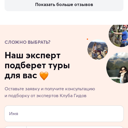
Показать больше отзывов
СЛОЖНО ВЫБРАТЬ?
Наш эксперт
подберет туры
для вас
Оставьте заявку и получите консультацию
и подборку от экспертов Клуба Гидов
Имя