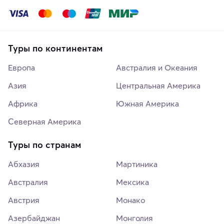
Туры по континентам
Европа
Австралия и Океания
Азия
Центральная Америка
Африка
Южная Америка
Северная Америка
Туры по странам
Абхазия
Мартиника
Австралия
Мексика
Австрия
Монако
Азербайджан
Монголия