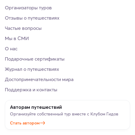
Организаторы туров
Отзывы о путешествиях
Частые вопросы
Мы в СМИ
О нас
Подарочные сертификаты
Журнал о путешествиях
Достопримечательности мира
Поддержка и контакты
Авторам путешествий
Организуйте собственный тур вместе с Клубом Гидов
Стать автором