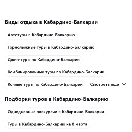
память о путешествии.
Виды отдыха в Кабардино-Балкарии
Автотуры в Кабардино-Балкарию
Горнолыжные туры в Кабардино-Балкарию
Джип-туры по Кабардино-Балкарии
Комбинированные туры по Кабардино-Балкарии
Смотреть еще
Конные туры по Кабардино-Балкарии
Подборки туров в Кабардино-Балкарию
Однодневные экскурсии в Кабардино-Балкарии
Туры в Кабардино-Балкарию на 8 марта