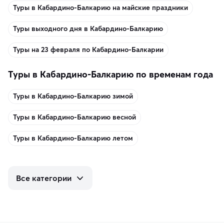
Туры в Кабардино-Балкарию на майские праздники
Туры выходного дня в Кабардино-Балкарию
Туры на 23 февраля по Кабардино-Балкарии
Туры в Кабардино-Балкарию по временам года
Туры в Кабардино-Балкарию зимой
Туры в Кабардино-Балкарию весной
Туры в Кабардино-Балкарию летом
Все категории