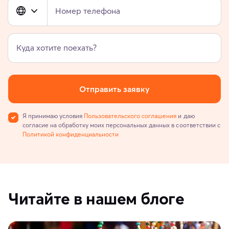
Номер телефона
Куда хотите поехать?
Отправить заявку
Я принимаю условия
Пользовательского соглашения
и даю
согласие на обработку моих персональных данных в соответствии с
Политикой конфиденциальности
Читайте в нашем блоге