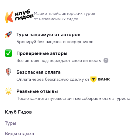
Маркетплейс авторских туров
от независимых гидов
Туры напрямую от авторов
Бронируй без наценок и посредников
Проверенные авторы
Все авторы подтверждают свою личность
Безопасная оплата
Оплата через безопасную сделку от
Реальные отзывы
После каждого путешествия мы собираем отзыв туриста
Клуб Гидов
Туры
Виды отдыха