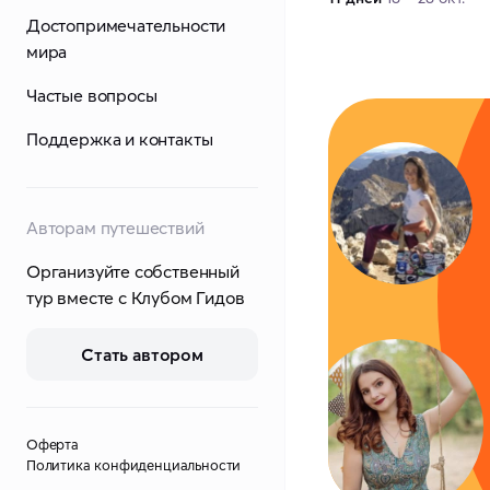
Достопримечательности
мира
Частые вопросы
Поддержка и контакты
Авторам путешествий
Организуйте собственный
тур вместе с Клубом Гидов
Стать автором
Оферта
Политика конфиденциальности