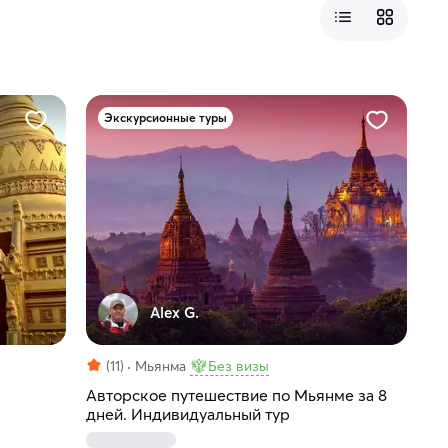
Экскурсионные туры
Alex G.
(11)
Мьянма
Без визы
Авторское путешествие по Мьянме за 8
дней. Индивидуальный тур