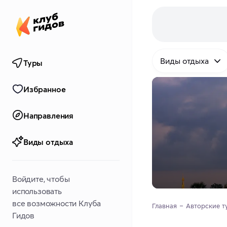
Виды отдыха
Туры
Избранное
Направления
Виды отдыха
Войдите, чтобы
использовать
все возможности Клуба
Главная
Авторские т
Гидов