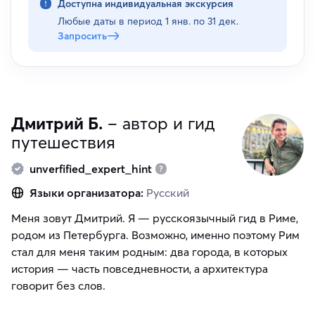
Доступна индивидуальная экскурсия
Любые даты в период
1 янв. по 31 дек.
Запросить
Дмитрий Б.
– автор и гид
путешествия
unverfified_expert_hint
Языки организатора:
Русский
Меня зовут Дмитрий. Я — русскоязычный гид в Риме,
родом из Петербурга. Возможно, именно поэтому Рим
стал для меня таким родным: два города, в которых
история — часть повседневности, а архитектура
говорит без слов.