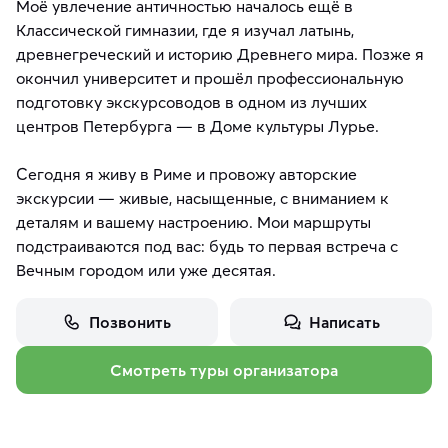
Моё увлечение античностью началось ещё в
Классической гимназии, где я изучал латынь,
древнегреческий и историю Древнего мира. Позже я
окончил университет и прошёл профессиональную
подготовку экскурсоводов в одном из лучших
центров Петербурга — в Доме культуры Лурье.
Сегодня я живу в Риме и провожу авторские
экскурсии — живые, насыщенные, с вниманием к
деталям и вашему настроению. Мои маршруты
подстраиваются под вас: будь то первая встреча с
Вечным городом или уже десятая.
Позвонить
Написать
Смотреть туры организатора