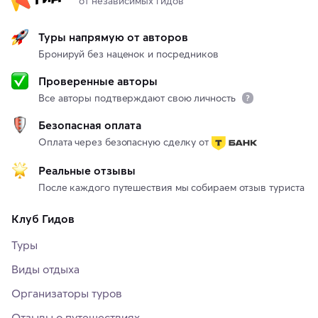
от независимых гидов
Туры напрямую от авторов
Бронируй без наценок и посредников
Проверенные авторы
Все авторы подтверждают свою личность
Безопасная оплата
Оплата через безопасную сделку от
Реальные отзывы
После каждого путешествия мы собираем отзыв туриста
Клуб Гидов
Туры
Виды отдыха
Организаторы туров
Отзывы о путешествиях