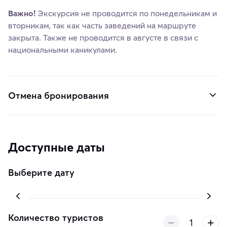
Важно!
Экскурсия не проводится по понедельникам и
вторникам, так как часть заведений на маршруте
закрыта. Также не проводится в августе в связи с
национальными каникулами.
Отмена бронирования
Доступные даты
Выберите дату
Количество туристов