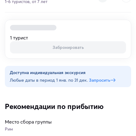
1-6 туристов, от 7 лет
1 турист
Забронировать
Доступна индивидуальная экскурсия
Любые даты в период
1 янв. по 31 дек.
Запросить
Рекомендации по прибытию
Место сбора группы
Рим