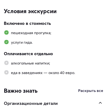
Условия экскурсии
Включено в стоимость
пешеходная прогулка;
услуги гида.
Оплачивается отдельно
алкогольные напитки;
еда в заведениях — около 40 евро.
Важно знать
Раскрыть все
Организационные детали