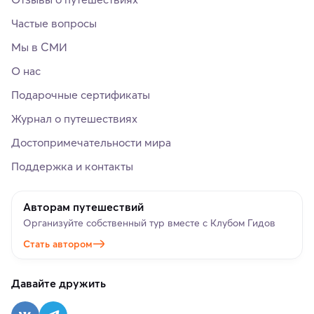
Частые вопросы
Мы в СМИ
О нас
Подарочные сертификаты
Журнал о путешествиях
Достопримечательности мира
Поддержка и контакты
Авторам путешествий
Организуйте собственный тур вместе с Клубом Гидов
Стать автором
Давайте дружить