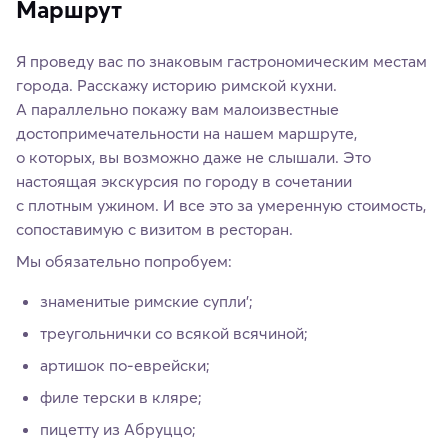
Маршрут
Я проведу вас по знаковым гастрономическим местам
города. Расскажу историю римской кухни.
А параллельно покажу вам малоизвестные
достопримечательности на нашем маршруте,
о которых, вы возможно даже не слышали. Это
настоящая экскурсия по городу в сочетании
с плотным ужином. И все это за умеренную стоимость,
сопоставимую с визитом в ресторан.
Мы обязательно попробуем:
знаменитые римские супли';
треугольнички со всякой всячиной;
артишок по-еврейски;
филе терски в кляре;
пицетту из Абруццо;