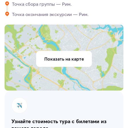
Точка сбора группы — Рим.
Точка окончания экскурсии — Рим.
Показать на карте
Узнайте стоимость тура с билетами из