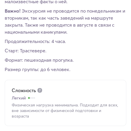
малоизвестные факты о ней.
Важно!
Экскурсия не проводится по понедельникам и
вторникам, так как часть заведений на маршруте
закрыта. Также не проводится в августе в связи с
национальными каникулами.
Продолжительность: 4 часа.
Старт: Трастевере.
Формат: пешеходная прогулка.
Размер группы: до 6 человек.
Сложность
Легкий
Физическая нагрузка минимальна. Подходит для всех,
вне зависимости от физической подготовки и
возраста