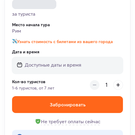
за туриста
Место начала тура
Рим
Узнать стоимость с билетами из вашего города
Дата и время
Кол-во туристов
1-6 туристов, от 7 лет
Забронировать
Не требует оплаты сейчас