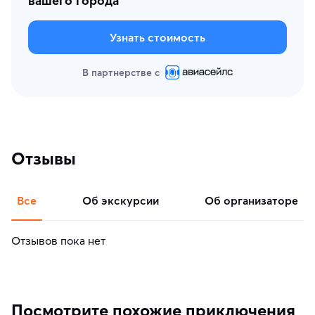
вашего города
Узнать стоимость
В партнерстве с
Отзывы
Все
об экскурсии
об организаторе
Отзывов пока нет
Посмотрите похожие приключения