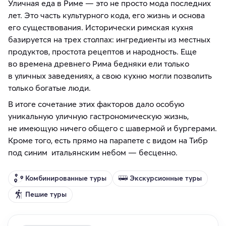
Уличная еда в Риме — это не просто мода последних
лет. Это часть культурного кода, его жизнь и основа
его существования. Исторически римская кухня
базируется на трех столпах: ингредиенты из местных
продуктов, простота рецептов и народность. Еще
во времена древнего Рима бедняки ели только
в уличных заведениях, а свою кухню могли позволить
только богатые люди.
В итоге сочетание этих факторов дало особую
уникальную уличную гастрономическую жизнь,
не имеющую ничего общего с шавермой и бургерами.
Кроме того, есть прямо на парапете с видом на Тибр
под синим итальянским небом — бесценно.
Комбинированные туры
Экскурсионные туры
Пешие туры