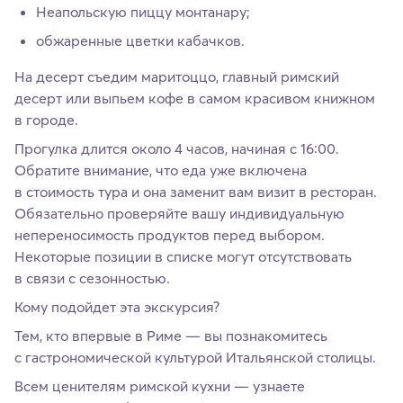
Неапольскую пиццу монтанару;
обжаренные цветки кабачков.
На десерт съедим маритоццо, главный римский
десерт или выпьем кофе в самом красивом книжном
в городе.
Прогулка длится около 4 часов, начиная с 16:00.
Обратите внимание, что еда уже включена
в стоимость тура и она заменит вам визит в ресторан.
Обязательно проверяйте вашу индивидуальную
непереносимость продуктов перед выбором.
Некоторые позиции в списке могут отсутствовать
в связи с сезонностью.
Кому подойдет эта экскурсия?
Тем, кто впервые в Риме — вы познакомитесь
с гастрономической культурой Итальянской столицы.
Всем ценителям римской кухни — узнаете