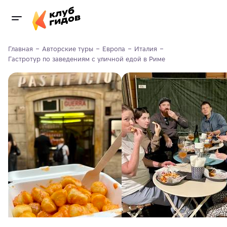
Главная
Авторские туры
Европа
Италия
Гастротур по заведениям с уличной едой в Риме