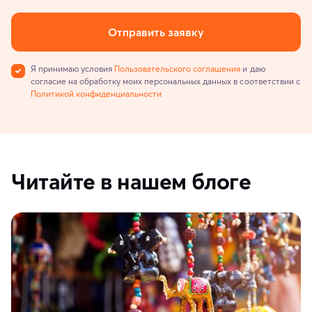
Отправить заявку
Я принимаю условия
Пользовательского соглашения
и даю
согласие на обработку моих персональных данных в соответствии с
Политикой конфиденциальности
Читайте в нашем блоге