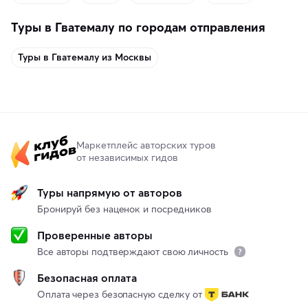
Туры в Гватемалу по городам отправления
Туры в Гватемалу из Москвы
Маркетплейс авторских туров
от независимых гидов
Туры напрямую от авторов
Бронируй без наценок и посредников
Проверенные авторы
Все авторы подтверждают свою личность
Безопасная оплата
Оплата через безопасную сделку от