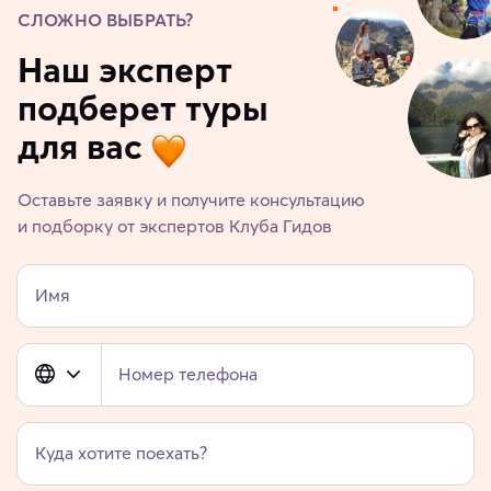
СЛОЖНО ВЫБРАТЬ?
Наш эксперт
подберет туры
для вас
Оставьте заявку и получите консультацию
и подборку от экспертов Клуба Гидов
Имя
Номер телефона
Куда хотите поехать?