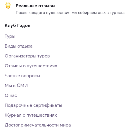
Реальные отзывы
После каждого путешествия мы собираем отзыв туриста
Клуб Гидов
Туры
Виды отдыха
Организаторы туров
Отзывы о путешествиях
Частые вопросы
Мы в СМИ
О нас
Подарочные сертификаты
Журнал о путешествиях
Достопримечательности мира