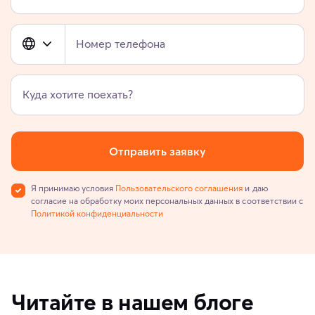
Номер телефона
Куда хотите поехать?
Отправить заявку
Я принимаю условия
Пользовательского соглашения
и даю
согласие на обработку моих персональных данных в соответствии с
Политикой конфиденциальности
Читайте в нашем блоге