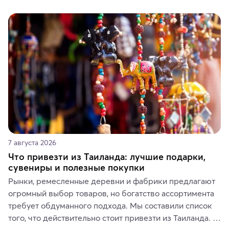
7 августа 2026
Что привезти из Таиланда: лучшие подарки,
сувениры и полезные покупки
Рынки, ремесленные деревни и фабрики предлагают 
огромный выбор товаров, но богатство ассортимента 
требует обдуманного подхода. Мы составили список 
того, что действительно стоит привезти из Таиланда. 