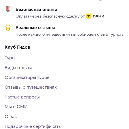
Безопасная оплата
Оплата через безопасную сделку от
Реальные отзывы
После каждого путешествия мы собираем отзыв туриста
Клуб Гидов
Туры
Виды отдыха
Организаторы туров
Отзывы о путешествиях
Частые вопросы
Мы в СМИ
О нас
Подарочные сертификаты