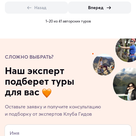
Назад
Вперед
1–20 из 41 авторских туров
СЛОЖНО ВЫБРАТЬ?
Наш эксперт
подберет туры
для вас
Оставьте заявку и получите консультацию
и подборку от экспертов Клуба Гидов
Имя