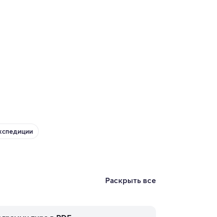
кспедиции
Раскрыть все