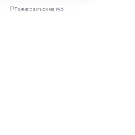
Пожаловаться на тур