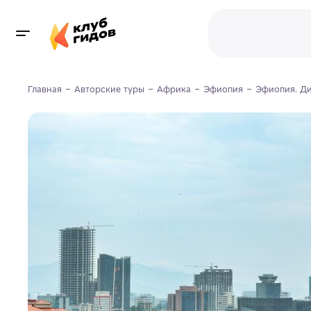
Главная
Авторские туры
Африка
Эфиопия
Эфиопия. Д