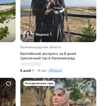
Марина Т.
Калининградская область
Балтийский экспресс на 8 дней.
Цикличный тур в Калининград
8 дней
9 – 16 авг.
+132 даты
Экскурсионные туры