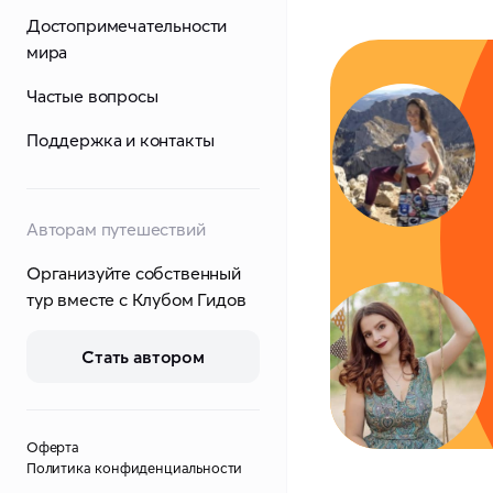
Достопримечательности
мира
Частые вопросы
Поддержка и контакты
Авторам путешествий
Организуйте собственный
тур вместе с Клубом Гидов
Стать автором
Оферта
Политика конфиденциальности