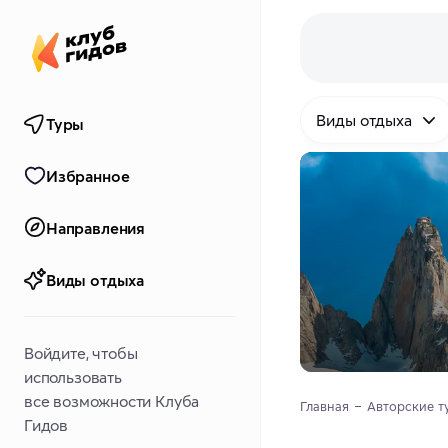
Виды отдыха
Туры
Избранное
Направления
Виды отдыха
Войдите, чтобы
использовать
все возможности Клуба
Главная
Авторские т
Гидов