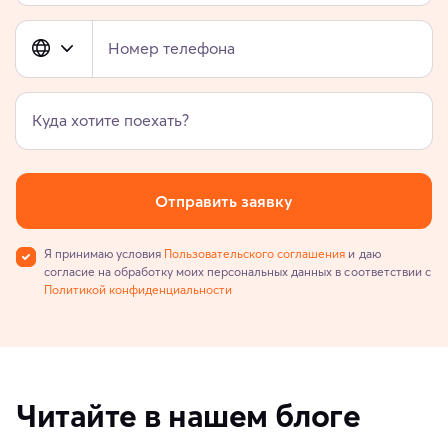
Номер телефона
Куда хотите поехать?
Отправить заявку
Я принимаю условия
Пользовательского соглашения
и даю
согласие на обработку моих персональных данных в соответствии с
Политикой конфиденциальности
Читайте в нашем блоге