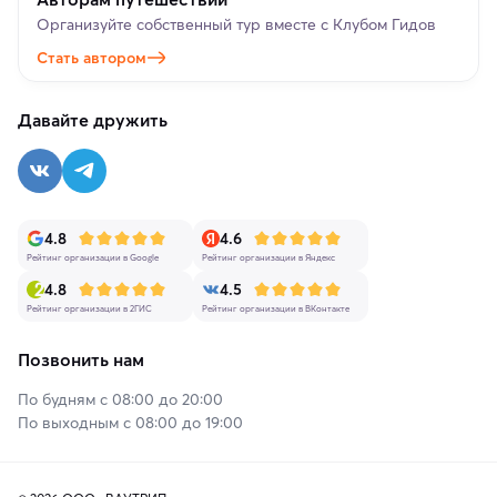
Организуйте собственный тур вместе с Клубом Гидов
Стать автором
Давайте дружить
4.8
4.6
Рейтинг организации в Google
Рейтинг организации в Яндекс
4.8
4.5
Рейтинг организации в 2ГИС
Рейтинг организации в ВКонтакте
Позвонить нам
По будням с 08:00 до 20:00
По выходным с 08:00 до 19:00