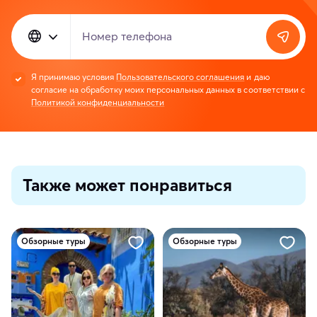
Номер телефона
Я принимаю условия
Пользовательского соглашения
и даю
согласие на обработку моих персональных данных в соответствии с
Политикой конфиденциальности
Также может понравиться
Обзорные туры
Обзорные туры