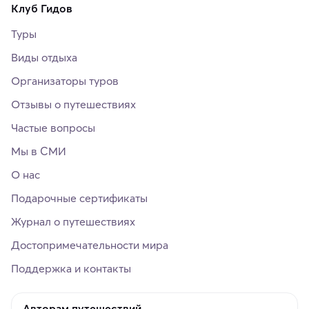
Клуб Гидов
Туры
Виды отдыха
Организаторы туров
Отзывы о путешествиях
Частые вопросы
Мы в СМИ
О нас
Подарочные сертификаты
Журнал о путешествиях
Достопримечательности мира
Поддержка и контакты
Авторам путешествий