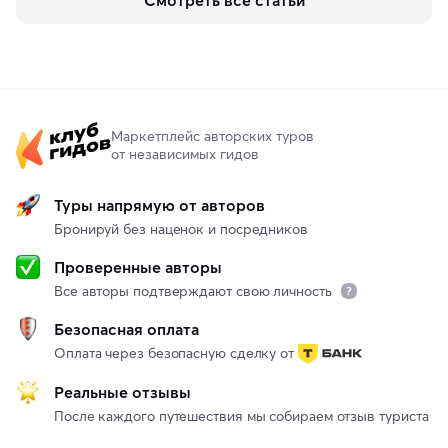
включить в маршрут по Норвегии.
Маркетплейс авторских туров
от независимых гидов
Туры напрямую от авторов
Бронируй без наценок и посредников
Проверенные авторы
Все авторы подтверждают свою личность
Безопасная оплата
Оплата через безопасную сделку от
Реальные отзывы
После каждого путешествия мы собираем отзыв туриста