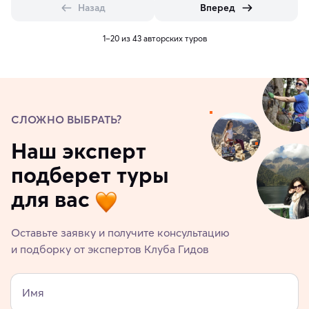
Назад
Вперед
1–20 из 43 авторских туров
СЛОЖНО ВЫБРАТЬ?
Наш эксперт
подберет туры
для вас
Оставьте заявку и получите консультацию
и подборку от экспертов Клуба Гидов
Имя