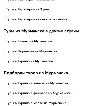
Туры в Териберку на 3 дня
Туры в Териберку на северное сияние
Туры из Мурманска в другие страны
Туры в Египет из Мурманска
Туры в Норвегию из Мурманска
Туры в Турцию из Мурманска
Подборки туров из Мурманска
Туры в Турцию в январе из Мурманска
Туры в Турцию в феврале из Мурманска
Туры в Турцию в марте из Мурманска