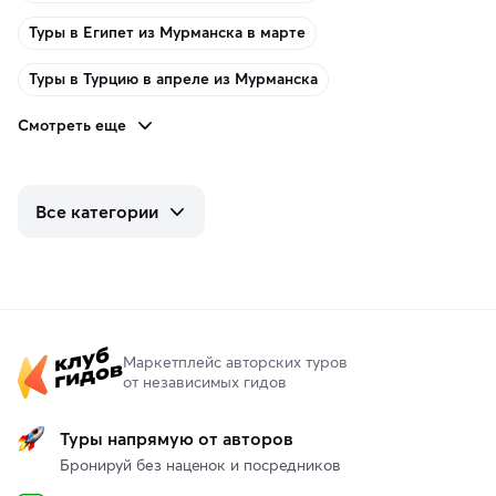
Туры в Египет из Мурманска в марте
Туры в Турцию в апреле из Мурманска
Смотреть еще
Все категории
Маркетплейс авторских туров
от независимых гидов
Туры напрямую от авторов
Бронируй без наценок и посредников