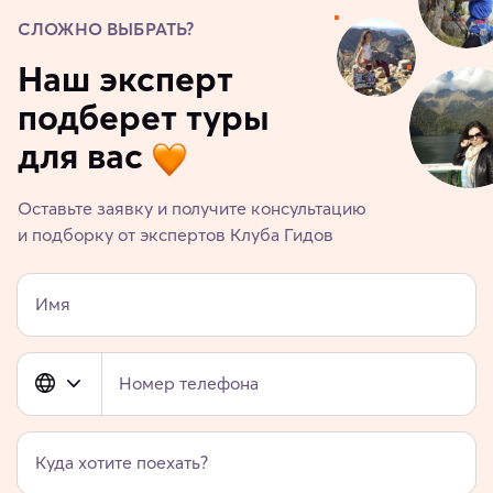
СЛОЖНО ВЫБРАТЬ?
Наш эксперт
подберет туры
для вас
Оставьте заявку и получите консультацию
и подборку от экспертов Клуба Гидов
Имя
Номер телефона
Куда хотите поехать?