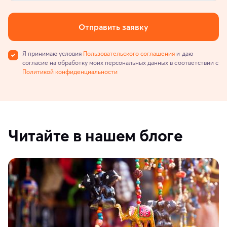
Отправить заявку
Я принимаю условия
Пользовательского соглашения
и даю
согласие на обработку моих персональных данных в соответствии с
Политикой конфиденциальности
Читайте в нашем блоге