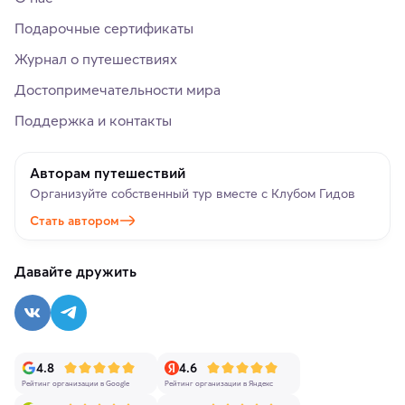
Подарочные сертификаты
Журнал о путешествиях
Достопримечательности мира
Поддержка и контакты
Авторам путешествий
Организуйте собственный тур вместе с Клубом Гидов
Стать автором
Давайте дружить
4.8
4.6
Рейтинг организации в Google
Рейтинг организации в Яндекс