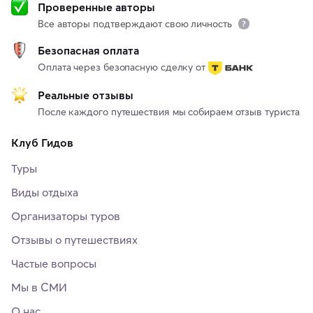
Проверенные авторы
Все авторы подтверждают свою личность
Безопасная оплата
Оплата через безопасную сделку от
Реальные отзывы
После каждого путешествия мы собираем отзыв туриста
Клуб Гидов
Туры
Виды отдыха
Организаторы туров
Отзывы о путешествиях
Частые вопросы
Мы в СМИ
О нас