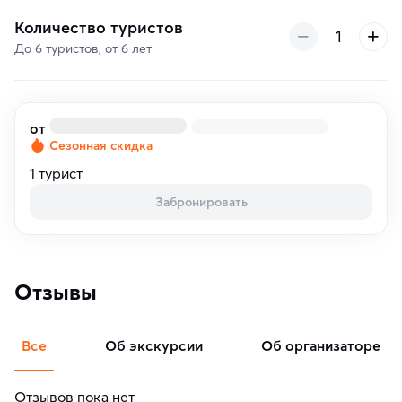
Количество туристов
До 6 туристов, от 6 лет
от
Сезонная скидка
1 турист
Забронировать
Отзывы
Все
об экскурсии
об организаторе
Отзывов пока нет