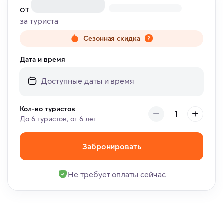
от
за туриста
Сезонная скидка
Дата и время
Кол-во туристов
До 6 туристов, от 6 лет
Забронировать
Не требует оплаты сейчас