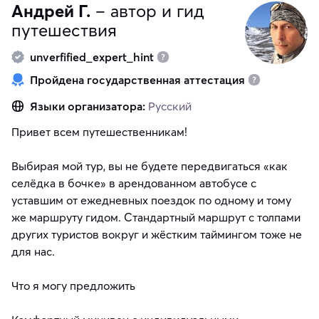
Андрей Г.
– автор и гид
путешествия
unverfified_expert_hint
Пройдена государственная аттестация
Языки организатора:
Русский
Привет всем путешественникам!
Выбирая мой тур, вы не будете передвигаться «как
селёдка в бочке» в арендованном автобусе с
уставшим от ежедневных поездок по одному и тому
же маршруту гидом. Стандартный маршрут с толпами
других туристов вокруг и жёстким таймингом тоже не
для нас.
Что я могу предложить