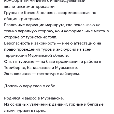
Комфортный минивен с индивидуальными
«капитанскими» креслами.
Группа не более 5 человек, сформированная по
общим критериям.
Различные вариации маршрута, где показываю не
только парадную сторону, но и неформальные места, в
стороне от туристских толп.
Безопасность и законность — имею аттестацию на
право проведения туров и экскурсий на всей
территории Мурманской области.
Опыт в туризме — на базе проживания и работы в
Териберке, Кандалакше и Мурманске.
Эксклюзивно — гастротур с дайвером.
Дополню пару слов о себе
Родился и вырос в Мурманске.
Из основных увлечений: дайвинг, горные и беговые
лыжи, туризм в горах.