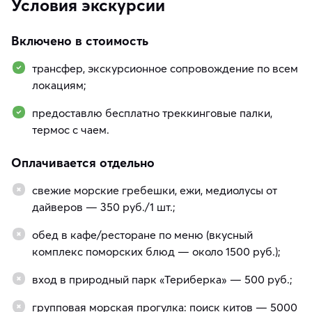
Условия экскурсии
Включено в стоимость
трансфер, экскурсионное сопровождение по всем
локациям;
предоставлю бесплатно треккинговые палки,
термос с чаем.
Оплачивается отдельно
свежие морские гребешки, ежи, медиолусы от
дайверов — 350 руб./1 шт.;
обед в кафе/ресторане по меню (вкусный
комплекс поморских блюд — около 1500 руб.);
вход в природный парк «Териберка» — 500 руб.;
групповая морская прогулка: поиск китов — 5000