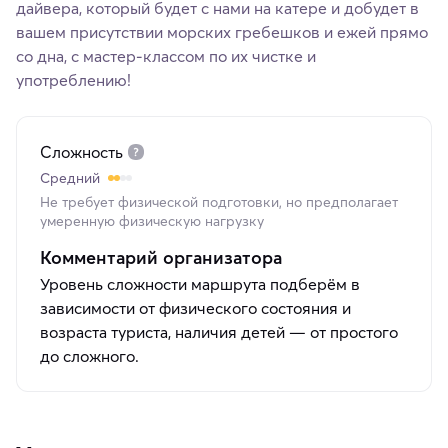
дайвера, который будет с нами на катере и добудет в
вашем присутствии морских гребешков и ежей прямо
со дна, с мастер-классом по их чистке и
употреблению!
Сложность
Средний
Не требует физической подготовки, но предполагает
умеренную физическую нагрузку
Комментарий организатора
Уровень сложности маршрута подберём в
зависимости от физического состояния и
возраста туриста, наличия детей — от простого
до сложного.