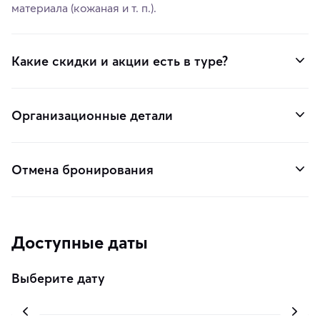
материала (кожаная и т. п.).
Какие скидки и акции есть в туре?
Организационные детали
Отмена бронирования
Доступные даты
Выберите дату