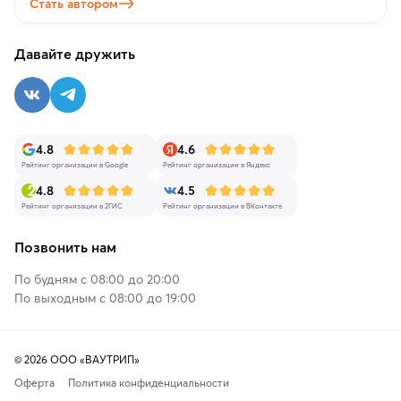
Стать автором
Давайте дружить
4.8
4.6
Рейтинг организации в Google
Рейтинг организации в Яндекс
4.8
4.5
Рейтинг организации в 2ГИС
Рейтинг организации в ВКонтакте
Позвонить нам
По будням с 08:00 до 20:00
По выходным с 08:00 до 19:00
© 2026 ООО «ВАУТРИП»
Оферта
Политика конфиденциальности