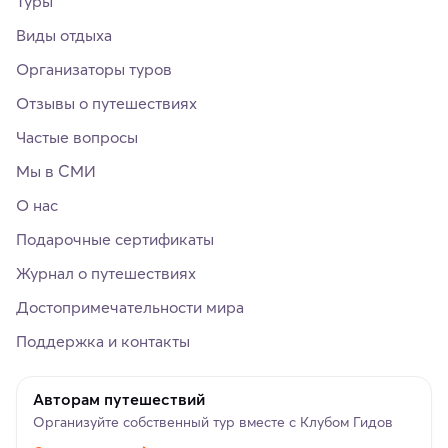
Туры
Виды отдыха
Организаторы туров
Отзывы о путешествиях
Частые вопросы
Мы в СМИ
О нас
Подарочные сертификаты
Журнал о путешествиях
Достопримечательности мира
Поддержка и контакты
Авторам путешествий
Организуйте собственный тур вместе с Клубом Гидов