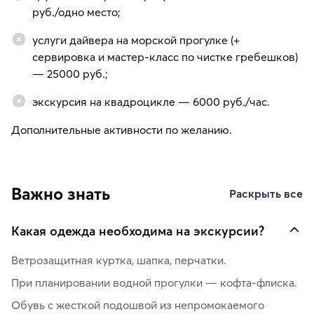
руб./одно место;
услуги дайвера на морской прогулке (+
сервировка и мастер-класс по чистке гребешков)
— 25000 руб.;
экскурсия на квадроцикле — 6000 руб./час.
Дополнительные активности по желанию.
Важно знать
Раскрыть все
Какая одежда необходима на экскурсии?
Ветрозащитная куртка, шапка, перчатки.
При планировании водной прогулки — кофта-флиска.
Обувь с жесткой подошвой из непромокаемого