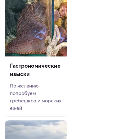
Гастрономические
изыски
По желанию
попробуем
гребешков и морских
ежей