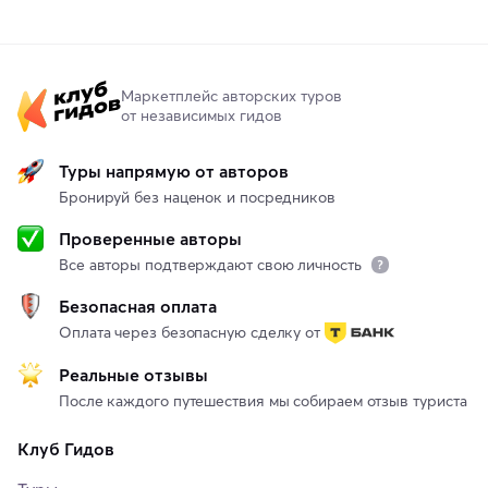
Маркетплейс авторских туров
от независимых гидов
Туры напрямую от авторов
Бронируй без наценок и посредников
Проверенные авторы
Все авторы подтверждают свою личность
Безопасная оплата
Оплата через безопасную сделку от
Реальные отзывы
После каждого путешествия мы собираем отзыв туриста
Клуб Гидов