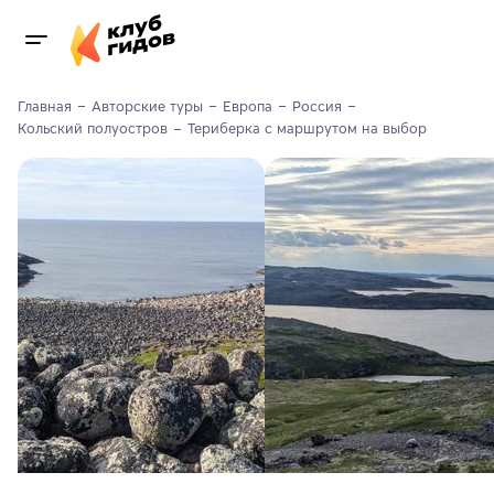
Главная
Авторские туры
Европа
Россия
Кольский полуостров
Териберка с маршрутом на выбор