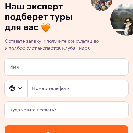
Наш эксперт
подберет туры
для вас
Оставьте заявку и получите консультацию
и подборку от экспертов Клуба Гидов
Имя
Номер телефона
Куда хотите поехать?