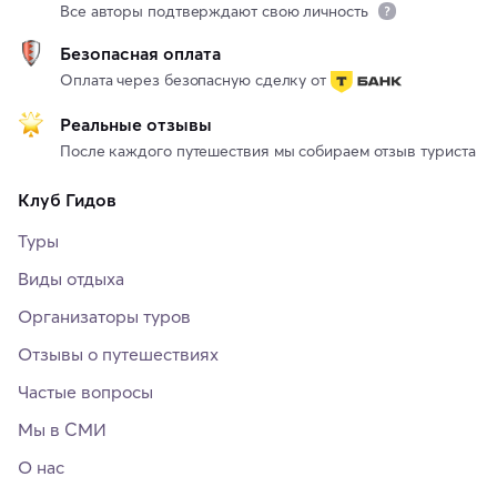
Все авторы подтверждают свою личность
Безопасная оплата
Оплата через безопасную сделку от
Реальные отзывы
После каждого путешествия мы собираем отзыв туриста
Клуб Гидов
Туры
Виды отдыха
Организаторы туров
Отзывы о путешествиях
Частые вопросы
Мы в СМИ
О нас