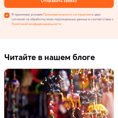
Отправить заявку
Я принимаю условия
Пользовательского соглашения
и даю
согласие на обработку моих персональных данных в соответствии с
Политикой конфиденциальности
Читайте в нашем блоге