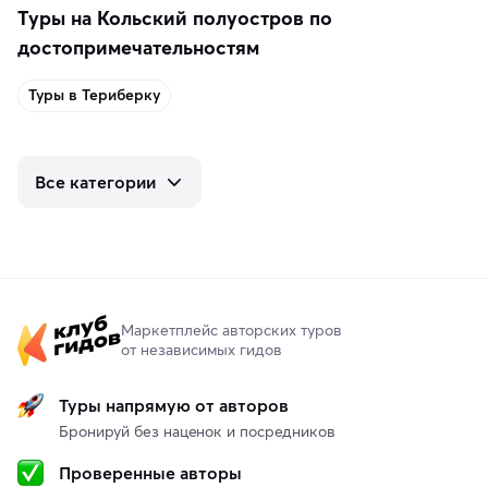
Туры на Кольский полуостров по
достопримечательностям
Туры в Териберку
Все категории
Маркетплейс авторских туров
от независимых гидов
Туры напрямую от авторов
Бронируй без наценок и посредников
Проверенные авторы