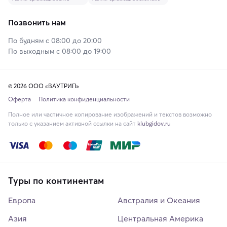
Позвонить нам
По будням с 08:00 до 20:00
По выходным с 08:00 до 19:00
© 2026 ООО «ВАУТРИП»
Оферта
Политика конфиденциальности
Полное или частичное копирование изображений и текстов возможно
только с указанием активной ссылки на сайт
klubgidov.ru
Туры по континентам
Европа
Австралия и Океания
Азия
Центральная Америка