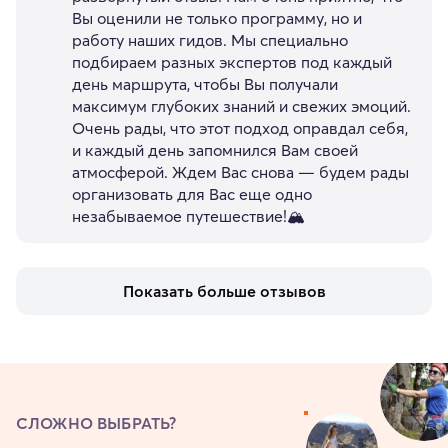
Вы оценили не только программу, но и
работу наших гидов. Мы специально
подбираем разных экспертов под каждый
день маршрута, чтобы Вы получали
максимум глубоких знаний и свежих эмоций.
Очень рады, что этот подход оправдал себя,
и каждый день запомнился Вам своей
атмосферой. Ждем Вас снова — будем рады
организовать для Вас еще одно
незабываемое путешествие!🏔️
Показать больше отзывов
СЛОЖНО ВЫБРАТЬ?