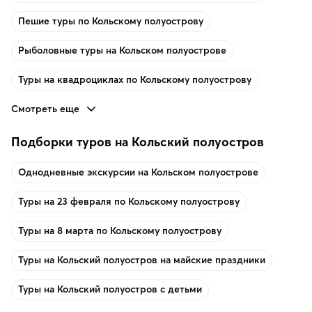
Пешие туры по Кольскому полуострову
Рыболовные туры на Кольском полуострове
Туры на квадроциклах по Кольскому полуострову
Смотреть еще
Подборки туров на Кольский полуостров
Однодневные экскурсии на Кольском полуострове
Туры на 23 февраля по Кольскому полуострову
Туры на 8 марта по Кольскому полуострову
Туры на Кольский полуостров на майские праздники
Туры на Кольский полуостров с детьми