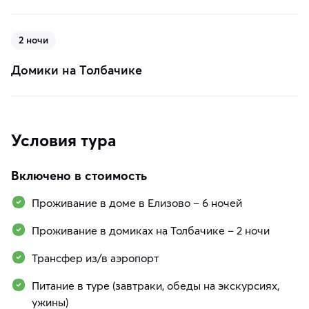
2 ночи
Домики на Толбачике
Условия тура
Включено в стоимость
Проживание в доме в Елизово – 6 ночей
Проживание в домиках на Толбачике – 2 ночи
Трансфер из/в аэропорт
Питание в туре (завтраки, обеды на экскурсиях,
ужины)