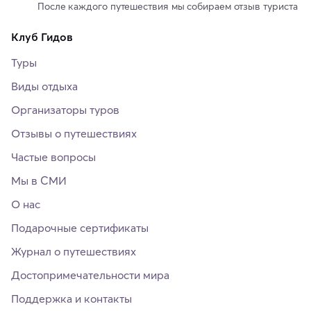
После каждого путешествия мы собираем отзыв туриста
Клуб Гидов
Туры
Виды отдыха
Организаторы туров
Отзывы о путешествиях
Частые вопросы
Мы в СМИ
О нас
Подарочные сертификаты
Журнал о путешествиях
Достопримечательности мира
Поддержка и контакты