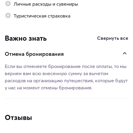
Личные расходы и сувениры
Туристическая страховка
Важно знать
Свернуть все
Отмена бронирования
Если вы отменяете бронирование после оплаты, то мы
вернем вам всю внесенную сумму за вычетом
расходов на организацию путешествия, которые будут
у нас на момент отмены бронирования.
Отзывы