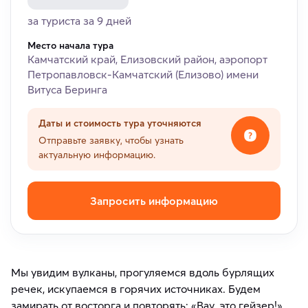
за туриста за 9 дней
Место начала тура
Камчатский край, Елизовский район, аэропорт
Петропавловск-Камчатский (Елизово) имени
Витуса Беринга
Даты и стоимость тура уточняются
Отправьте заявку, чтобы узнать
актуальную информацию.
Запросить информацию
Мы увидим вулканы, прогуляемся вдоль бурлящих
речек, искупаемся в горячих источниках. Будем
замирать от восторга и повторять: «Вау, это гейзер!»,