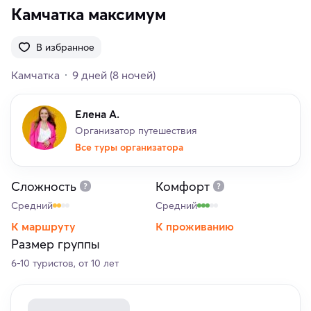
Камчатка максимум
В избранное
Камчатка
9 дней
(8 ночей)
Елена А.
Организатор путешествия
Все туры организатора
Сложность
Комфорт
Средний
Средний
К маршруту
К проживанию
Размер группы
6-10 туристов, от 10 лет