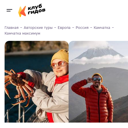
Главная
Авторские туры
Европа
Россия
Камчатка
Камчатка максимум