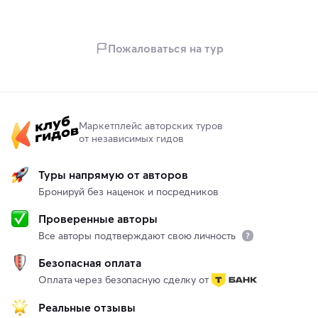
Пожаловаться на тур
Маркетплейс авторских туров
от независимых гидов
Туры напрямую от авторов
Бронируй без наценок и посредников
Проверенные авторы
Все авторы подтверждают свою личность
Безопасная оплата
Оплата через безопасную сделку от
Реальные отзывы