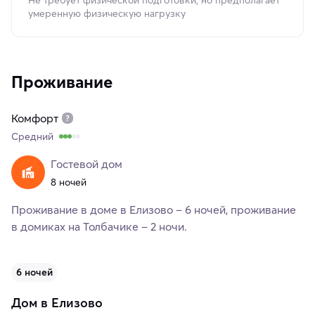
умеренную физическую нагрузку
Проживание
Комфорт
Средний
Гостевой дом
8 ночей
Проживание в доме в Елизово – 6 ночей, проживание
в домиках на Толбачике – 2 ночи.
6 ночей
Дом в Елизово