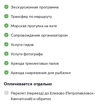
Экскурсионная программа
Трансфер по маршруту
Морская прогулка на яхте
Сопровождение организатором
Услуги гидов
Услуги фотографа
Аренда трекинговых палок
Аренда снаряжения для рыбалки
Оплачивается отдельно
Перелет (переезд) до Елизово (Петропавловск-
Камчатский) и обратно