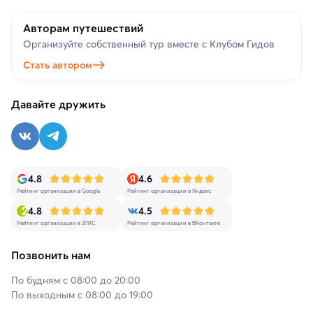
Авторам путешествий
Организуйте собственный тур вместе с Клубом Гидов
Стать автором
Давайте дружить
4.8
4.6
Рейтинг организации в Google
Рейтинг организации в Яндекс
4.8
4.5
Рейтинг организации в 2ГИС
Рейтинг организации в ВКонтакте
Позвонить нам
По будням с 08:00 до 20:00
По выходным с 08:00 до 19:00