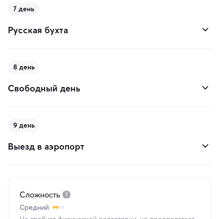
7 день
Русская бухта
8 день
Свободный день
9 день
Выезд в аэропорт
Сложность
Средний
Не требует физической подготовки, но предполагает