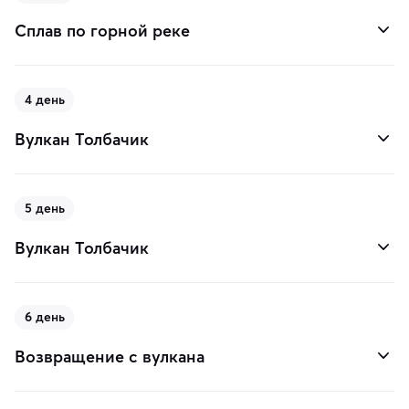
Сплав по горной реке
4 день
Вулкан Толбачик
5 день
Вулкан Толбачик
6 день
Возвращение с вулкана