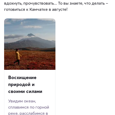
вдохнуть, прочувствовать... То вы знаете, что делать –
готовиться к Камчатке в августе!
Восхищение
природой и
своими силами
Увидим океан,
сплавимся по горной
реке, расслабимся в