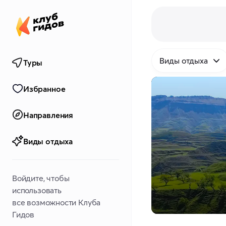
Виды отдыха
Туры
Избранное
Направления
Виды отдыха
Войдите, чтобы
использовать
все возможности Клуба
Гидов