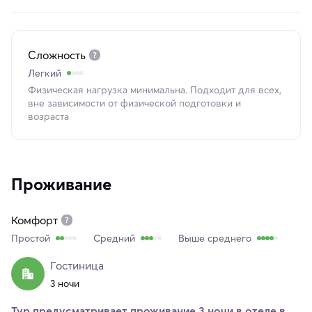
Сложность
Легкий
Физическая нагрузка минимальна. Подходит для всех,
вне зависимости от физической подготовки и
возраста
Проживание
Комфорт
Простой
Средний
Выше среднего
Гостиница
3 ночи
Тур предусматривает проживание 3 ночи в отеле в