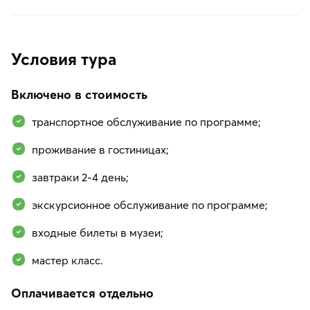
Условия тура
Включено в стоимость
транспортное обслуживание по программе;
проживание в гостиницах;
завтраки 2-4 день;
экскурсионное обслуживание по программе;
входные билеты в музеи;
мастер класс.
Оплачивается отдельно