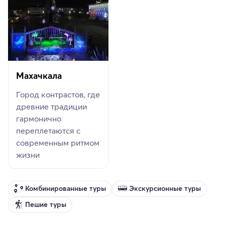
Махачкала
Город контрастов, где
древние традиции
гармонично
переплетаются с
современным ритмом
жизни
Комбинированные туры
Экскурсионные туры
Пешие туры