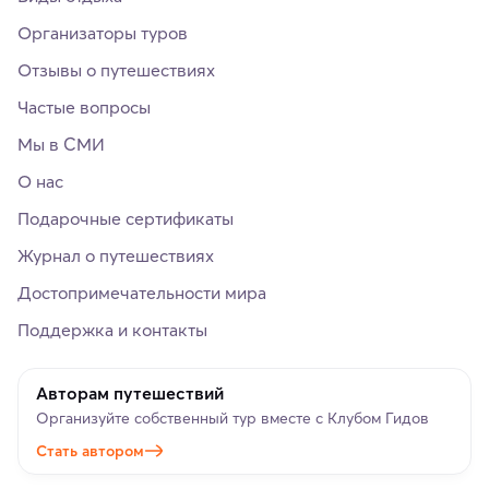
Организаторы туров
Отзывы о путешествиях
Частые вопросы
Мы в СМИ
О нас
Подарочные сертификаты
Журнал о путешествиях
Достопримечательности мира
Поддержка и контакты
Авторам путешествий
Организуйте собственный тур вместе с Клубом Гидов
Стать автором