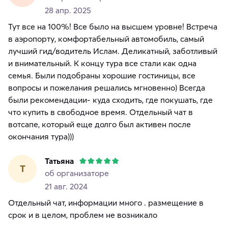
28 апр. 2025
Тут все на 100%! Все было на высшем уровне! Встреча
в аэропорту, комфортабельный автомобиль, самый
лучший гид/водитель Ислам. Деликатный, заботливый
и внимательный. К концу тура все стали как одна
семья. Были подобраны хорошие гостиницы, все
вопросы и пожелания решались мгновенно) Всегда
были рекомендации- куда сходить, где покушать, где
что купить в свободное время. Отдельный чат в
вотсапе, который еще долго был активен после
окончания тура)))
Татьяна
Т
об организаторе
21 авг. 2024
Отдельный чат, информации много . размещение в
срок и в целом, проблем не возникало