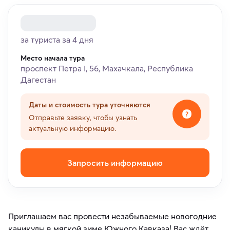
за туриста за 4 дня
Место начала тура
проспект Петра I, 56, Махачкала, Республика
Дагестан
Даты и стоимость тура уточняются
Отправьте заявку, чтобы узнать
актуальную информацию.
Запросить информацию
Приглашаем вас провести незабываемые новогодние
каникулы в мягкой зиме Южного Кавказа! Вас ждёт