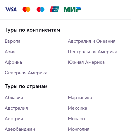
Туры по континентам
Европа
Австралия и Океания
Азия
Центральная Америка
Африка
Южная Америка
Северная Америка
Туры по странам
Абхазия
Мартиника
Австралия
Мексика
Австрия
Монако
Азербайджан
Монголия