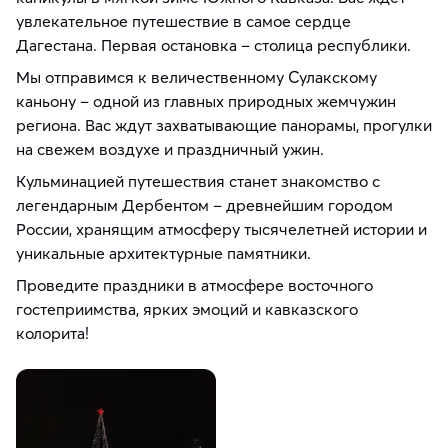
увлекательное путешествие в самое сердце
Дагестана. Первая остановка – столица республики.
Мы отправимся к величественному Сулакскому
каньону – одной из главных природных жемчужин
региона. Вас ждут захватывающие панорамы, прогулки
на свежем воздухе и праздничный ужин.
Кульминацией путешествия станет знакомство с
легендарным Дербентом – древнейшим городом
России, хранящим атмосферу тысячелетней истории и
уникальные архитектурные памятники.
Проведите праздники в атмосфере восточного
гостеприимства, ярких эмоций и кавказского
колорита!