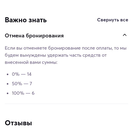
Важно знать
Свернуть все
Отмена бронирования
Если вы отменяете бронирование после оплаты, то мы
будем вынуждены удержать часть средств от
внесенной вами суммы:
0% — 14
50% — 7
100% — 6
Отзывы