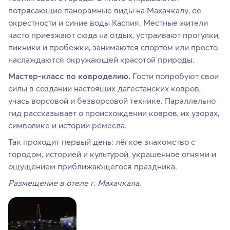
потрясающие панорамные виды на Махачкалу, ее
окрестности и синие воды Каспия. Местные жители
часто приезжают сюда на отдых, устраивают прогулки,
пикники и пробежки, занимаются спортом или просто
наслаждаются окружающей красотой природы.
Мастер-класс по ковроделию.
Гости попробуют свои
силы в создании настоящих дагестанских ковров,
учась ворсовой и безворсовой технике. Параллельно
гид рассказывает о происхождении ковров, их узорах,
символике и истории ремесла.
Так проходит первый день: лёгкое знакомство с
городом, историей и культурой, украшенное огнями и
ощущением приближающегося праздника.
Размещение в отеле г. Махачкала.