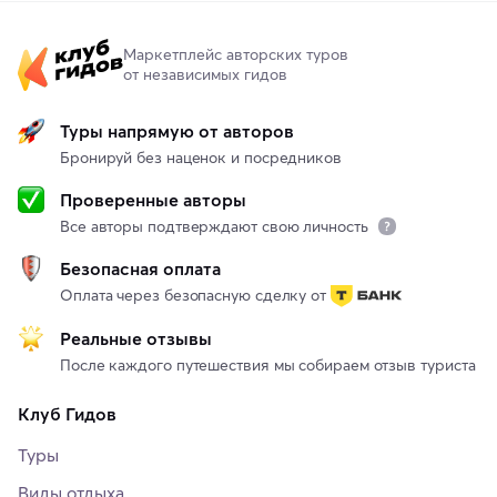
Маркетплейс авторских туров
от независимых гидов
Туры напрямую от авторов
Бронируй без наценок и посредников
Проверенные авторы
Все авторы подтверждают свою личность
Безопасная оплата
Оплата через безопасную сделку от
Реальные отзывы
После каждого путешествия мы собираем отзыв туриста
Клуб Гидов
Туры
Виды отдыха