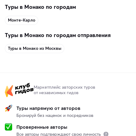
Туры в Монако по городам
Монте-Карло
Туры в Монако по городам отправления
Туры в Монако из Москвы
Маркетплейс авторских туров
от независимых гидов
Туры напрямую от авторов
Бронируй без наценок и посредников
Проверенные авторы
Все авторы подтверждают свою личность