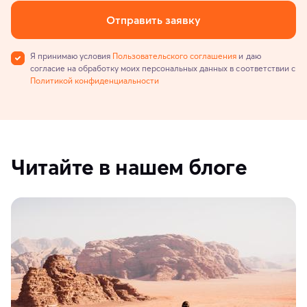
Отправить заявку
Я принимаю условия
Пользовательского соглашения
и даю
согласие на обработку моих персональных данных в соответствии с
Политикой конфиденциальности
Читайте в нашем блоге