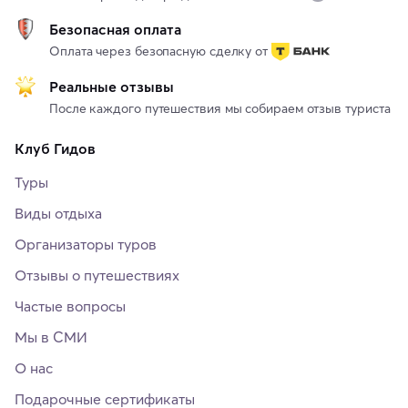
Безопасная оплата
Оплата через безопасную сделку от
Реальные отзывы
После каждого путешествия мы собираем отзыв туриста
Клуб Гидов
Туры
Виды отдыха
Организаторы туров
Отзывы о путешествиях
Частые вопросы
Мы в СМИ
О нас
Подарочные сертификаты