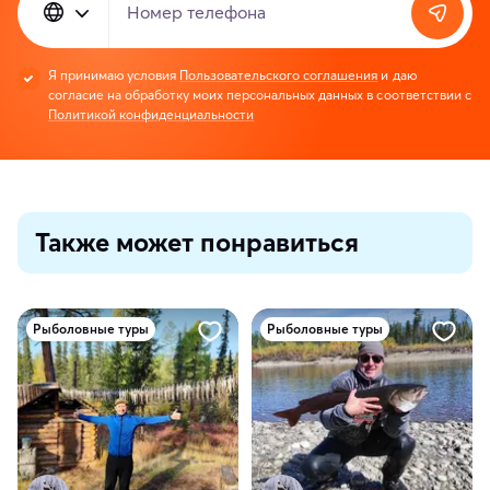
Номер телефона
Я принимаю условия
Пользовательского соглашения
и даю
согласие на обработку моих персональных данных в соответствии с
Политикой конфиденциальности
Также может понравиться
Рыболовные туры
Рыболовные туры