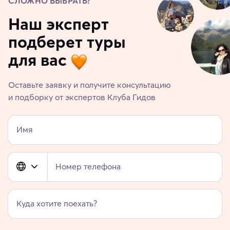
СЛОЖНО ВЫБРАТЬ?
Наш эксперт
подберет туры
для вас
Оставьте заявку и получите консультацию
и подборку от экспертов Клуба Гидов
Имя
Номер телефона
Куда хотите поехать?