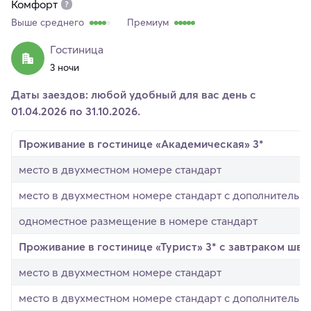
Комфорт
Выше среднего
Премиум
Гостиница
3 ночи
Даты заездов: любой удобный для вас день с
01.04.2026 по 31.10.2026.
Проживание в гостинице «Академическая» 3*
место в двухместном номере стандарт
место в двухместном номере стандарт с дополнительн
одноместное размещение в номере стандарт
Проживание в гостинице «Турист» 3* с завтраком шве
место в двухместном номере стандарт
место в двухместном номере стандарт с дополнительн