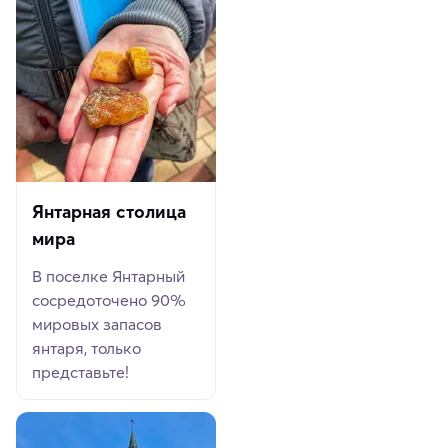
Янтарная столица
мира
В поселке Янтарный
сосредоточено 90%
мировых запасов
янтаря, только
представьте!