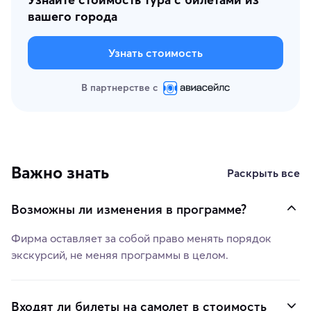
вашего города
Узнать стоимость
В партнерстве с
Важно знать
Раскрыть все
Возможны ли изменения в программе?
Фирма оставляет за собой право менять порядок
экскурсий, не меняя программы в целом.
Входят ли билеты на самолет в стоимость