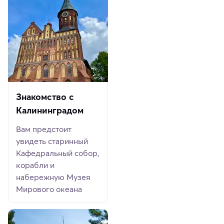
Знакомство с
Калининградом
Вам предстоит
увидеть старинный
Кафедральный собор,
корабли и
набережную Музея
Мирового океана