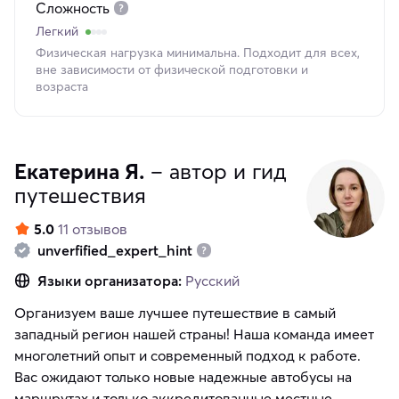
Сложность
Легкий
Физическая нагрузка минимальна. Подходит для всех,
вне зависимости от физической подготовки и
возраста
Екатерина Я.
– автор и гид
путешествия
5.0
11 отзывов
unverfified_expert_hint
Языки организатора:
Русский
Организуем ваше лучшее путешествие в самый
западный регион нашей страны! Наша команда имеет
многолетний опыт и современный подход к работе.
Вас ожидают только новые надежные автобусы на
маршрутах и только аккредитованные местные