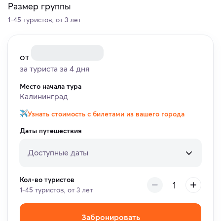
Размер группы
1-45 туристов, от 3 лет
от
за туриста за 4 дня
Место начала тура
Калининград
Узнать стоимость с билетами из вашего города
Даты путешествия
Доступные даты
Кол-во туристов
1-45 туристов, от 3 лет
Забронировать