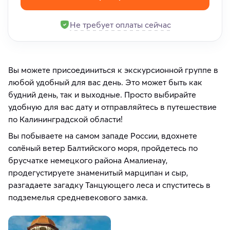
Не требует оплаты сейчас
Вы можете присоединиться к экскурсионной группе в
любой удобный для вас день. Это может быть как
будний день, так и выходные. Просто выбирайте
удобную для вас дату и отправляйтесь в путешествие
по Калининградской области!
Вы побываете на самом западе России, вдохнете
солёный ветер Балтийского моря, пройдетесь по
брусчатке немецкого района Амалиенау,
продегустируете знаменитый марципан и сыр,
разгадаете загадку Танцующего леса и спуститесь в
подземелья средневекового замка.