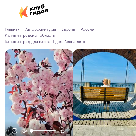
Главная
Авторские туры
Европа
Россия
Калининградская область
Калининград для вас за 4 дня. Весна-лето