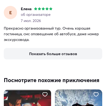
Елена
Е
об организаторе
7 июл. 2026
Прекрасно организованный тур. Очень хорошая
гостиница, смс оповещение об автобусе, даже номер
экскурсовода.
Показать больше отзывов
Посмотрите похожие приключения