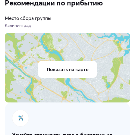
Рекомендации по прибытию
Место сбора группы
Калининград
Показать на карте
Узнайте стоимость тура с билетами из