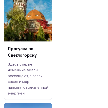
Прогулка по
Светлогорску
Здесь старые
немецкие виллы
восхищают, а запах
сосен и моря
наполняют жизненной
энергией