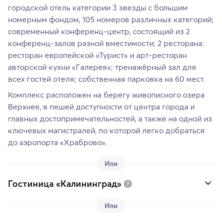
городской отель категории 3 звезды с большим
номерным фондом, 105 номеров различных категорий;
современный конференц-центр, состоящий из 2
конференц-залов разной вместимости; 2 ресторана:
ресторан европейской «Турист» и арт-ресторан
авторской кухни «Галерея»; тренажёрный зал для
всех гостей отеля; собственная парковка на 60 мест.
Комплекс расположен на берегу живописного озера
Верхнее, в пешей доступности от центра города и
главных достопримечательностей, а также на одной из
ключевых магистралей, по которой легко добраться
до аэропорта «Храброво».
Или
Гостиница «Калининград»
Или