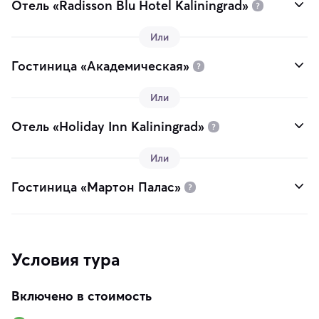
Отель «Radisson Blu Hotel Kaliningrad»
Или
Гостиница «Академическая»
Или
Отель «Holiday Inn Kaliningrad»
Или
Гостиница «Мартон Палас»
Условия тура
Включено в стоимость