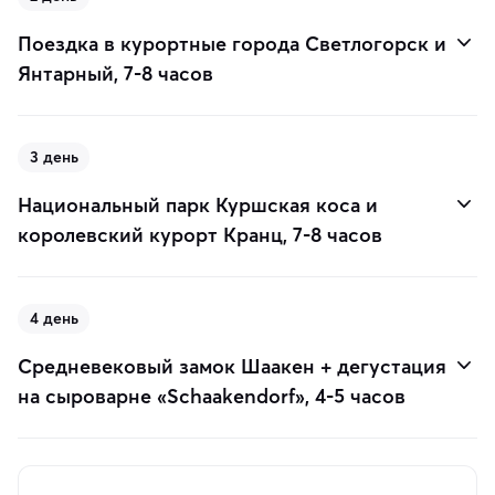
Поездка в курортные города Светлогорск и
Янтарный, 7-8 часов
3 день
Национальный парк Куршская коса и
королевский курорт Кранц, 7-8 часов
4 день
Средневековый замок Шаакен + дегустация
на сыроварне «Schaakendorf», 4-5 часов