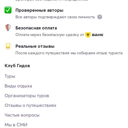
Проверенные авторы
Все авторы подтверждают свою личность
Безопасная оплата
Оплата через безопасную сделку от
Реальные отзывы
После каждого путешествия мы собираем отзыв туриста
Клуб Гидов
Туры
Виды отдыха
Организаторы туров
Отзывы о путешествиях
Частые вопросы
Мы в СМИ