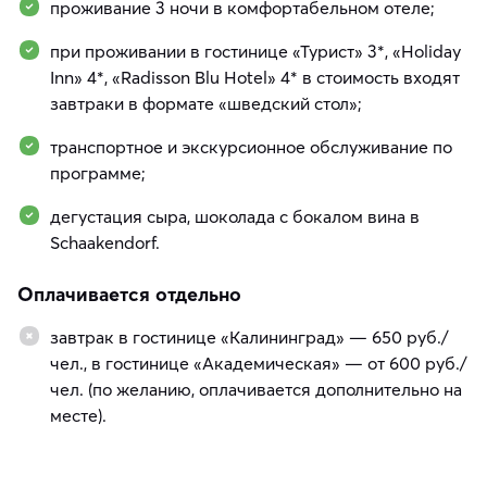
проживание 3 ночи в комфортабельном отеле;
при проживании в гостинице «Турист» 3*, «Holiday
Inn» 4*, «Radisson Blu Hotel» 4* в стоимость входят
завтраки в формате «шведский стол»;
транспортное и экскурсионное обслуживание по
программе;
дегустация сыра, шоколада с бокалом вина в
Schaakendorf.
Оплачивается отдельно
завтрак в гостинице «Калининград» — 650 руб./
чел., в гостинице «Академическая» — от 600 руб./
чел. (по желанию, оплачивается дополнительно на
месте).