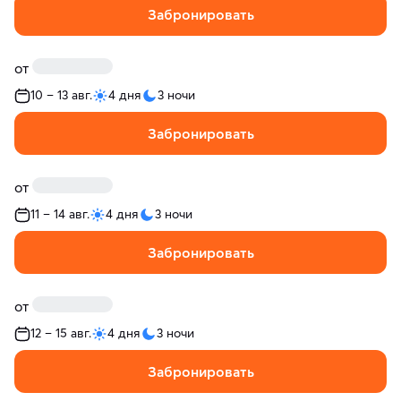
Забронировать
от
10 – 13 авг.
4 дня
3 ночи
Забронировать
от
11 – 14 авг.
4 дня
3 ночи
Забронировать
от
12 – 15 авг.
4 дня
3 ночи
Забронировать