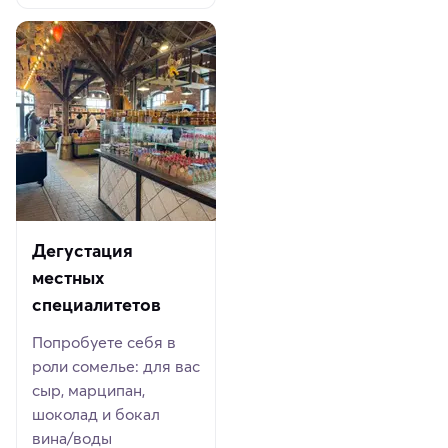
Дегустация
местных
специалитетов
Попробуете себя в
роли сомелье: для вас
сыр, марципан,
шоколад и бокал
вина/воды