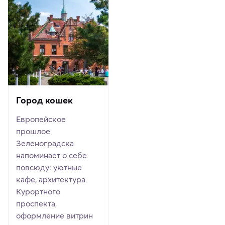
Город кошек
Европейское
прошлое
Зеленоградска
напоминает о себе
повсюду: уютные
кафе, архитектура
Курортного
проспекта,
оформление витрин