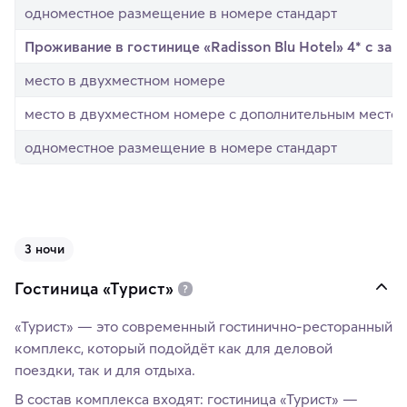
одноместное размещение в номере стандарт
Проживание в гостинице «Radisson Blu Hotel» 4* с зав
место в двухместном номере
место в двухместном номере с дополнительным место
одноместное размещение в номере стандарт
3 ночи
Гостиница «Турист»
«Турист» — это современный гостинично-ресторанный
комплекс, который подойдёт как для деловой
поездки, так и для отдыха.
В состав комплекса входят: гостиница «Турист» —