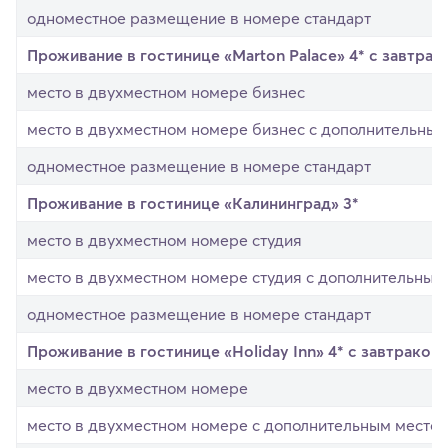
одноместное размещение в номере стандарт
Проживание в гостинице «Marton Palace» 4* с завтрак
место в двухместном номере бизнес
место в двухместном номере бизнес с дополнительны
одноместное размещение в номере стандарт
Проживание в гостинице «Калининград» 3*
место в двухместном номере студия
место в двухместном номере студия с дополнительным
одноместное размещение в номере стандарт
Проживание в гостинице «Holiday Inn» 4* с завтраком 
место в двухместном номере
место в двухместном номере с дополнительным место