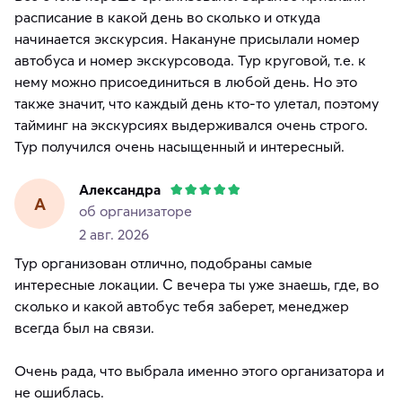
расписание в какой день во сколько и откуда
начинается экскурсия. Накануне присылали номер
автобуса и номер экскурсовода. Тур круговой, т.е. к
нему можно присоединиться в любой день. Но это
также значит, что каждый день кто-то улетал, поэтому
тайминг на экскурсиях выдерживался очень строго.
Тур получился очень насыщенный и интересный.
Александра
А
об организаторе
2 авг. 2026
Тур организован отлично, подобраны самые
интересные локации. С вечера ты уже знаешь, где, во
сколько и какой автобус тебя заберет, менеджер
всегда был на связи.
Очень рада, что выбрала именно этого организатора и
не ошиблась.