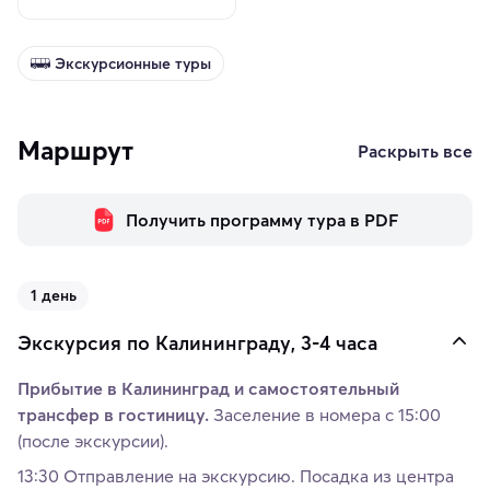
Экскурсионные туры
Маршрут
Раскрыть все
Получить программу тура в PDF
1 день
Экскурсия по Калининграду, 3-4 часа
Прибытие в Калининград и самостоятельный
трансфер в гостиницу.
Заселение в номера с 15:00
(после экскурсии).
13:30 Отправление на экскурсию. Посадка из центра