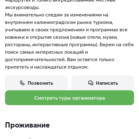
экскурсоводы.
Мы внимательно следим за изменениями на
внутреннем калининградском рынке туризма,
учитываем в своих предложениях и программах все
новинки и открытия сезона (новые отели, музеи,
рестораны, интерактивные программы). Берем на себя
поиск самых интересных локаций и
достопримечательностей. Вам остается только
прилететь и наслаждаться отдыхом.
Позвонить
Написать
Смотреть туры организатора
Проживание