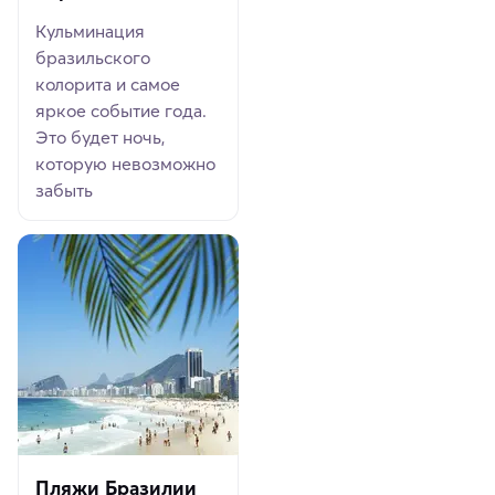
Кульминация
бразильского
колорита и самое
яркое событие года.
Это будет ночь,
которую невозможно
забыть
Пляжи Бразилии