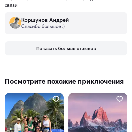
связи.
Коршунов Андрей
Спасибо большое :)
Показать больше отзывов
Посмотрите похожие приключения