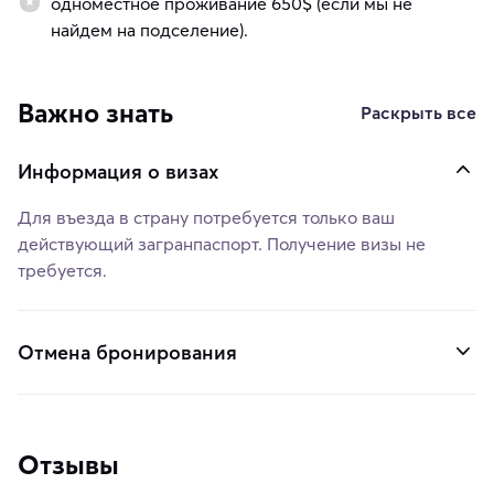
одноместное проживание 650$ (если мы не
найдем на подселение).
Важно знать
Раскрыть все
Информация о визах
Для въезда в страну потребуется только ваш
действующий загранпаспорт. Получение визы не
требуется.
Отмена бронирования
Отзывы