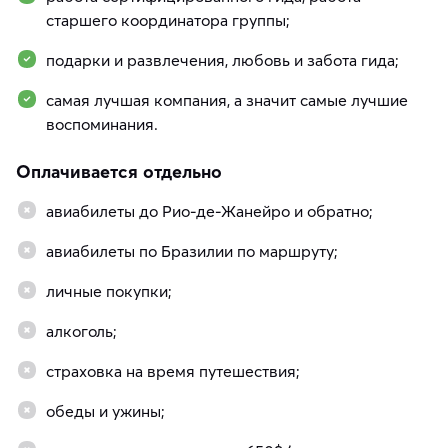
старшего координатора группы;
подарки и развлечения, любовь и забота гида;
самая лучшая компания, а значит самые лучшие
воспоминания.
Оплачивается отдельно
авиабилеты до Рио-де-Жанейро и обратно;
авиабилеты по Бразилии по маршруту;
личные покупки;
алкоголь;
страховка на время путешествия;
обеды и ужины;