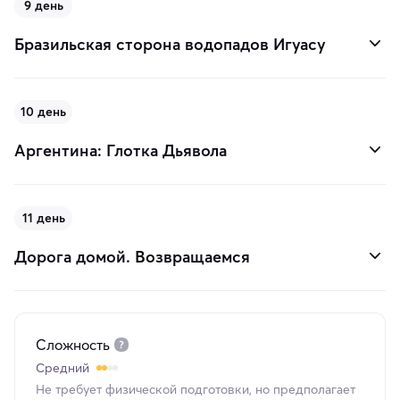
9 день
Бразильская сторона водопадов Игуасу
10 день
Аргентина: Глотка Дьявола
11 день
Дорога домой. Возвращаемся
Сложность
Средний
Не требует физической подготовки, но предполагает