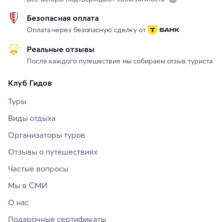
Безопасная оплата
Оплата через безопасную сделку от
Реальные отзывы
После каждого путешествия мы собираем отзыв туриста
Клуб Гидов
Туры
Виды отдыха
Организаторы туров
Отзывы о путешествиях
Частые вопросы
Мы в СМИ
О нас
Подарочные сертификаты