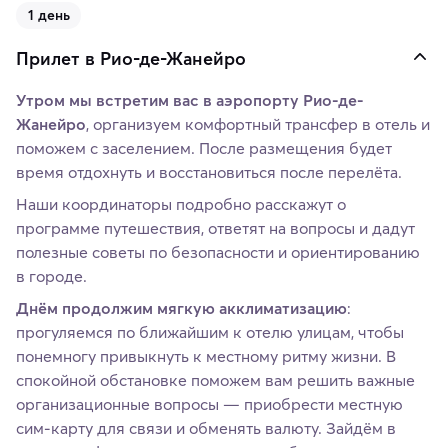
1 день
Прилет в Рио-де-Жанейро
Утром мы встретим вас в аэропорту Рио-де-
Жанейро
, организуем комфортный трансфер в отель и
поможем с заселением. После размещения будет
время отдохнуть и восстановиться после перелёта.
Наши координаторы подробно расскажут о
программе путешествия, ответят на вопросы и дадут
полезные советы по безопасности и ориентированию
в городе.
Днём продолжим мягкую акклиматизацию
:
прогуляемся по ближайшим к отелю улицам, чтобы
понемногу привыкнуть к местному ритму жизни. В
спокойной обстановке поможем вам решить важные
организационные вопросы — приобрести местную
сим-карту для связи и обменять валюту. Зайдём в