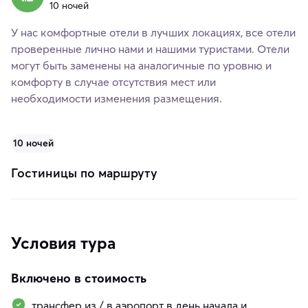
10 ночей
У нас комфортные отели в лучших локациях, все отели
проверенные лично нами и нашими туристами. Отели
могут быть заменены на аналогичные по уровню и
комфорту в случае отсутствия мест или
необходимости изменения размещения.
10 ночей
Гостиницы по маршруту
Условия тура
Включено в стоимость
трансфер из / в аэропорт в день начала и