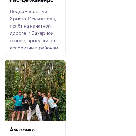
Подъем к статуе
Христа-Искупителя,
полёт на канатной
дороге к Сахарной
голове, прогулки по
колоритным районам
Амазонка