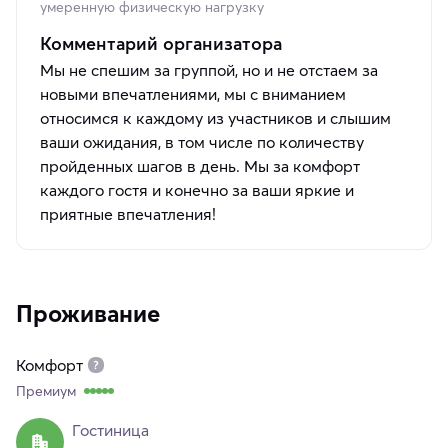
умеренную физическую нагрузку
Комментарий организатора
Мы не спешим за группой, но и не отстаем за
новыми впечатлениями, мы с вниманием
относимся к каждому из участников и слышим
ваши ожидания, в том числе по количеству
пройденных шагов в день. Мы за комфорт
каждого гостя и конечно за ваши яркие и
приятные впечатления!
Проживание
Комфорт
Премиум
Гостиница