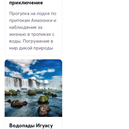
приключение
Прогулка на лодке по
притокам Амазонки и
наблюдение за
жизнью в тропиках с
воды. Погружение в
мир дикой природы
Водопады Игуасу