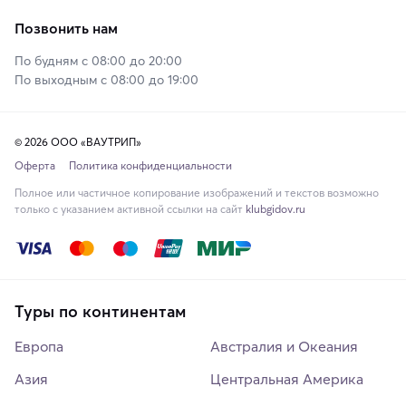
Позвонить нам
По будням с 08:00 до 20:00
По выходным с 08:00 до 19:00
© 2026 ООО «ВАУТРИП»
Оферта
Политика конфиденциальности
Полное или частичное копирование изображений и текстов возможно
только с указанием активной ссылки на сайт
klubgidov.ru
Туры по континентам
Европа
Австралия и Океания
Азия
Центральная Америка