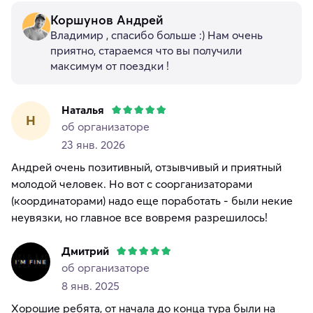
Коршунов Андрей
Владимир , спасибо больше :) Нам очень
приятно, стараемся что вы получили
максимум от поездки !
Наталья
Н
об организаторе
23 янв. 2026
Андрей очень позитивный, отзывчивый и приятный
молодой человек. Но вот с соорганизаторами
(координаторами) надо еще поработать - были некие
неувязки, но главное все вовремя разрешилось!
Дмитрий
об организаторе
8 янв. 2025
Хорошие ребята, от начала до конца тура были на