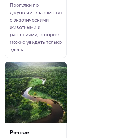
Прогулки по
джунглям, знакомство
с экзотическими
животными и
растениями, которые
можно увидеть только
здесь
Речное