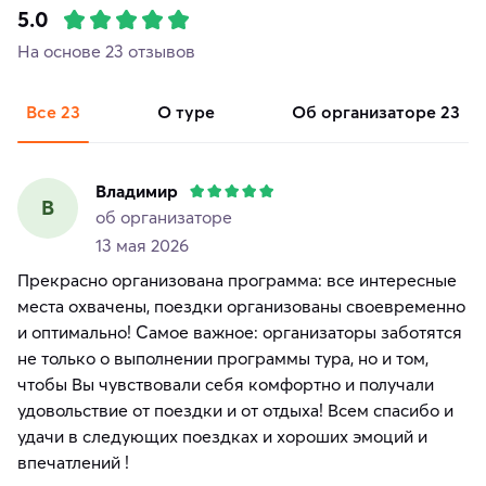
5.0
На основе 23 отзывов
Все
23
о туре
об организаторе
23
Владимир
В
об организаторе
13 мая 2026
Прекрасно организована программа: все интересные
места охвачены, поездки организованы своевременно
и оптимально! Самое важное: организаторы заботятся
не только о выполнении программы тура, но и том,
чтобы Вы чувствовали себя комфортно и получали
удовольствие от поездки и от отдыха! Всем спасибо и
удачи в следующих поездках и хороших эмоций и
впечатлений !