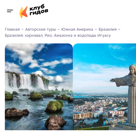
Главная
Авторские туры
Южная Америка
Бразилия
Бразилия: карнавал, Рио, Амазонка и водопады Игуасу