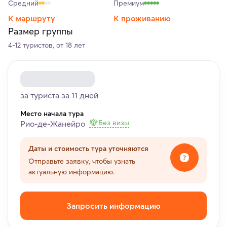
Средний
Премиум
К маршруту
К проживанию
Размер группы
4-12 туристов, от 18 лет
за туриста за 11 дней
Место начала тура
Без визы
Рио-де-Жанейро
Даты и стоимость тура уточняются
Отправьте заявку, чтобы узнать
актуальную информацию.
Запросить информацию