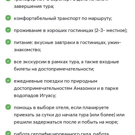
завершения тура;
комфортабельный транспорт по маршруту;
проживание в хороших гостиницах (2-3- местное);
питание: вкусные завтраки в гостиницах, ужин-
знакомство;
все экскурсии в рамках тура, а также входные
билеты на достопримечательности;
ежедневные поездки по природным
достопримечательностям Амазонки и в парке
водопадов Игуасу;
помощь в выборе отеля, если планируете
приехать за сутки до начала тура (или более) или
решили задержаться после и побыть на море;
работа сертифицированного гида, работа