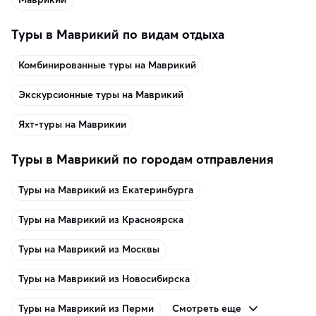
Туры в Маврикий по видам отдыха
Комбинированные туры на Маврикий
Экскурсионные туры на Маврикий
Яхт-туры на Маврикии
Туры в Маврикий по городам отправления
Туры на Маврикий из Екатеринбурга
Туры на Маврикий из Красноярска
Туры на Маврикий из Москвы
Туры на Маврикий из Новосибирска
Смотреть еще
Туры на Маврикий из Перми