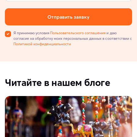
Отправить заявку
Я принимаю условия
Пользовательского соглашения
и даю
согласие на обработку моих персональных данных в соответствии с
Политикой конфиденциальности
Читайте в нашем блоге