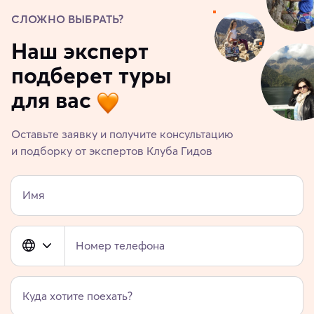
СЛОЖНО ВЫБРАТЬ?
Наш эксперт
подберет туры
для вас
Оставьте заявку и получите консультацию
и подборку от экспертов Клуба Гидов
Имя
Номер телефона
Куда хотите поехать?