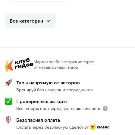
Все категории
Маркетплейс авторских туров
от независимых гидов
Туры напрямую от авторов
Бронируй без наценок и посредников
Проверенные авторы
Все авторы подтверждают свою личность
Безопасная оплата
Оплата через безопасную сделку от