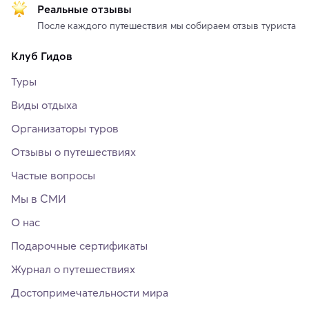
Реальные отзывы
После каждого путешествия мы собираем отзыв туриста
Клуб Гидов
Туры
Виды отдыха
Организаторы туров
Отзывы о путешествиях
Частые вопросы
Мы в СМИ
О нас
Подарочные сертификаты
Журнал о путешествиях
Достопримечательности мира