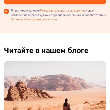
Я принимаю условия
Пользовательского соглашения
и даю
согласие на обработку моих персональных данных в соответствии с
Политикой конфиденциальности
Читайте в нашем блоге