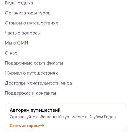
Виды отдыха
Организаторы туров
Отзывы о путешествиях
Частые вопросы
Мы в СМИ
О нас
Подарочные сертификаты
Журнал о путешествиях
Достопримечательности мира
Поддержка и контакты
Авторам путешествий
Организуйте собственный тур вместе с Клубом Гидов
Стать автором