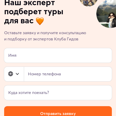
Наш эксперт
подберет туры
для вас
Оставьте заявку и получите консультацию
и подборку от экспертов Клуба Гидов
Имя
Номер телефона
Куда хотите поехать?
Отправить заявку