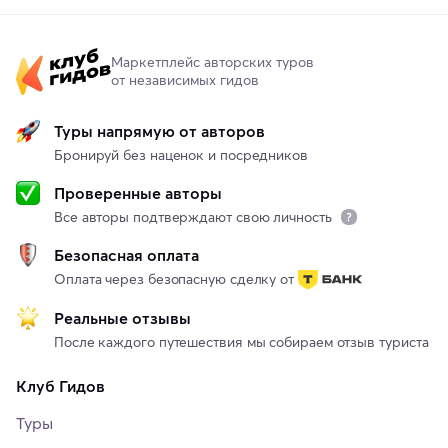
Маркетплейс авторских туров
от независимых гидов
Туры напрямую от авторов
Бронируй без наценок и посредников
Проверенные авторы
Все авторы подтверждают свою личность
Безопасная оплата
Оплата через безопасную сделку от
Реальные отзывы
После каждого путешествия мы собираем отзыв туриста
Клуб Гидов
Туры