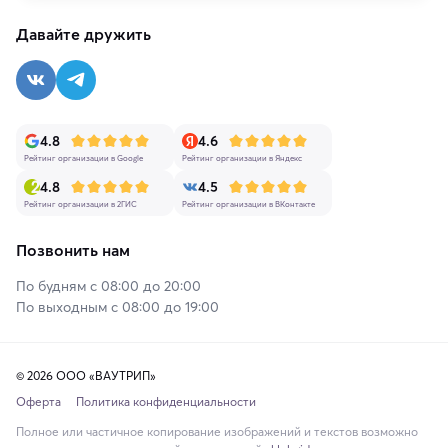
Давайте дружить
4.8
4.6
Рейтинг организации в Google
Рейтинг организации в Яндекс
4.8
4.5
Рейтинг организации в 2ГИС
Рейтинг организации в ВКонтакте
Позвонить нам
По будням с 08:00 до 20:00
По выходным с 08:00 до 19:00
© 2026 ООО «ВАУТРИП»
Оферта
Политика конфиденциальности
Полное или частичное копирование изображений и текстов возможно