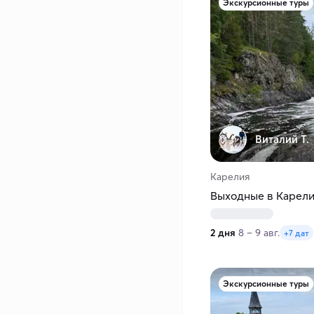
Экскурсионные туры
Виталий Т.
Карелия
Выходные в Карелии
2 дня
8 – 9 авг.
+7 дат
Экскурсионные туры