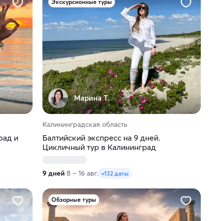
Экскурсионные туры
Марина Т.
Калининградская область
рад и
Балтийский экспресс на 9 дней.
Цикличный тур в Калининград
9 дней
8 – 16 авг.
+132 даты
Обзорные туры