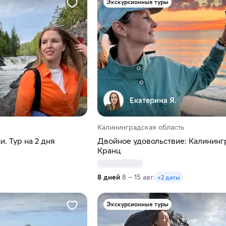
Экскурсионные туры
Екатерина Я.
Калининградская область
. Тур на 2 дня
Двойное удовольствие: Калининг
Кранц
8 дней
8 – 15 авг.
+2 даты
Экскурсионные туры