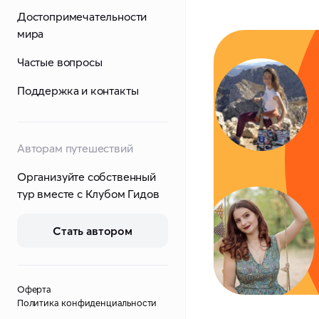
Достопримечательности
мира
Частые вопросы
Поддержка и контакты
Авторам путешествий
Организуйте собственный
тур вместе с Клубом Гидов
Стать автором
Оферта
Политика конфиденциальности