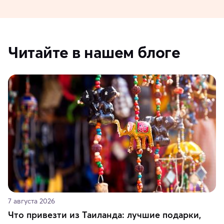
Читайте в нашем блоге
7 августа 2026
Что привезти из Таиланда: лучшие подарки,