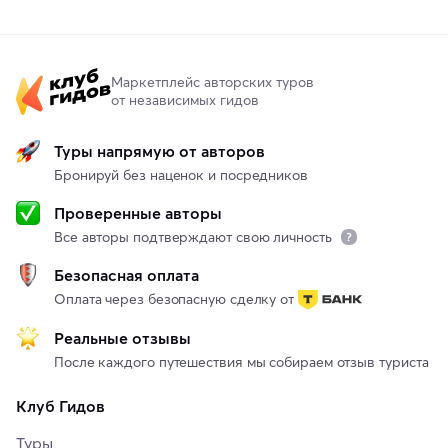
Маркетплейс авторских туров
от независимых гидов
Туры напрямую от авторов
Бронируй без наценок и посредников
Проверенные авторы
Все авторы подтверждают свою личность
Безопасная оплата
Оплата через безопасную сделку от
Реальные отзывы
После каждого путешествия мы собираем отзыв туриста
Клуб Гидов
Туры