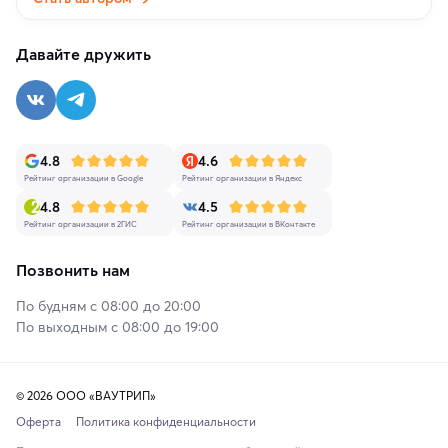
Давайте дружить
4.8
4.6
Рейтинг организации в Google
Рейтинг организации в Яндекс
4.8
4.5
Рейтинг организации в 2ГИС
Рейтинг организации в ВКонтакте
Позвонить нам
По будням с 08:00 до 20:00
По выходным с 08:00 до 19:00
© 2026 ООО «ВАУТРИП»
Оферта
Политика конфиденциальности