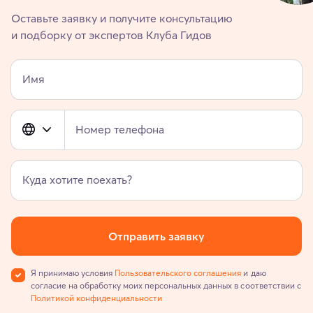
Оставьте заявку и получите консультацию
и подборку от экспертов Клуба Гидов
Имя
Номер телефона
Куда хотите поехать?
Отправить заявку
Я принимаю условия
Пользовательского соглашения
и даю
согласие на обработку моих персональных данных в соответствии с
Политикой конфиденциальности