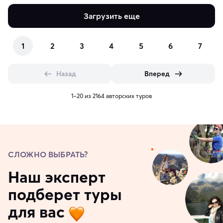
Загрузить еще
1
2
3
4
5
6
7
Назад
Вперед
1–20 из 2164 авторских туров
СЛОЖНО ВЫБРАТЬ?
Наш эксперт
подберет туры
для вас