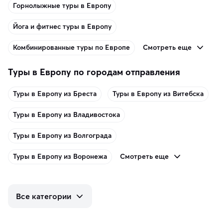
Горнолыжные туры в Европу
Йога и фитнес туры в Европу
Смотреть еще
Комбинированные туры по Европе
Туры в Европу по городам отправления
Туры в Европу из Бреста
Туры в Европу из Витебска
Туры в Европу из Владивостока
Туры в Европу из Волгограда
Смотреть еще
Туры в Европу из Воронежа
Все категории