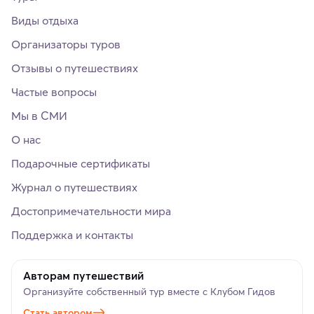
Виды отдыха
Организаторы туров
Отзывы о путешествиях
Частые вопросы
Мы в СМИ
О нас
Подарочные сертификаты
Журнал о путешествиях
Достопримечательности мира
Поддержка и контакты
Авторам путешествий
Организуйте собственный тур вместе с Клубом Гидов
Стать автором