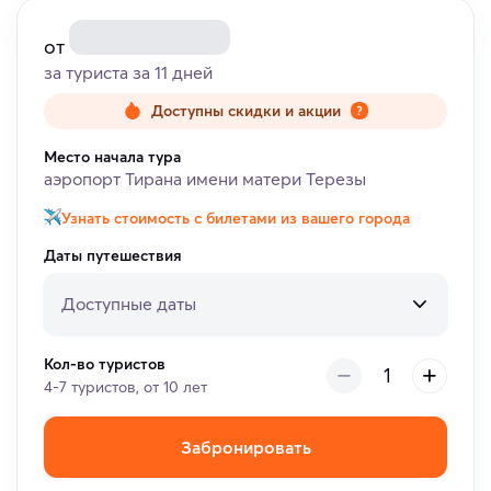
от
за туриста за 11 дней
Доступны скидки и акции
Место начала тура
аэропорт Тирана имени матери Терезы
Узнать стоимость с билетами из вашего города
Даты путешествия
Доступные даты
Кол-во туристов
4-7 туристов, от 10 лет
Забронировать