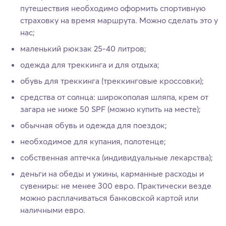
путешествия необходимо оформить спортивную
страховку на время маршрута. Можно сделать это у
нас;
маленький рюкзак 25-40 литров;
одежда для треккинга и для отдыха;
обувь для треккинга (треккинговые кроссовки);
средства от солнца: широкополая шляпа, крем от
загара не ниже 50 SPF (можно купить на месте);
обычная обувь и одежда для поездок;
необходимое для купания, полотенце;
собственная аптечка (индивидуальные лекарства);
деньги на обеды и ужины, карманные расходы и
сувениры: не менее 300 евро. Практически везде
можно расплачиваться банковской картой или
наличными евро.