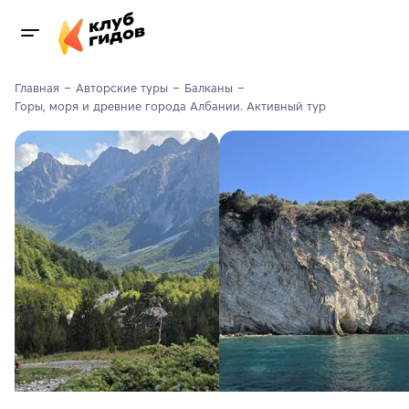
Главная
Авторские туры
Балканы
Горы, моря и древние города Албании. Активный тур