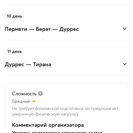
10 день
Пермети — Берат — Дуррес
11 день
Дуррес — Тирана
Сложность
Средний
Не требует физической подготовки, но предполагает
умеренную физическую нагрузку
Комментарий организатора
Уровень подготовки: готовность много