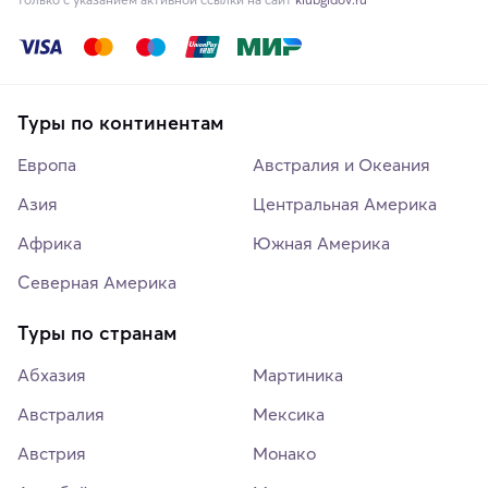
Туры по континентам
Европа
Австралия и Океания
Азия
Центральная Америка
Африка
Южная Америка
Северная Америка
Туры по странам
Абхазия
Мартиника
Австралия
Мексика
Австрия
Монако