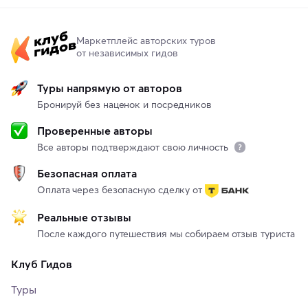
Маркетплейс авторских туров
от независимых гидов
Туры напрямую от авторов
Бронируй без наценок и посредников
Проверенные авторы
Все авторы подтверждают свою личность
Безопасная оплата
Оплата через безопасную сделку от
Реальные отзывы
После каждого путешествия мы собираем отзыв туриста
Клуб Гидов
Туры