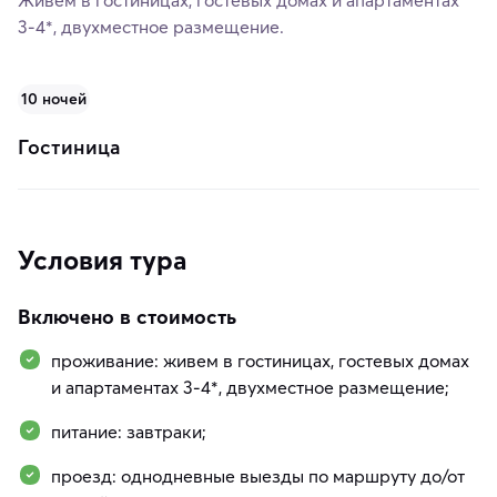
3-4*, двухместное размещение.
10 ночей
Гостиница
Условия тура
Включено в стоимость
проживание: живем в гостиницах, гостевых домах
и апартаментах 3-4*, двухместное размещение;
питание: завтраки;
проезд: однодневные выезды по маршруту до/от