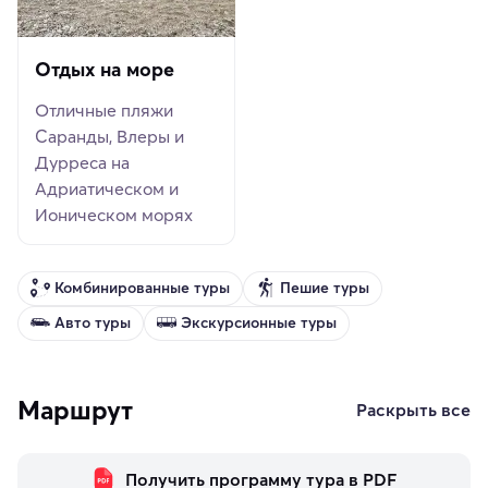
Отдых на море
Отличные пляжи
Саранды, Влеры и
Дурреса на
Адриатическом и
Ионическом морях
Комбинированные туры
Пешие туры
Авто туры
Экскурсионные туры
Маршрут
Раскрыть все
Получить программу тура в PDF