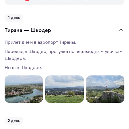
1 день
Тирана — Шкодер
Прилет днем в аэропорт Тираны.
Переезд в Шкодер, прогулка по пешеходным улочкам
Шкодера.
Ночь в Шкодере.
2 день