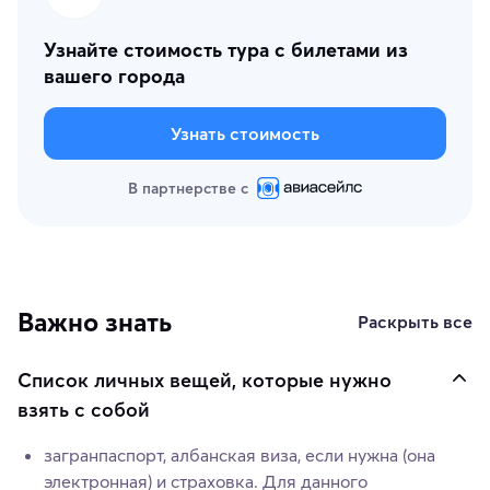
Узнайте стоимость тура с билетами из
вашего города
Узнать стоимость
В партнерстве с
Важно знать
Раскрыть все
Список личных вещей, которые нужно
взять с собой
загранпаспорт, албанская виза, если нужна (она
электронная) и страховка. Для данного