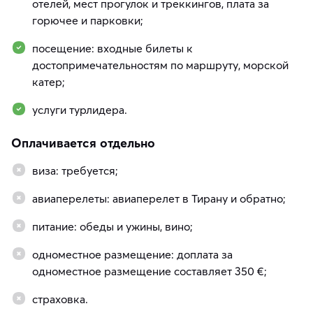
отелей, мест прогулок и треккингов, плата за
горючее и парковки;
посещение: входные билеты к
достопримечательностям по маршруту, морской
катер;
услуги турлидера.
Оплачивается отдельно
виза: требуется;
авиаперелеты: авиаперелет в Тирану и обратно;
питание: обеды и ужины, вино;
одноместное размещение: доплата за
одноместное размещение составляет 350 €;
страховка.