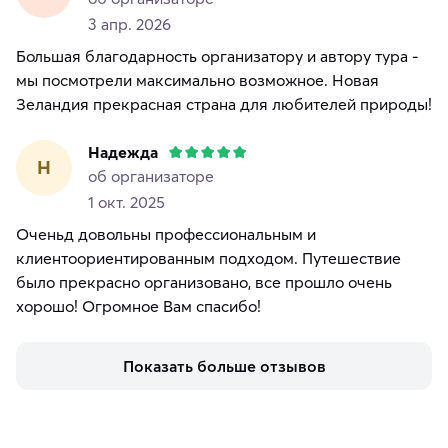
3 апр. 2026
Большая благодарность организатору и автору тура -
мы посмотрели максимально возможное. Новая
Зеландия прекрасная страна для любителей природы!
Надежда
Н
об организаторе
1 окт. 2025
Оченьд довольны профессиональным и
клиентоориентированным подходом. Путешествие
было прекрасно организовано, все прошло очень
хорошо! Огромное Вам спасибо!
Показать больше отзывов