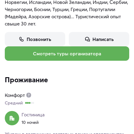
Норвегии, Исландии, Новой Зеландии, Индии, Сербии,
Черногории, Боснии, Турции, Греции, Португалии
(Мадейра, Азорские острова)... Туристический опыт
свыше 30 лет.
Позвонить
Написать
Смотреть туры организатора
Проживание
Комфорт
Средний
Гостиница
10 ночей
Живем в гостиницах, гостевых домах и апартаментах