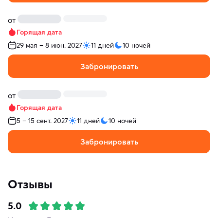
от
Горящая дата
29 мая – 8 июн. 2027
11 дней
10 ночей
Забронировать
от
Горящая дата
5 – 15 сент. 2027
11 дней
10 ночей
Забронировать
Отзывы
5.0