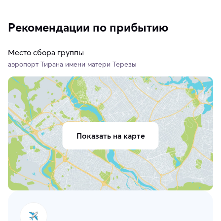
Рекомендации по прибытию
Место сбора группы
аэропорт Тирана имени матери Терезы
Показать на карте