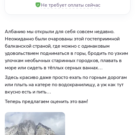
Не требует оплаты сейчас
Албанию мы открыли для себя совсем недавно.
Неожиданно были очарованы этой гостеприимной
балканской страной, где можно с одинаковым
удовольствием подниматься в горы, бродить по узким
улочкам необычных старинных городков, плавать в
море или сидеть в тёплых серных ваннах…
Здесь красиво даже просто ехать по горным дорогам
или плыть на катере по водохранилищу, а уж как тут
вкусно есть и пить…
Теперь предлагаем оценить это вам!