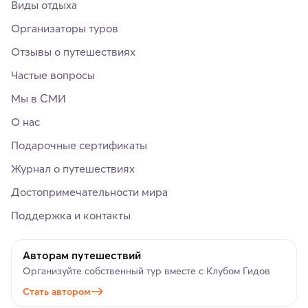
Виды отдыха
Организаторы туров
Отзывы о путешествиях
Частые вопросы
Мы в СМИ
О нас
Подарочные сертификаты
Журнал о путешествиях
Достопримечательности мира
Поддержка и контакты
Авторам путешествий
Организуйте собственный тур вместе с Клубом Гидов
Стать автором