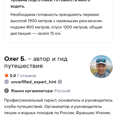
ходить.
Необходима готовность преодолеть перевал
высотой 1900 метров с маленьким рюкзачком:
подъем 800 метров, спуск 1200 метров, общая
дистанция — около 15 км.
Олег Б.
– автор и гид
путешествия
5.0
7 отзывов
unverfified_expert_hint
Языки организатора:
Русский
Профессиональный турист, основатель и руководитель
клуба путешествий. Организатор и руководитель
пеших и водных походов по России, Франции, Италии,