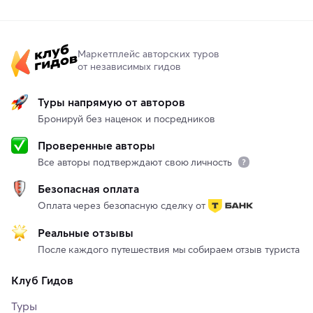
Маркетплейс авторских туров
от независимых гидов
Туры напрямую от авторов
Бронируй без наценок и посредников
Проверенные авторы
Все авторы подтверждают свою личность
Безопасная оплата
Оплата через безопасную сделку от
Реальные отзывы
После каждого путешествия мы собираем отзыв туриста
Клуб Гидов
Туры