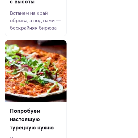
с высоты
Встанем на край
обрыва, а под нами —
бескрайняя бирюза
Попробуем
настоящую
турецкую кухню