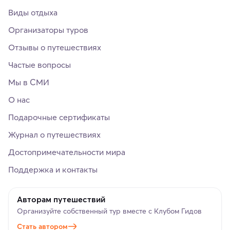
Виды отдыха
Организаторы туров
Отзывы о путешествиях
Частые вопросы
Мы в СМИ
О нас
Подарочные сертификаты
Журнал о путешествиях
Достопримечательности мира
Поддержка и контакты
Авторам путешествий
Организуйте собственный тур вместе с Клубом Гидов
Стать автором