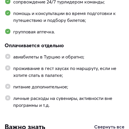
сопрвождение 24/7 турлидером команды;
помощь и консультации во время подготовки к
путешествию и подбору билетов;
групповая аптечка.
Оплачивается отдельно
авиабилеты в Турцию и обратно;
проживание в гест хаусах по маршруту, если не
хотите спать в палатке;
питание дополнительное;
личные расходы на сувениры, активности вне
программы и т.д.
Важно знать
Свернуть все