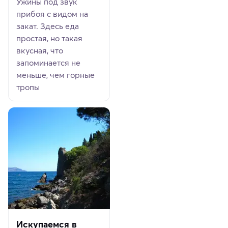
Ужины под звук
прибоя с видом на
закат. Здесь еда
простая, но такая
вкусная, что
запоминается не
меньше, чем горные
тропы
Искупаемся в