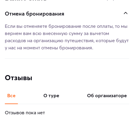
Отмена бронирования
Если вы отменяете бронирование после оплаты, то мы
вернем вам всю внесенную сумму за вычетом
расходов на организацию путешествия, которые будут
у нас на момент отмены бронирования.
Отзывы
Все
о туре
об организаторе
Отзывов пока нет