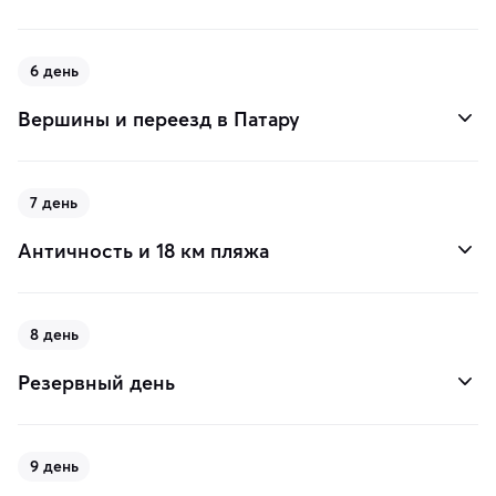
6 день
Вершины и переезд в Патару
7 день
Античность и 18 км пляжа
8 день
Резервный день
9 день