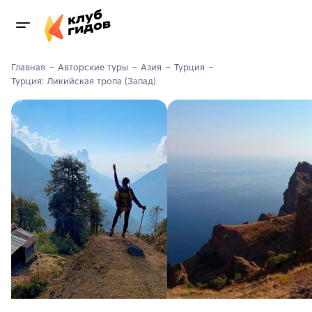
Главная
Авторские туры
Азия
Турция
Турция: Ликийская тропа (Запад)