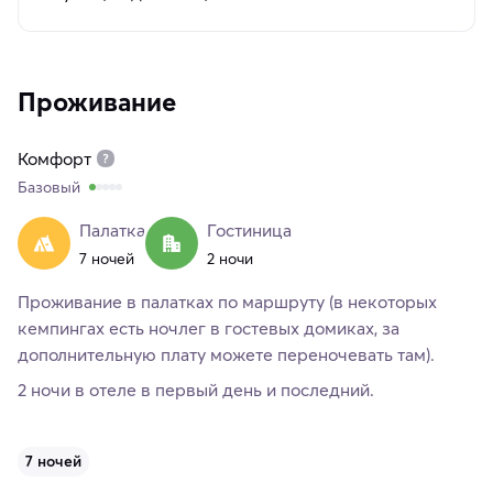
Проживание
Комфорт
Базовый
Палатка
Гостиница
7 ночей
2 ночи
Проживание в палатках по маршруту (в некоторых
кемпингах есть ночлег в гостевых домиках, за
дополнительную плату можете переночевать там).
2 ночи в отеле в первый день и последний.
7 ночей