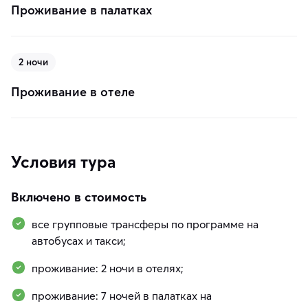
Проживание в палатках
2 ночи
Проживание в отеле
Условия тура
Включено в стоимость
все групповые трансферы по программе на
автобусах и такси;
проживание: 2 ночи в отелях;
проживание: 7 ночей в палатках на