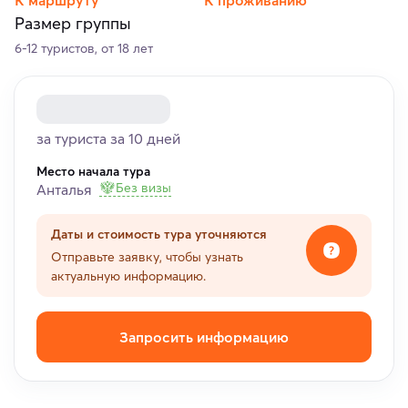
Размер группы
6-12 туристов, от 18 лет
за туриста за 10 дней
Место начала тура
Без визы
Анталья
Даты и стоимость тура уточняются
Отправьте заявку, чтобы узнать
актуальную информацию.
Запросить информацию