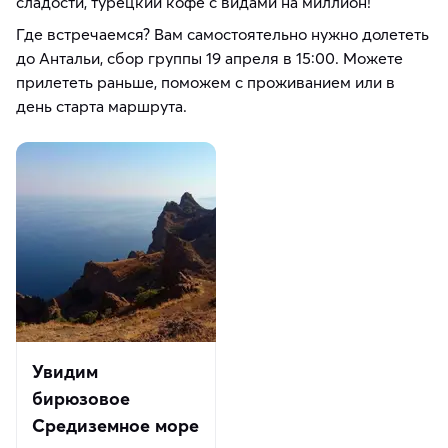
сладости, турецкий кофе с видами на миллион!
Где встречаемся? Вам самостоятельно нужно долететь
до Антальи, сбор группы 19 апреля в 15:00. Можете
прилететь раньше, поможем с проживанием или в
день старта маршрута.
Увидим
бирюзовое
Средиземное море