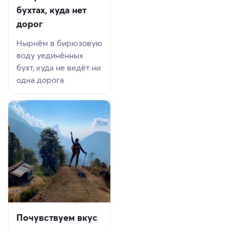
бухтах, куда нет
дорог
Нырнём в бирюзовую
воду уединённых
бухт, куда не ведёт ни
одна дорога
Почувствуем вкус