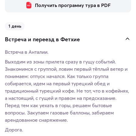
Получить программу тура в PDF
1 день
Встреча и переезд в Фетхие
Встреча в Анталии.
Выходим из зоны прилета сразу в гущу событий.
Знакомимся с группой, ловим первый тёплый ветер и
понимаем: отпуск начался. Как только группа
собирается, идем на первый турецкий обед и
традиционный турецкий кофе. Не тот, что в кофейнях,
а настоящий, с гущей и правом на предсказание.
Перед тем как уехать в горы, решаем бытовые
вопросы. Закупаем газовые баллоны, забираем
арендованное снаряжение.
Дорога.