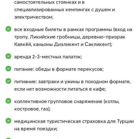
самостоятельных стоянках и в
специализированных кемпингах с душем и
электричеством;
все входные билеты в рамках программы (вход на
тропу, Ликийские гробницы, деревню-призрак
Каякёй, каньоны Дизликент и Сакликент);
аренда 2-3-местных палаток;
питание: обеды в формате перекусов;
питиание: завтраки и ужины в походном формате,
если нет возможности питаться в кафе;
коллективное групповое снаряжение (котлы,
костровое, газ);
медицинская туристическая страховка для Турции
на время поездки;