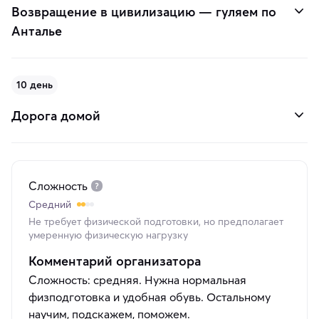
Возвращение в цивилизацию — гуляем по
Анталье
10 день
Дорога домой
Сложность
Средний
Не требует физической подготовки, но предполагает
умеренную физическую нагрузку
Комментарий организатора
Сложность: средняя. Нужна нормальная
физподготовка и удобная обувь. Остальному
научим, подскажем, поможем.