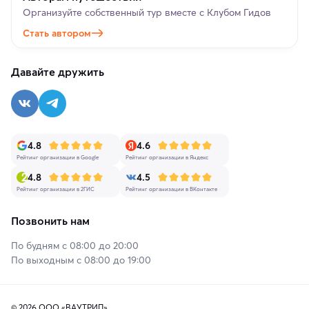
Организуйте собственный тур вместе с Клубом Гидов
Стать автором
Давайте дружить
4.8
4.6
Рейтинг организации в Google
Рейтинг организации в Яндекс
4.8
4.5
Рейтинг организации в 2ГИС
Рейтинг организации в ВКонтакте
Позвонить нам
По будням с 08:00 до 20:00
По выходным с 08:00 до 19:00
© 2026 ООО «ВАУТРИП»