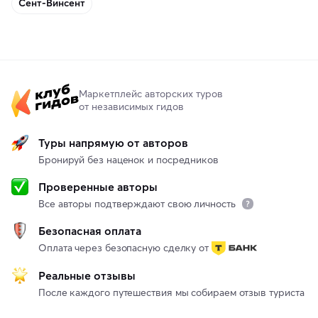
Сент-Винсент
Маркетплейс авторских туров
от независимых гидов
Туры напрямую от авторов
Бронируй без наценок и посредников
Проверенные авторы
Все авторы подтверждают свою личность
Безопасная оплата
Оплата через безопасную сделку от
Реальные отзывы
После каждого путешествия мы собираем отзыв туриста