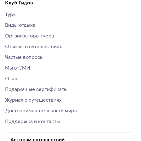
Клуб Гидов
Туры
Виды отдыха
Организаторы туров
Отзывы о путешествиях
Частые вопросы
Мы в СМИ
О нас
Подарочные сертификаты
Журнал о путешествиях
Достопримечательности мира
Поддержка и контакты
Авторам путешествий