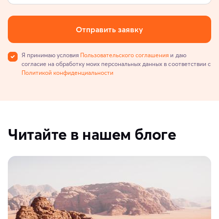
Отправить заявку
Я принимаю условия
Пользовательского соглашения
и даю
согласие на обработку моих персональных данных в соответствии с
Политикой конфиденциальности
Читайте в нашем блоге