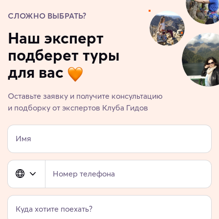
СЛОЖНО ВЫБРАТЬ?
Наш эксперт
подберет туры
для вас
Оставьте заявку и получите консультацию
и подборку от экспертов Клуба Гидов
Имя
Номер телефона
Куда хотите поехать?