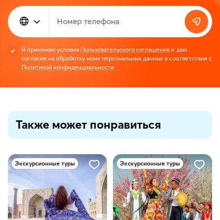
Номер телефона
Я принимаю условия
Пользовательского соглашения
и даю
согласие на обработку моих персональных данных в соответствии с
Политикой конфиденциальности
Также может понравиться
Экскурсионные туры
Экскурсионные туры