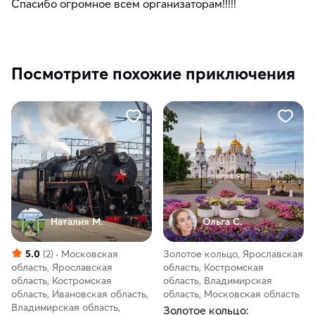
Спасибо огромное всем организаторам!!!!!
Посмотрите похожие приключения
Наталия М.
Ольга С.
5.0
(2)
Московская
Золотое кольцо, Ярославская
область, Ярославская
область, Костромская
область, Костромская
область, Владимирская
область, Ивановская область,
область, Московская область
Владимирская область,
Золотое кольцо: