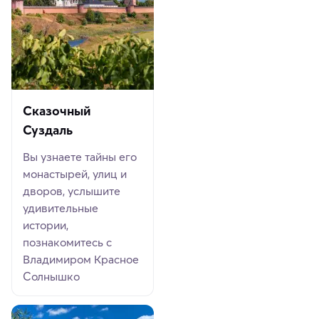
Сказочный
Суздаль
Вы узнаете тайны его
монастырей, улиц и
дворов, услышите
удивительные
истории,
познакомитесь с
Владимиром Красное
Солнышко