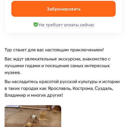
Забронировать
Не требует оплаты сейчас
Тур станет для вас настоящим приключением!
Вас ждут увлекательные экскурсии, знакомство с
лучшими гидами и посещение самых интересных
музеев.
Вы насладитесь красотой русской культуры и истории
в таких городах как Ярославль, Кострома, Суздаль,
Владимир и многих других!