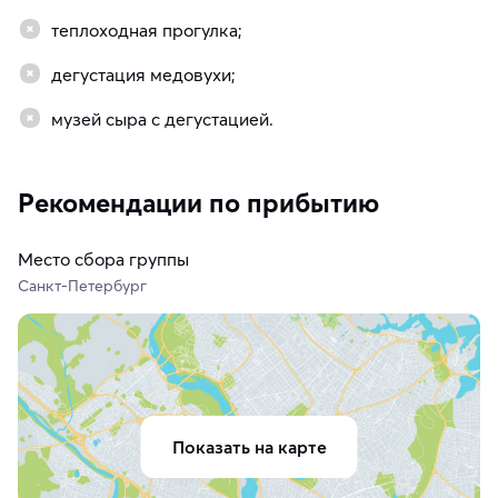
теплоходная прогулка;
дегустация медовухи;
музей сыра с дегустацией.
Рекомендации по прибытию
Место сбора группы
Санкт-Петербург
Показать на карте