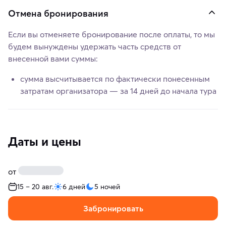
Отмена бронирования
Если вы отменяете бронирование после оплаты, то мы
будем вынуждены удержать часть средств от
внесенной вами суммы:
сумма высчитывается по фактически понесенным
затратам организатора — за 14 дней до начала тура
Даты и цены
от
15 – 20 авг.
6 дней
5 ночей
Забронировать