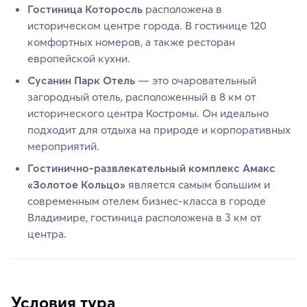
Гостиница Которосль
расположена в
историческом центре города. В гостинице 120
комфортных номеров, а также ресторан
европейской кухни.
Сусанин Парк Отель
— это очаровательный
загородный отель, расположенный в 8 км от
исторического центра Костромы. Он идеально
подходит для отдыха на природе и корпоративных
мероприятий.
Гостинично-развлекательный комплекс Амакс
«Золотое Кольцо»
является самым большим и
современным отелем бизнес-класса в городе
Владимире, гостиница расположена в 3 км от
центра.
Условия тура