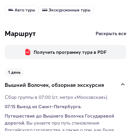
Авто туры
Экскурсионные туры
Маршрут
Раскрыть все
Получить программу тура в PDF
1 день
Вышний Волочек, обзорная экскурсия
Сбор группы в 07:00 (ст. метро «Московская»).
07:15 Выезд из Санкт-Петербурга.
Путешествие до Вышнего Волочка Государевой
дорогой.
Вы узнаете про путь становления
Российского государства, а также о том, как была