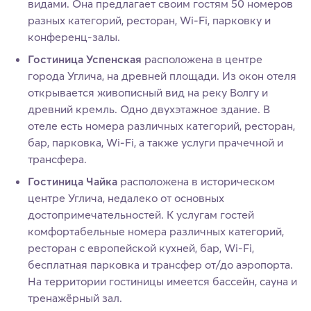
видами. Она предлагает своим гостям 50 номеров
разных категорий, ресторан, Wi-Fi, парковку и
конференц-залы.
Гостиница Успенская
расположена в центре
города Углича, на древней площади. Из окон отеля
открывается живописный вид на реку Волгу и
древний кремль. Одно двухэтажное здание. В
отеле есть номера различных категорий, ресторан,
бар, парковка, Wi-Fi, а также услуги прачечной и
трансфера.
Гостиница Чайка
расположена в историческом
центре Углича, недалеко от основных
достопримечательностей. К услугам гостей
комфортабельные номера различных категорий,
ресторан с европейской кухней, бар, Wi-Fi,
бесплатная парковка и трансфер от/до аэропорта.
На территории гостиницы имеется бассейн, сауна и
тренажёрный зал.