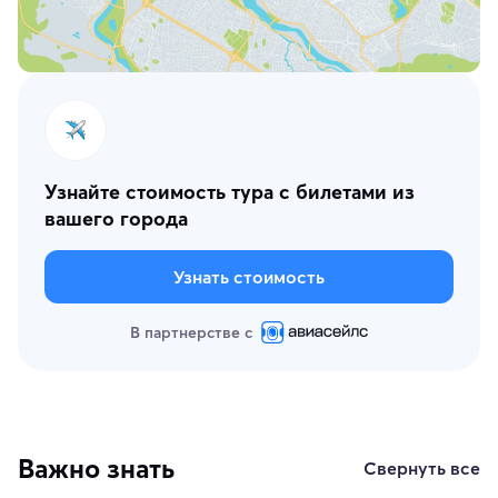
Узнайте стоимость тура с билетами из
вашего города
Узнать стоимость
В партнерстве с
Важно знать
Свернуть все