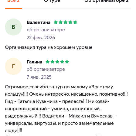
Валентина
В
об организаторе
22 фев. 2026
Организация тура на хорошем уровне
Галина
Г
об организаторе
7 янв. 2025
Огромное спасибо за тур по малому «Золотому
кольцу»!!!! Очень интересно, насыщенно, позитивно!!!!
Гид - Татьяна Кузьмина - прелесть!!! Николай-
сопровождающий - умница, воспитанный,
выдержанный!!! Водители - Михаил и Вячеслав -
универсалы, виртуозы, и просто замечательные
люди!!!!