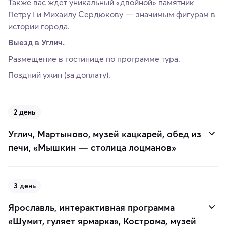
Также вас ждет уникальный «двойной» памятник
Петру I и Михаилу Сердюкову — значимым фигурам в
истории города.
Выезд в Углич.
Размещение в гостинице по программе тура.
Поздний ужин (за доплату).
2 день
Углич, Мартыново, музей кацкарей, обед из
печи, «Мышкин — столица лоцманов»
3 день
Ярославль, интерактивная программа
«Шумит, гуляет ярмарка», Кострома, музей