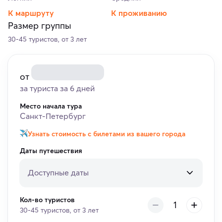
К маршруту
К проживанию
Размер группы
30-45 туристов, от 3 лет
от
за туриста за 6 дней
Место начала тура
Санкт-Петербург
Узнать стоимость с билетами из вашего города
Даты путешествия
Доступные даты
Кол-во туристов
30-45 туристов, от 3 лет