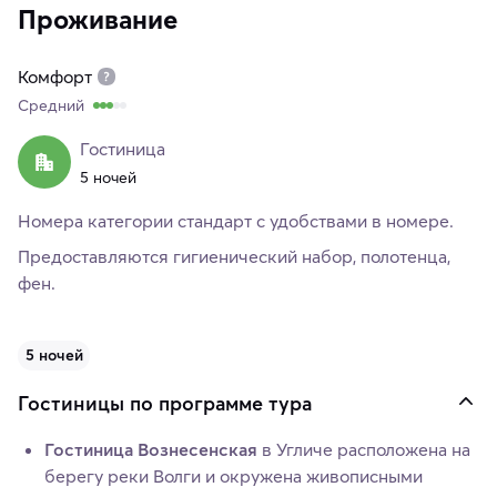
Проживание
Комфорт
Средний
Гостиница
5 ночей
Номера категории стандарт с удобствами в номере.
Предоставляются гигиенический набор, полотенца,
фен.
5 ночей
Гостиницы по программе тура
Гостиница Вознесенская
в Угличе расположена на
берегу реки Волги и окружена живописными