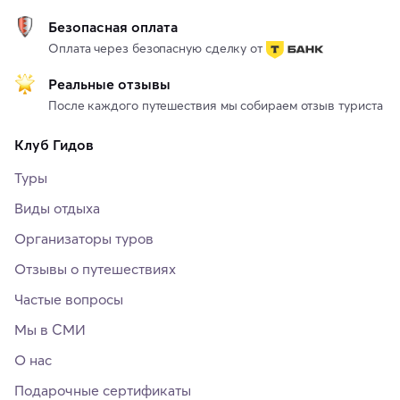
Безопасная оплата
Оплата через безопасную сделку от
Реальные отзывы
После каждого путешествия мы собираем отзыв туриста
Клуб Гидов
Туры
Виды отдыха
Организаторы туров
Отзывы о путешествиях
Частые вопросы
Мы в СМИ
О нас
Подарочные сертификаты