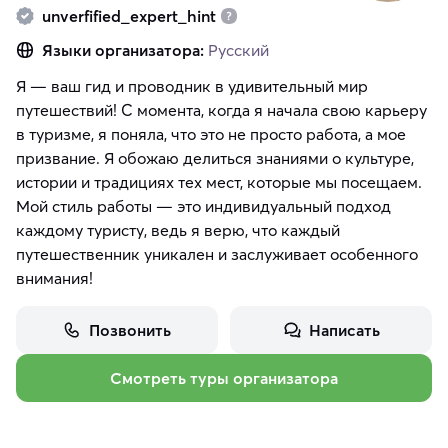
unverfified_expert_hint
Языки организатора:
Русский
Я — ваш гид и проводник в удивительный мир
путешествий! С момента, когда я начала свою карьеру
в туризме, я поняла, что это не просто работа, а мое
призвание. Я обожаю делиться знаниями о культуре,
истории и традициях тех мест, которые мы посещаем.
Мой стиль работы — это индивидуальный подход
каждому туристу, ведь я верю, что каждый
путешественник уникален и заслуживает особенного
внимания!
Позвонить
Написать
Смотреть туры организатора