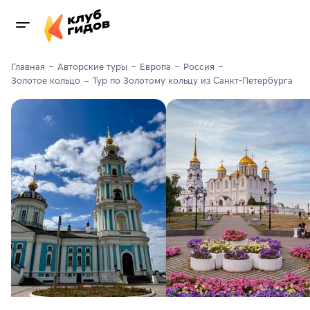
Главная
Авторские туры
Европа
Россия
Золотое кольцо
Тур по Золотому кольцу из Санкт-Петербурга