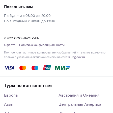
Позвонить нам
По будням с 08:00 до 20:00
По выходным с 08:00 до 19:00
© 2026 ООО «ВАУТРИП»
Оферта
Политика конфиденциальности
Полное или частичное копирование изображений и текстов возможно
только с указанием активной ссылки на сайт
klubgidov.ru
Туры по континентам
Европа
Австралия и Океания
Азия
Центральная Америка