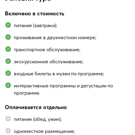
Включено в стоимость
питание (завтраки);
проживание в двухместном номере;
транспортное обслуживание;
экскурсионное обслуживание;
входные билеты в музеи по программе;
интерактивные программы и дегустации по
программе.
Оплачивается отдельно
питание (обед, ужин);
одноместное размещение;