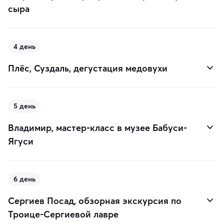
сыра
4 день
Плёс, Суздаль, дегустация медовухи
5 день
Владимир, мастер-класс в музее Бабуси-
Ягуси
6 день
Сергиев Посад, обзорная экскурсия по
Троице-Сергиевой лавре