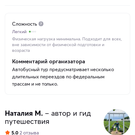
Сложность
Легкий
Физическая нагрузка минимальна. Подходит для всех,
вне зависимости от физической подготовки и
возраста
Комментарий организатора
Автобусный тур предусматривает несколько
длительных переездов по федеральным
трассам и не только.
Наталия М.
– автор и гид
путешествия
5.0
2 отзыва