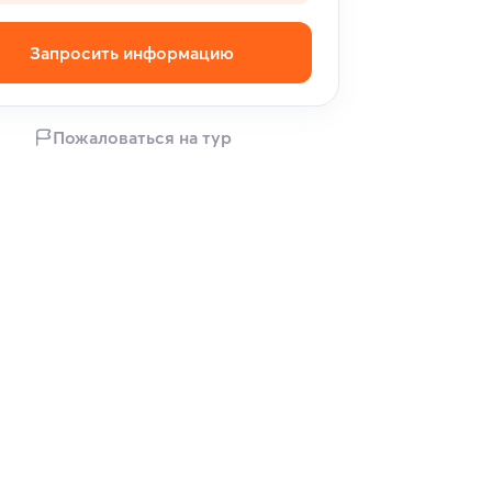
Запросить информацию
Пожаловаться на тур