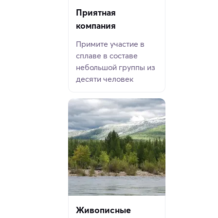
Приятная
компания
Примите участие в
сплаве в составе
небольшой группы из
десяти человек
Живописные