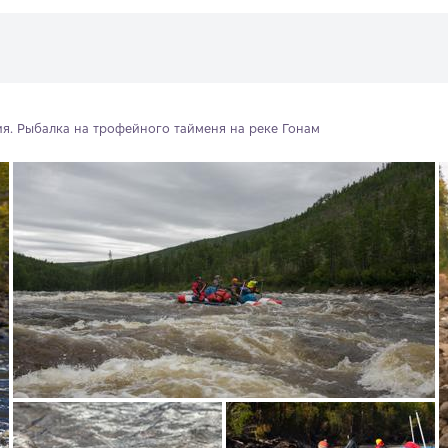
ия. Рыбалка на трофейного тайменя на реке Гонам