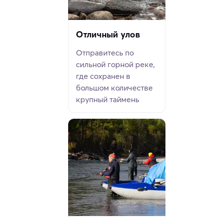
Отличный улов
Отправитесь по
сильной горной реке,
где сохранен в
большом количестве
крупный таймень