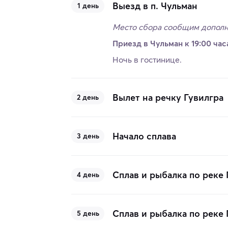
Выезд в п. Чульман
1 день
Место сбора сообщим дополн
Приезд в Чульман к 19:00 час
Ночь в гостинице.
Вылет на речку Гувилгра
2 день
Начало сплава
3 день
Сплав и рыбалка по реке
4 день
Сплав и рыбалка по реке
5 день