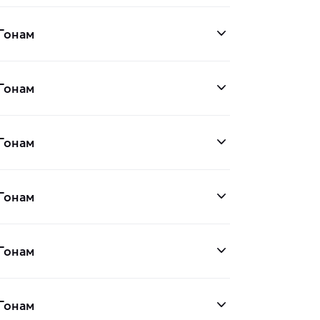
 Гонам
 Гонам
 Гонам
 Гонам
 Гонам
 Гонам