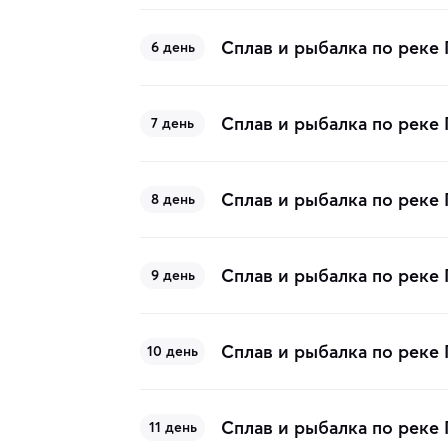
Сплав и рыбалка по реке
6 день
Сплав и рыбалка по реке
7 день
Сплав и рыбалка по реке
8 день
Сплав и рыбалка по реке
9 день
Сплав и рыбалка по реке
10 день
Сплав и рыбалка по реке
11 день