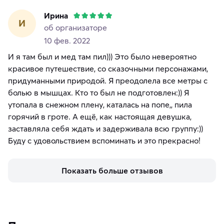
Ирина
И
об организаторе
10 фев. 2022
И я там был и мед там пил))) Это было невероятно
красивое путешествие, со сказочными персонажами,
придуманными природой. Я преодолела все метры с
болью в мышцах. Кто то был не подготовлен:)) Я
утопала в снежном плену, каталась на попе,, пила
горячий в гроте. А ещё, как настоящая девушка,
заставляла себя ждать и задерживала всю группу:))
Буду с удовольствием вспоминать и это прекрасно!
Показать больше отзывов