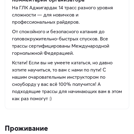
На ГЛК Аджигардак 14 трасс разного уровня
сложности — для новичков и
профессиональных райдеров.
От спокойного и безопасного катания до
головокружительно-быстрых спусков. Все
трассы сертифицированы Международной
горнолыжной Федерацией.
Кстати! Если вы не умеете кататься, но давно
хотите научиться, то вам с нами по пути! С
нашим очаровательным инструктором по
сноуборду у вас всё 100% получится! А
подходящие трассы для начинающих вам в этом
как раз помогут :)
Проживание