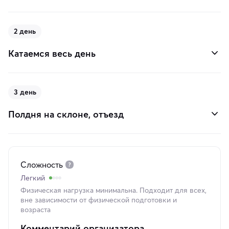
2 день
Катаемся весь день
3 день
Полдня на склоне, отъезд
Сложность
Легкий
Физическая нагрузка минимальна. Подходит для всех,
вне зависимости от физической подготовки и
возраста
Комментарий организатора