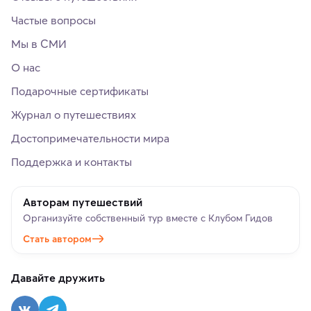
Частые вопросы
Мы в СМИ
О нас
Подарочные сертификаты
Журнал о путешествиях
Достопримечательности мира
Поддержка и контакты
Авторам путешествий
Организуйте собственный тур вместе с Клубом Гидов
Стать автором
Давайте дружить