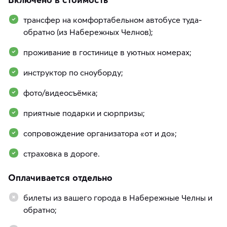
трансфер на комфортабельном автобусе туда-
обратно (из Набережных Челнов);
проживание в гостинице в уютных номерах;
инструктор по сноуборду;
фото/видеосъёмка;
приятные подарки и сюрпризы;
сопровождение организатора «от и до»;
страховка в дороге.
Оплачивается отдельно
билеты из вашего города в Набережные Челны и
обратно;