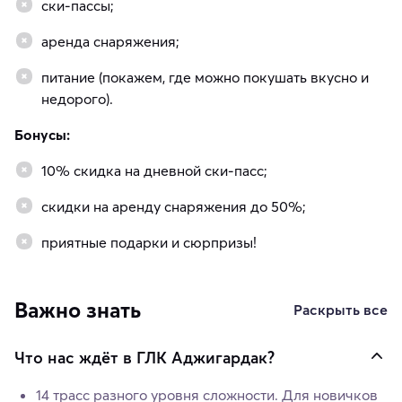
ски-пассы;
аренда снаряжения;
питание (покажем, где можно покушать вкусно и
недорого).
Бонусы:
10% скидка на дневной ски-пасс;
скидки на аренду снаряжения до 50%;
приятные подарки и сюрпризы!
Важно знать
Раскрыть все
Что нас ждёт в ГЛК Аджигардак?
14 трасс разного уровня сложности. Для новичков