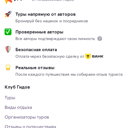
Туры напрямую от авторов
Бронируй без наценок и посредников
Проверенные авторы
Все авторы подтверждают свою личность
Безопасная оплата
Оплата через безопасную сделку от
Реальные отзывы
После каждого путешествия мы собираем отзыв туриста
Клуб Гидов
Туры
Виды отдыха
Организаторы туров
Отзывы о путешествиях