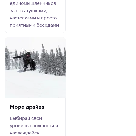
единомышленников
за покатушками,
настолками и просто
приятными беседами
Море драйва
Выбирай свой
уровень сложности и
наслаждайся —