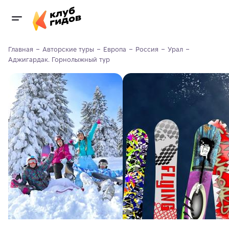
Главная
Авторские туры
Европа
Россия
Урал
Аджигардак. Горнолыжный тур