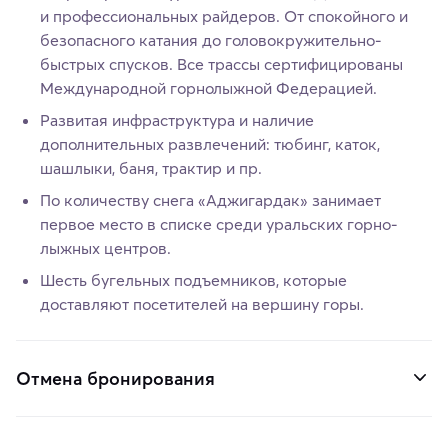
и профессиональных райдеров. От спокойного и
безопасного катания до головокружительно-
быстрых спусков. Все трассы сертифицированы
Международной горнолыжной Федерацией.
Развитая инфраструктура и наличие
дополнительных развлечений: тюбинг, каток,
шашлыки, баня, трактир и пр.
По количеству снега «Аджигардак» занимает
первое место в списке среди уральских горно-
лыжных центров.
Шесть бугельных подъемников, которые
доставляют посетителей на вершину горы.
Отмена бронирования