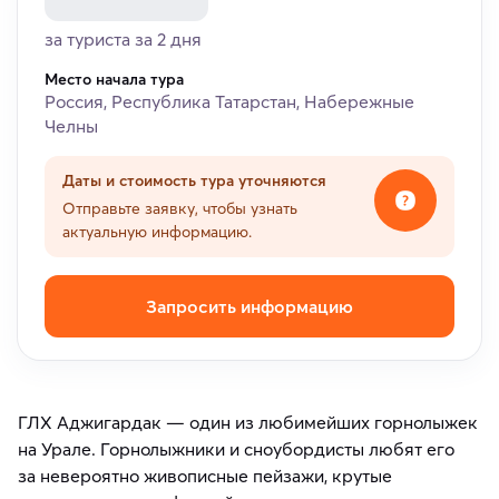
за туриста за 2 дня
Место начала тура
Россия, Республика Татарстан, Набережные
Челны
Даты и стоимость тура уточняются
Отправьте заявку, чтобы узнать
актуальную информацию.
Запросить информацию
ГЛХ Аджигардак — один из любимейших горнолыжек
на Урале. Горнолыжники и сноубордисты любят его
за невероятно живописные пейзажи, крутые