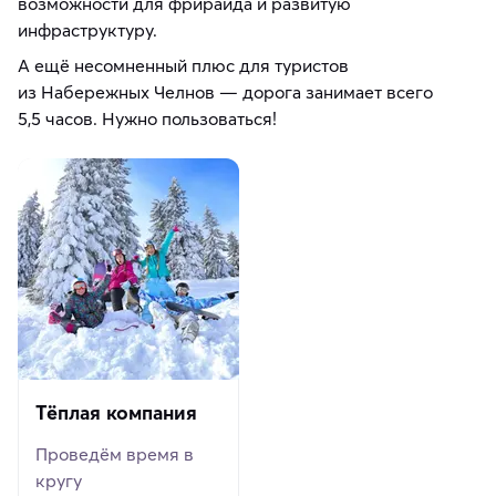
возможности для фрирайда и развитую
инфраструктуру.
А ещё несомненный плюс для туристов
из Набережных Челнов — дорога занимает всего
5,5 часов. Нужно пользоваться!
Тёплая компания
Проведём время в
кругу