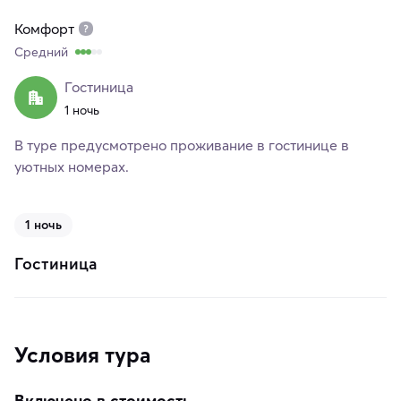
Комфорт
Средний
Гостиница
1 ночь
В туре предусмотрено проживание в гостинице в
уютных номерах.
1 ночь
Гостиница
Условия тура
Включено в стоимость