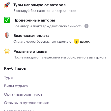
Туры напрямую от авторов
Бронируй без наценок и посредников
Проверенные авторы
Все авторы подтверждают свою личность
Безопасная оплата
Оплата через безопасную сделку от
Реальные отзывы
После каждого путешествия мы собираем отзыв туриста
Клуб Гидов
Туры
Виды отдыха
Организаторы туров
Отзывы о путешествиях
Частые вопросы