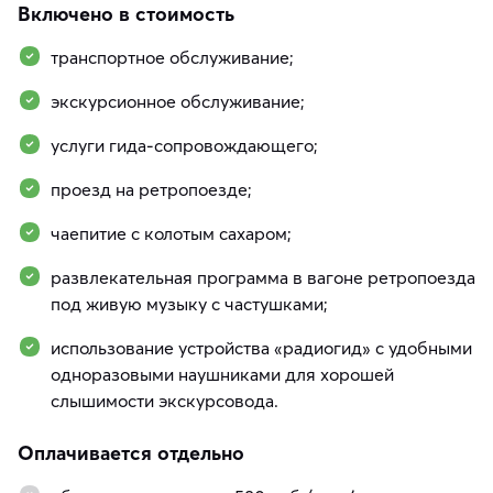
Включено в стоимость
транспортное обслуживание;
экскурсионное обслуживание;
услуги гида-сопровождающего;
проезд на ретропоезде;
чаепитие с колотым сахаром;
развлекательная программа в вагоне ретропоезда
под живую музыку с частушками;
использование устройства «радиогид» с удобными
одноразовыми наушниками для хорошей
слышимости экскурсовода.
Оплачивается отдельно