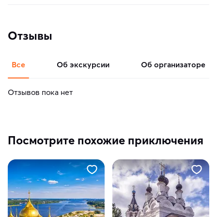
Отзывы
Все
об экскурсии
об организаторе
Отзывов пока нет
Посмотрите похожие приключения