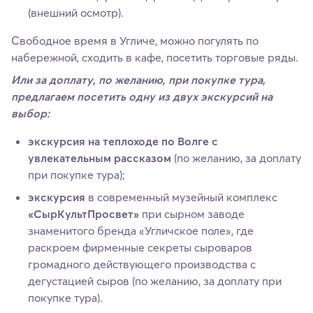
(внешний осмотр).
Свободное время в Угличе, можно погулять по
набережной, сходить в кафе, посетить торговые ряды.
Или за доплату, по желанию, при покупке тура,
предлагаем посетить одну из двух экскурсий на
выбор:
экскурсия на теплоходе по Волге с
увлекательным рассказом
(по желанию, за доплату
при покупке тура);
экскурсия
в современный музейный комплекс
«СырКультПросвет»
при сырном заводе
знаменитого бренда «Угличское поле», где
раскроем фирменные секреты сыроваров
громадного действующего производства с
дегустацией сыров (по желанию, за доплату при
покупке тура).