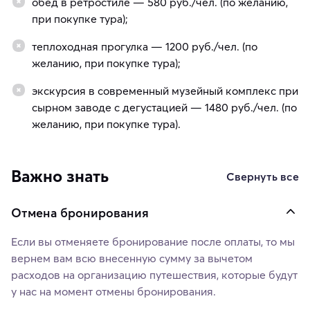
обед в ретростиле — 580 руб./чел. (по желанию,
при покупке тура);
теплоходная прогулка — 1200 руб./чел. (по
желанию, при покупке тура);
экскурсия в современный музейный комплекс при
сырном заводе с дегустацией — 1480 руб./чел. (по
желанию, при покупке тура).
Важно знать
Свернуть все
Отмена бронирования
Если вы отменяете бронирование после оплаты, то мы
вернем вам всю внесенную сумму за вычетом
расходов на организацию путешествия, которые будут
у нас на момент отмены бронирования.