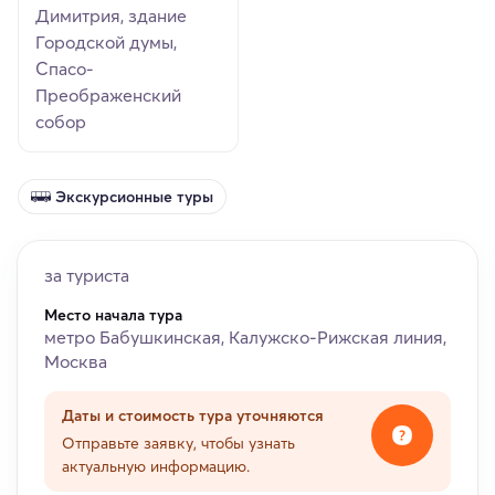
Димитрия, здание
Городской думы,
Спасо-
Преображенский
собор
Экскурсионные туры
за туриста
Место начала тура
метро Бабушкинская, Калужско-Рижская линия,
Москва
Даты и стоимость тура уточняются
Отправьте заявку, чтобы узнать
актуальную информацию.