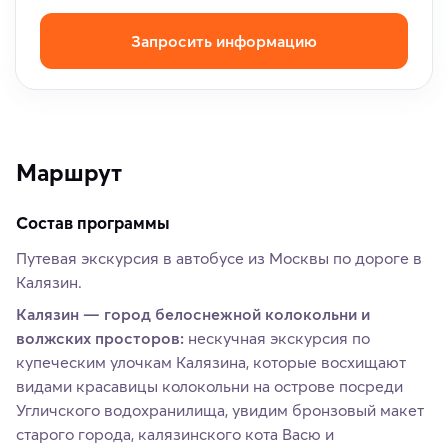
Запросить информацию
Маршрут
Состав программы
Путевая экскурсия в автобусе из Москвы по дороге в
Калязин.
Калязин — город белоснежной колокольни и
волжских просторов:
нескучная экскурсия по
купеческим улочкам Калязина, которые восхищают
видами красавицы колокольни на острове посреди
Угличского водохранилища, увидим бронзовый макет
старого города, калязинского кота Васю и