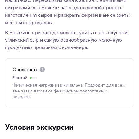
масштабах. Переходя из зала в зал, за стеклянными
витринами вы сможете наблюдать живой процесс
изготовления сыров и раскрыть фирменные секреты
местных сыроделов.
В магазине при заводе можно купить очень вкусный
угличский сыр и самую разнообразную молочную
продукцию прямиком с конвейера.
Сложность
Легкий
Физическая нагрузка минимальна. Подходит для всех,
вне зависимости от физической подготовки и
возраста
Условия экскурсии