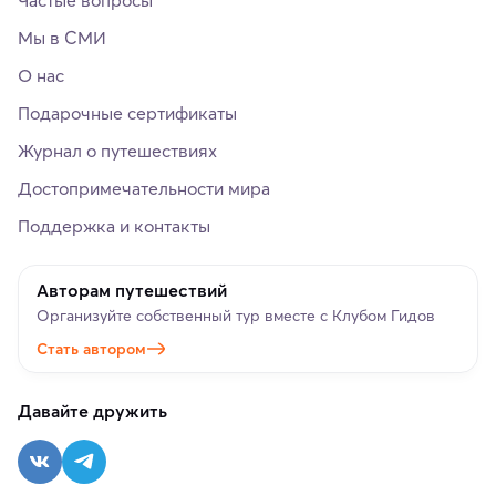
Мы в СМИ
О нас
Подарочные сертификаты
Журнал о путешествиях
Достопримечательности мира
Поддержка и контакты
Авторам путешествий
Организуйте собственный тур вместе с Клубом Гидов
Стать автором
Давайте дружить