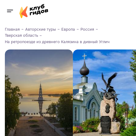
Главная
Авторские туры
Европа
Россия
Тверская область
На ретропоезде из древнего Калязина в дивный Углич