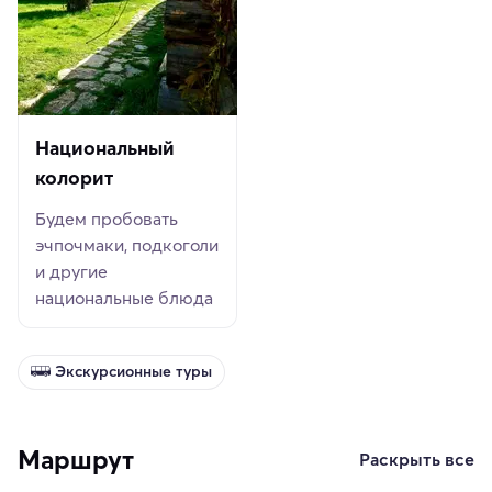
Национальный
колорит
Будем пробовать
эчпочмаки, подкоголи
и другие
национальные блюда
Экскурсионные туры
Маршрут
Раскрыть все