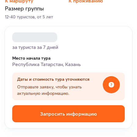
К маршруту
К проживанию
Размер группы
12-40 туристов, от 5 лет
за туриста за 7 дней
Место начала тура
Республика Татарстан, Казань
Даты и стоимость тура уточняются
Отправьте заявку, чтобы узнать
актуальную информацию.
Запросить информацию