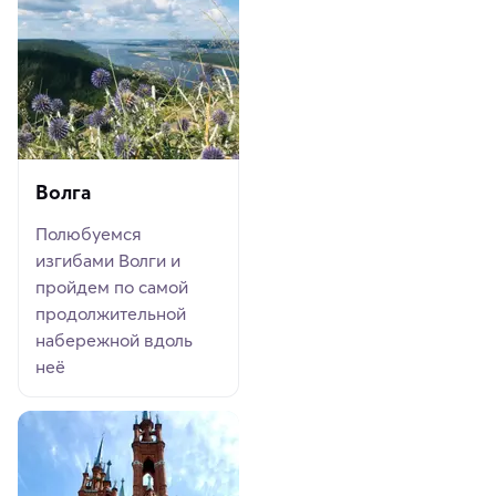
Волга
Полюбуемся
изгибами Волги и
пройдем по самой
продолжительной
набережной вдоль
неё