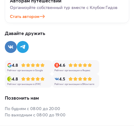
Авторам путешествий
Организуйте собственный тур вместе с Клубом Гидов
Стать автором
Давайте дружить
4.8
4.6
Рейтинг организации в Google
Рейтинг организации в Яндекс
4.8
4.5
Рейтинг организации в 2ГИС
Рейтинг организации в ВКонтакте
Позвонить нам
По будням с 08:00 до 20:00
По выходным с 08:00 до 19:00