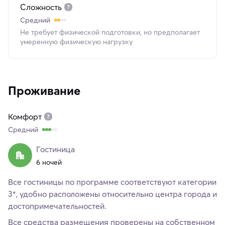
Сложность
Средний
Не требует физической подготовки, но предполагает
умеренную физическую нагрузку
Проживание
Комфорт
Средний
Гостиница
6 ночей
Все гостиницы по программе соответствуют категории
3*, удобно расположены относительно центра города и
достопримечательностей.
Все средства размещения проверены на собственном