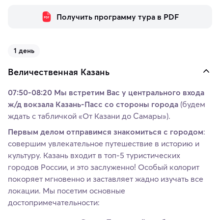
Получить программу тура в PDF
1 день
Величественная Казань
07:50-08:20 Мы встретим Вас у центрального входа
ж/д вокзала Казань-Пасс со стороны города
(будем
ждать с табличкой «От Казани до Самары»).
Первым делом отправимся знакомиться с городом
:
совершим увлекательное путешествие в историю и
культуру. Казань входит в топ-5 туристических
городов России, и это заслуженно! Особый колорит
покоряет мгновенно и заставляет жадно изучать все
локации. Мы посетим основные
достопримечательности: