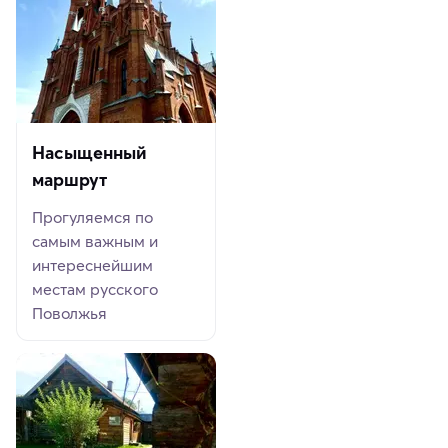
Насыщенный
маршрут
Прогуляемся по
самым важным и
интереснейшим
местам русского
Поволжья