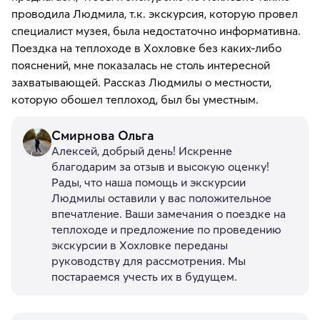
проводила Людмила, т.к. экскурсия, которую провел
специалист музея, была недостаточно информативна.
Поездка на теплоходе в Хохловке без каких-либо
пояснений, мне показалась не столь интересной
захватывающей. Рассказ Людмилы о местности,
которую обошел теплоход, был бы уместным.
Смирнова Ольга
Алексей, добрый день! Искренне
благодарим за отзыв и высокую оценку!
Рады, что наша помощь и экскурсии
Людмилы оставили у вас положительное
впечатление. Ваши замечания о поездке на
теплоходе и предложение по проведению
экскурсии в Хохловке переданы
руководству для рассмотрения. Мы
постараемся учесть их в будущем.