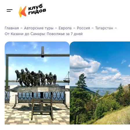
Главная
Авторские туры
Европа
Россия
Татарстан
От Казани до Самары: Поволжье за 7 дней