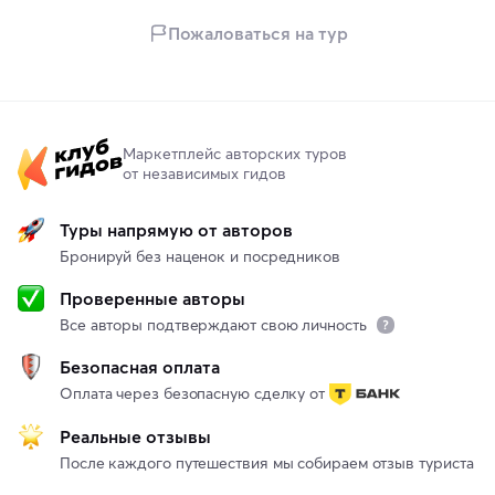
Пожаловаться на тур
Маркетплейс авторских туров
от независимых гидов
Туры напрямую от авторов
Бронируй без наценок и посредников
Проверенные авторы
Все авторы подтверждают свою личность
Безопасная оплата
Оплата через безопасную сделку от
Реальные отзывы
После каждого путешествия мы собираем отзыв туриста