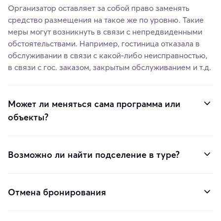
Организатор оставляет за собой право заменять
средство размещения на такое же по уровню. Такие
меры могут возникнуть в связи с непредвиденными
обстоятельствами. Например, гостиница отказала в
обслуживании в связи с какой-либо неисправностью,
в связи с гос. заказом, закрытым обслуживанием и т.д.
Может ли меняться сама программа или
объекты?
Возможно ли найти подселение в туре?
Отмена бронирования