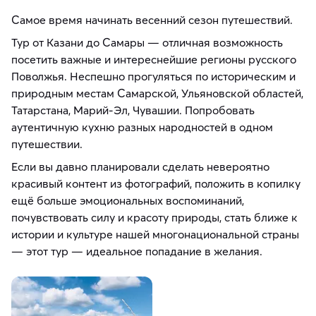
Самое время начинать весенний сезон путешествий.
Тур от Казани до Самары — отличная возможность
посетить важные и интереснейшие регионы русского
Поволжья. Неспешно прогуляться по историческим и
природным местам Самарской, Ульяновской областей,
Татарстана, Марий-Эл, Чувашии. Попробовать
аутентичную кухню разных народностей в одном
путешествии.
Если вы давно планировали сделать невероятно
красивый контент из фотографий, положить в копилку
ещё больше эмоциональных воспоминаний,
почувствовать силу и красоту природы, стать ближе к
истории и культуре нашей многонациональной страны
— этот тур — идеальное попадание в желания.