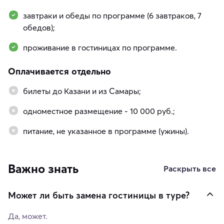
завтраки и обеды по программе (6 завтраков, 7
обедов);
проживание в гостиницах по программе.
Оплачивается отдельно
билеты до Казани и из Самары;
одноместное размещение - 10 000 руб.;
питание, не указанное в программе (ужины).
Важно знать
Раскрыть все
Может ли быть замена гостиницы в туре?
Да, может.