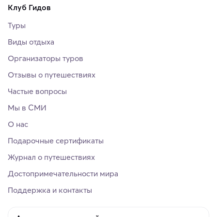
Клуб Гидов
Туры
Виды отдыха
Организаторы туров
Отзывы о путешествиях
Частые вопросы
Мы в СМИ
О нас
Подарочные сертификаты
Журнал о путешествиях
Достопримечательности мира
Поддержка и контакты