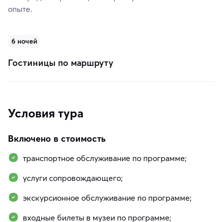
опыте.
6 ночей
Гостиницы по маршруту
Условия тура
Включено в стоимость
транспортное обслуживание по программе;
услуги сопровождающего;
экскурсионное обслуживание по программе;
входные билеты в музеи по программе;