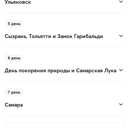
Ульяновск
5 день
Сызрань, Тольятти и Замок Гарибальди
6 день
День покорения природы и Самарская Лука
7 день
Самара