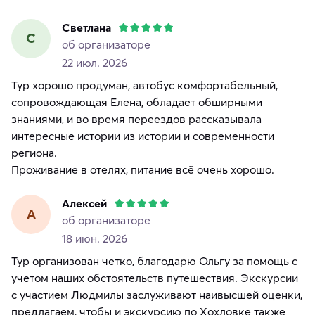
Светлана
С
об организаторе
22 июл. 2026
Тур хорошо продуман, автобус комфортабельный,
сопровождающая Елена, обладает обширными
знаниями, и во время переездов рассказывала
интересные истории из истории и современности
региона.
Проживание в отелях, питание всё очень хорошо.
Алексей
А
об организаторе
18 июн. 2026
Тур организован четко, благодарю Ольгу за помощь с
учетом наших обстоятельств путешествия. Экскурсии
с участием Людмилы заслуживают наивысшей оценки,
предлагаем, чтобы и экскурсию по Хохловке также