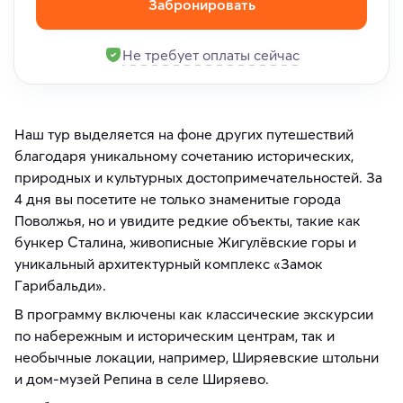
Забронировать
Не требует оплаты сейчас
Наш тур выделяется на фоне других путешествий
благодаря уникальному сочетанию исторических,
природных и культурных достопримечательностей. За
4 дня вы посетите не только знаменитые города
Поволжья, но и увидите редкие объекты, такие как
бункер Сталина, живописные Жигулёвские горы и
уникальный архитектурный комплекс «Замок
Гарибальди».
В программу включены как классические экскурсии
по набережным и историческим центрам, так и
необычные локации, например, Ширяевские штольни
и дом-музей Репина в селе Ширяево.