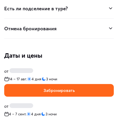
Есть ли подселение в туре?
Отмена бронирования
Даты и цены
от
14 – 17 авг.
4 дня
3 ночи
Забронировать
от
4 – 7 сент.
4 дня
3 ночи