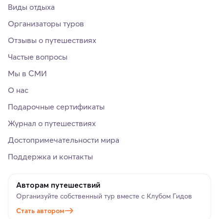
Виды отдыха
Организаторы туров
Отзывы о путешествиях
Частые вопросы
Мы в СМИ
О нас
Подарочные сертификаты
Журнал о путешествиях
Достопримечательности мира
Поддержка и контакты
Авторам путешествий
Организуйте собственный тур вместе с Клубом Гидов
Стать автором