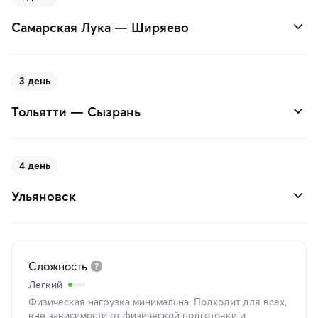
Самарская Лука — Ширяево
3 день
Тольятти — Сызрань
4 день
Ульяновск
Сложность
Легкий
Физическая нагрузка минимальна. Подходит для всех,
вне зависимости от физической подготовки и