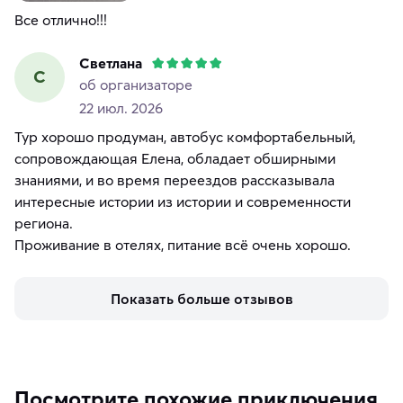
Все отлично!!!
Светлана
С
об организаторе
22 июл. 2026
Тур хорошо продуман, автобус комфортабельный,
сопровождающая Елена, обладает обширными
знаниями, и во время переездов рассказывала
интересные истории из истории и современности
региона.
Проживание в отелях, питание всё очень хорошо.
Показать больше отзывов
Посмотрите похожие приключения