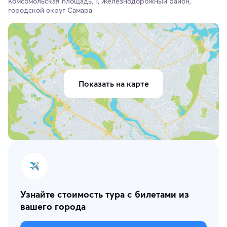
Комсомольская площадь, 1, Железнодорожный район,
городской округ Самара
Показать на карте
Узнайте стоимость тура с билетами из
вашего города