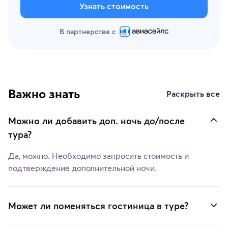
Узнать стоимость
В партнерстве с
Важно знать
Раскрыть все
Можно ли добавить доп. ночь до/после
тура?
Да, можно. Необходимо запросить стоимость и
подтверждение дополнительной ночи.
Может ли поменяться гостиница в туре?