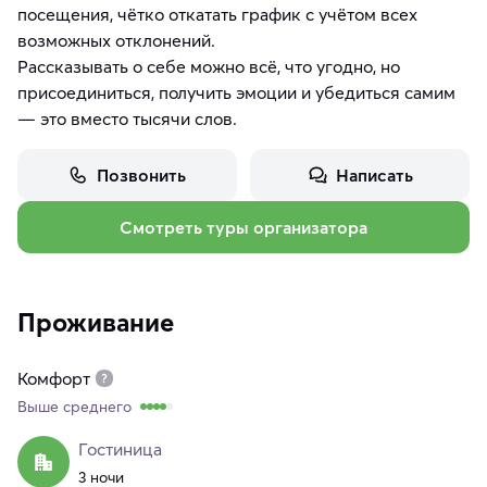
посещения, чётко откатать график с учётом всех
возможных отклонений.
Рассказывать о себе можно всё, что угодно, но
присоединиться, получить эмоции и убедиться самим
— это вместо тысячи слов.
Позвонить
Написать
Смотреть туры организатора
Проживание
Комфорт
Выше среднего
Гостиница
3 ночи