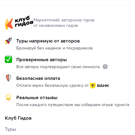
Маркетплейс авторских туров
от независимых гидов
Туры напрямую от авторов
Бронируй без наценок и посредников
Проверенные авторы
Все авторы подтверждают свою личность
Безопасная оплата
Оплата через безопасную сделку от
Реальные отзывы
После каждого путешествия мы собираем отзыв туриста
Клуб Гидов
Туры