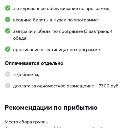
экскурсионное обслуживание по программе;
входные билеты в музеи по программе;
завтраки и обеды по программе (3 завтрака, 4
обеда);
проживание в гостиницах по программе.
Оплачивается отдельно
ж/д билеты;
доплата за одноместное размещение – 7300 руб.
Рекомендации по прибытию
Место сбора группы