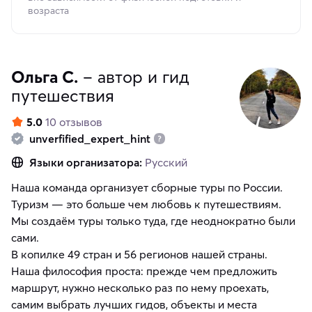
возраста
Ольга С.
– автор и гид
путешествия
5.0
10 отзывов
unverfified_expert_hint
Языки организатора:
Русский
Наша команда организует сборные туры по России.
Туризм — это больше чем любовь к путешествиям.
Мы создаём туры только туда, где неоднократно были
сами.
В копилке 49 стран и 56 регионов нашей страны.
Наша философия проста: прежде чем предложить
маршрут, нужно несколько раз по нему проехать,
самим выбрать лучших гидов, объекты и места