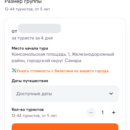
Размер группы
12-44 туристов, от 5 лет
от
за туриста за 4 дня
Место начала тура
Комсомольская площадь, 1, Железнодорожный
район, городской округ Самара
Узнать стоимость с билетами из вашего города
Даты путешествия
Доступные даты
Кол-во туристов
12-44 туристов, от 5 лет