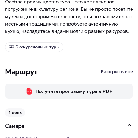
Особое преимущество тура – это комплексное
погружение в культуру региона. Вы не просто посетите
музеи и достопримечательности, но и познакомитесь с
местными традициями, попробуете аутентичную
кухню, насладитесь видами Волги с разных ракурсов.
Экскурсионные туры
Маршрут
Раскрыть все
Получить программу тура в PDF
1 день
Самара