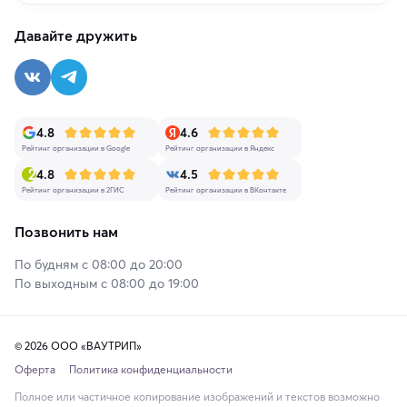
Давайте дружить
4.8
4.6
Рейтинг организации в Google
Рейтинг организации в Яндекс
4.8
4.5
Рейтинг организации в 2ГИС
Рейтинг организации в ВКонтакте
Позвонить нам
По будням с 08:00 до 20:00
По выходным с 08:00 до 19:00
© 2026 ООО «ВАУТРИП»
Оферта
Политика конфиденциальности
Полное или частичное копирование изображений и текстов возможно