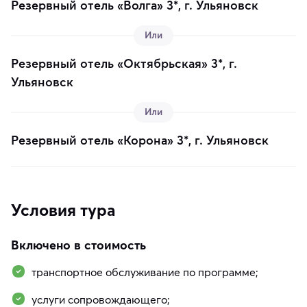
Резервный отель «Волга» 3*, г. Ульяновск
Или
Резервный отель «Октябрьская» 3*, г.
Ульяновск
Или
Резервный отель «Корона» 3*, г. Ульяновск
Условия тура
Включено в стоимость
транспортное обслуживание по программе;
услуги сопровождающего;