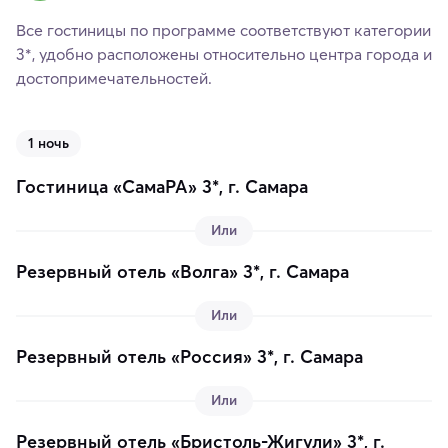
Все гостиницы по программе соответствуют категории
3*, удобно расположены относительно центра города и
достопримечательностей.
1 ночь
Гостиница «СамаРА» 3*, г. Самара
Или
Резервный отель «Волга» 3*, г. Самара
Или
Резервный отель «Россия» 3*, г. Самара
Или
Резервный отель «Бристоль-Жигули» 3*, г.