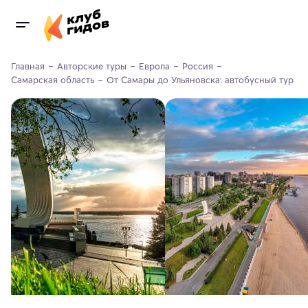
Главная
Авторские туры
Европа
Россия
Самарская область
От Самары до Ульяновска: автобусный тур