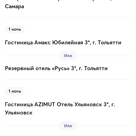
Самара
1 ночь
Гостиница Амакс Юбилейная 3*, г. Тольятти
Или
Резервный отель «Русь» 3*, г. Тольятти
1 ночь
Гостиница AZIMUT Отель Ульяновск 3*, г.
Ульяновск
Или