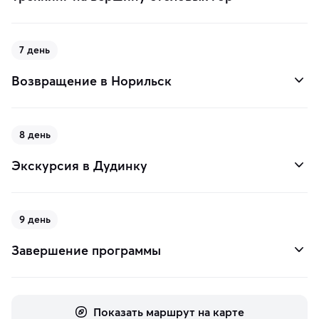
7 день
Возвращение в Норильск
8 день
Экскурсия в Дудинку
9 день
Завершение программы
Показать маршрут на карте