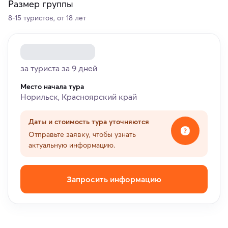
Размер группы
8-15 туристов, от 18 лет
за туриста за 9 дней
Место начала тура
Норильск, Красноярский край
Даты и стоимость тура уточняются
Отправьте заявку, чтобы узнать
актуальную информацию.
Запросить информацию