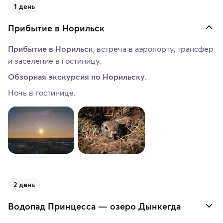
1 день
Прибытие в Норильск
Прибытие в Норильск
, встреча в аэропорту, трансфер
и заселение в гостиницу.
Обзорная экскурсия по Норильску
.
Ночь в гостинице.
2 день
Водопад Принцесса — озеро Дынкегда