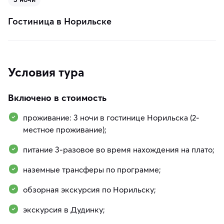
Гостиница в Норильске
Условия тура
Включено в стоимость
проживание: 3 ночи в гостинице Норильска (2-
местное проживание);
питание 3-разовое во время нахождения на плато;
наземные трансферы по программе;
обзорная экскурсия по Норильску;
экскурсия в Дудинку;