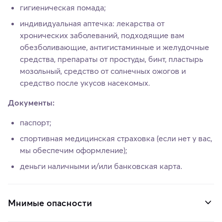
гигиеническая помада;
индивидуальная аптечка: лекарства от
хронических заболеваний, подходящие вам
обезболивающие, антигистаминные и желудочные
средства, препараты от простуды, бинт, пластырь
мозольный, средство от солнечных ожогов и
средство после укусов насекомых.
Документы:
паспорт;
спортивная медицинская страховка (если нет у вас,
мы обеспечим оформление);
деньги наличными и/или банковская карта.
Мнимые опасности