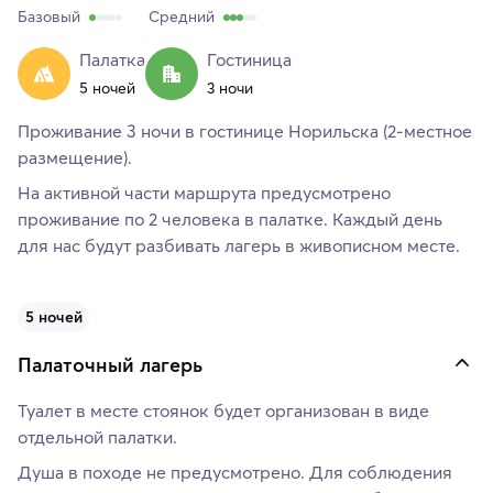
Базовый
Средний
Палатка
Гостиница
5 ночей
3 ночи
Проживание 3 ночи в гостинице Норильска (2-местное
размещение).
На активной части маршрута предусмотрено
проживание по 2 человека в палатке. Каждый день
для нас будут разбивать лагерь в живописном месте.
5 ночей
Палаточный лагерь
Туалет в месте стоянок будет организован в виде
отдельной палатки.
Душа в походе не предусмотрено. Для соблюдения