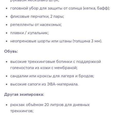
головной убор для защиты от солнца (кепка, бафф);
флисовые перчатки, 2 пары;
репелленты от насекомых;
плавки / купальник;
неопреновые шорты или штаны (толщина 3 мм).
Обувь:
высокие треккинговые ботинки с поддержкой
голеностопа из кожи с мембраной;
сандалии или кроксы для лагеря и бродов;
высокие сапоги из ЭВА-материала.
Другая экипировка:
рюкзак объёмом 20 литров для дневных
треккингов;