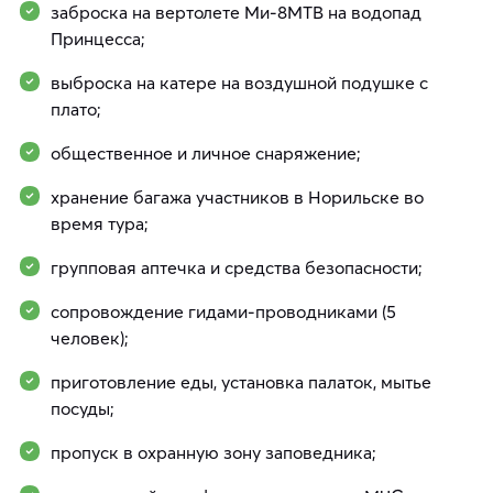
заброска на вертолете Ми-8МТВ на водопад
Принцесса;
выброска на катере на воздушной подушке с
плато;
общественное и личное снаряжение;
хранение багажа участников в Норильске во
время тура;
групповая аптечка и средства безопасности;
сопровождение гидами-проводниками (5
человек);
приготовление еды, установка палаток, мытье
посуды;
пропуск в охранную зону заповедника;