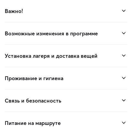
Важно!
Возможные изменения в программе
Установка лагеря и доставка вещей
Проживание и гигиена
Связь и безопасность
Питание на маршруте