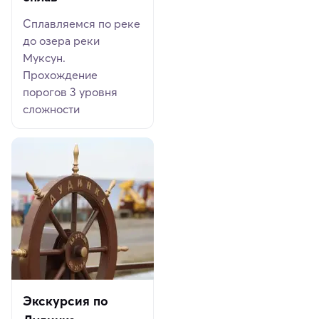
Сплавляемся по реке
до озера реки
Муксун.
Прохождение
порогов 3 уровня
сложности
Экскурсия по