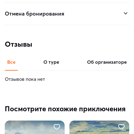
Отмена бронирования
Отзывы
Все
о туре
об организаторе
Отзывов пока нет
Посмотрите похожие приключения