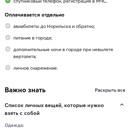
спутниковый телефон, регистрация в МЧС.
Оплачивается отдельно
авиабилеты до Норильска и обратно;
питание в городе;
дополнительные ночи в городе при невылете
вертолета;
личное снаряжение.
Важно знать
Раскрыть все
Список личных вещей, которые нужно
взять с собой
Одежда: