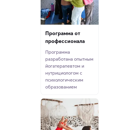
Программа от
профессионала
Программа
разработана опытным
йогатерапевтом и
нутрициологом с
психологическим
образованием