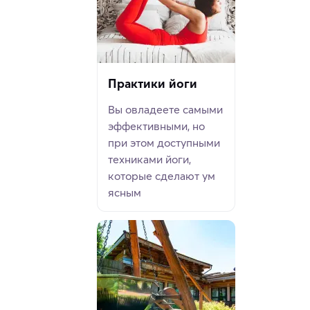
Практики йоги
Вы овладеете самыми
эффективными, но
при этом доступными
техниками йоги,
которые сделают ум
ясным