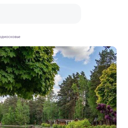
Подмосковье