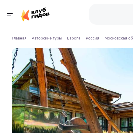
Главная
Авторские туры
Европа
Россия
Московская об