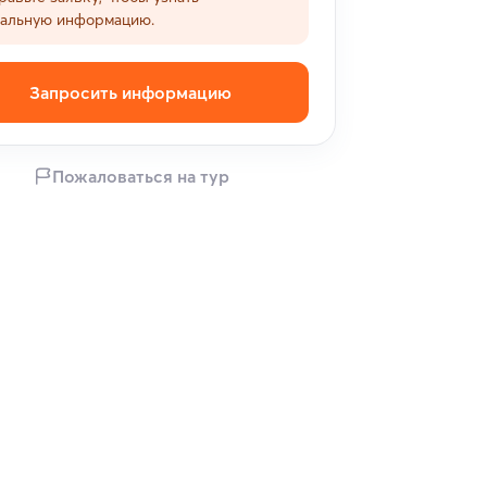
уальную информацию.
Запросить информацию
Пожаловаться на тур