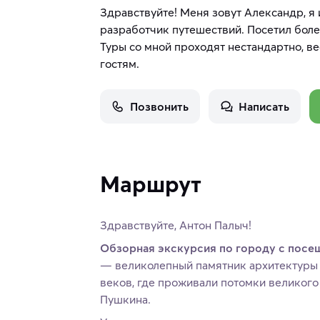
Здравствуйте! Меня зовут Александр, я 
разработчик путешествий. Посетил боле
Туры со мной проходят нестандартно, ве
гостям.
Позвонить
Написать
Маршрут
Здравствуйте, Антон Палыч!
Обзорная экскурсия по городу с посе
— великолепный памятник архитектуры и
веков, где проживали потомки великого
Пушкина.