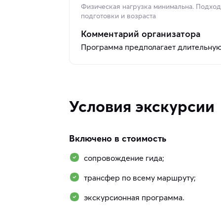
Физическая нагрузка минимальна. Подходи
подготовки и возраста
Комментарий организатора
Программа предполагает длительную
Условия экскурсии
Включено в стоимость
сопровождение гида;
трансфер по всему маршруту;
экскурсионная программа.