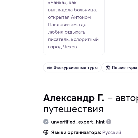
«Чайка», как
выглядела больница,
открытая Антоном
Павловичем, где
любил отдыхать
писатель, колоритный
город Чехов
Экскурсионные туры
Пешие туры
Александр Г.
– авто
путешествия
unverfified_expert_hint
Языки организатора:
Русский