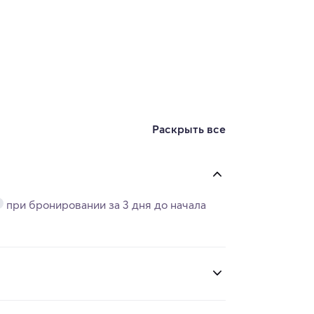
Раскрыть все
при бронировании за
3 дня
до начала