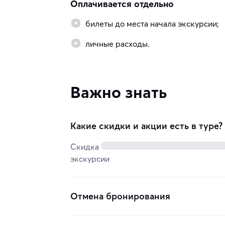
Оплачивается отдельно
билеты до места начала экскурсии;
личные расходы.
Важно знать
Какие скидки и акции есть в туре?
Скидка
экскурсии
Отмена бронирования