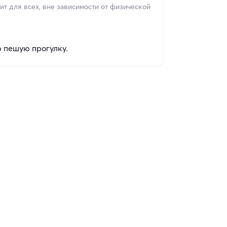
т для всех, вне зависимости от физической
 пешую прогулку.