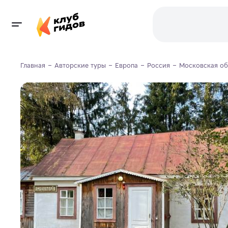
Главная
Авторские туры
Европа
Россия
Московская об