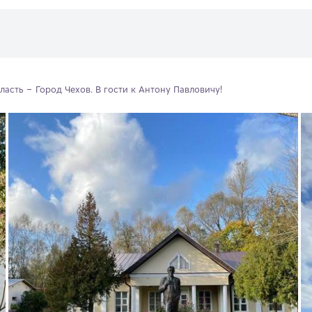
ласть
Город Чехов. В гости к Антону Павловичу!