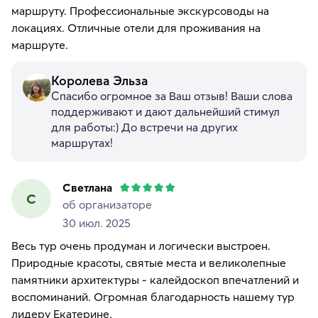
маршруту. Профессиональные экскурсоводы на
локациях. Отличные отели для проживания на
маршруте.
Королева Эльза
Спасибо огромное за Ваш отзыв! Ваши слова
поддерживают и дают дальнейший стимул
для работы:) До встречи на других
маршрутах!
Светлана
С
об организаторе
30 июл. 2025
Весь тур очень продуман и логически выстроен.
Природные красоты, святые места и великолепные
памятники архитектуры - калейдоскоп впечатлений и
воспоминаний. Огромная благодарность нашему тур
лидеру Екатерине.