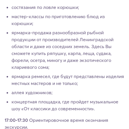
состязания по ловле корюшки;
мастер-классы по приготовлению блюд из
корюшки;
ярмарка-продажа разнообразной рыбной
продукции от производителей Ленинградской
области и даже из соседних земель. Здесь Вы
сможете купить ряпушку, карпа, леща, судака,
форели, осетра, миногу и даже экзотического
клариевого сома;
ярмарка ремесел, где будут представлены изделия
местных мастеров и не только;
аллея художников;
концертная площадка, где пройдет музыкальное
шоу «От классики до современности».
17:00-17:30
Ориентировочное время окончания
экскурсии.