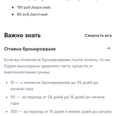
150 руб./взрослый;
80 руб./льготный.
Важно знать
Свернуть все
Отмена бронирования
Если вы отменяете бронирование после оплаты, то мы
будем вынуждены удержать часть средств от
внесенной вами суммы:
15 — с момента бронирования до 35 дней до
начала тура
50 — за период от 34 дней до 16 дней до начала
тура
100 — за период от 15 дней и менее дней до начала