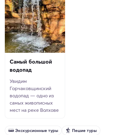
Самый большой
водопад
Увидим
Горчаковщинский
водопад — одно из
самых живописных
мест на реке Волхове
Экскурсионные туры
Пешие туры