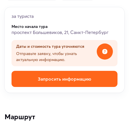
за туриста
Место начала тура
проспект Большевиков, 21, Санкт-Петербург
Даты и стоимость тура уточняются
Отправьте заявку, чтобы узнать
актуальную информацию.
Запросить информацию
Маршрут