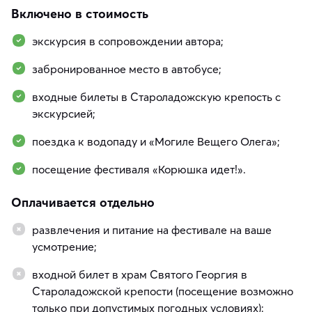
Включено в стоимость
экскурсия в сопровождении автора;
забронированное место в автобусе;
входные билеты в Староладожскую крепость с
экскурсией;
поездка к водопаду и «Могиле Вещего Олега»;
посещение фестиваля «Корюшка идет!».
Оплачивается отдельно
развлечения и питание на фестивале на ваше
усмотрение;
входной билет в храм Святого Георгия в
Староладожской крепости (посещение возможно
только при допустимых погодных условиях):