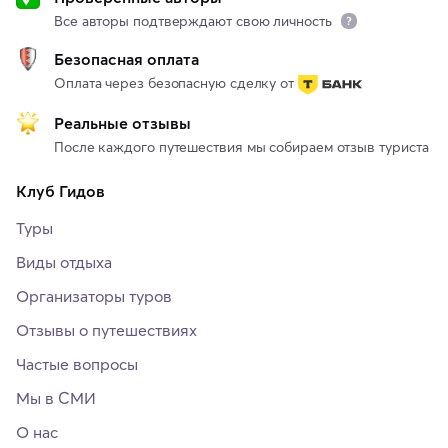
Все авторы подтверждают свою личность
Безопасная оплата
Оплата через безопасную сделку от
Реальные отзывы
После каждого путешествия мы собираем отзыв туриста
Клуб Гидов
Туры
Виды отдыха
Организаторы туров
Отзывы о путешествиях
Частые вопросы
Мы в СМИ
О нас