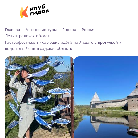
Главная
Авторские туры
Европа
Россия
Ленинградская область
Гастрофестиваль «Корюшка идёт!» на Ладоге с прогулкой к 
водопаду. Ленинградская область