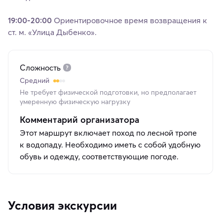
19:00-20:00
Ориентировочное время возвращения к
ст. м. «Улица Дыбенко».
Сложность
Средний
Не требует физической подготовки, но предполагает
умеренную физическую нагрузку
Комментарий организатора
Этот маршрут включает поход по лесной тропе
к водопаду. Необходимо иметь с собой удобную
обувь и одежду, соответствующие погоде.
Условия экскурсии