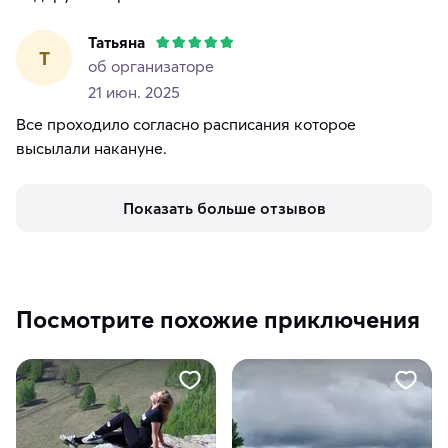
Татьяна
Т
об организаторе
21 июн. 2025
Все проходило согласно расписания которое
высылали накануне.
Показать больше отзывов
Посмотрите похожие приключения