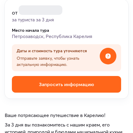
от
за туриста за 3 дня
Место начала тура
Петрозаводск, Республика Карелия
Даты и стоимость тура уточняются
Отправьте заявку, чтобы узнать
актуальную информацию.
Запросить информацию
Ваше потрясающее путешествие в Карелию!
За 3 дня вы познакомитесь с нашим краем, его
историей, природой и блюдами национальной кухни,