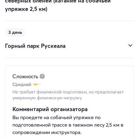
северных оленей (катание на собачьей
упряжке 2,5 км)
3 день
Горный парк Рускеала
Сложность
Средний
Не требует физической подготовки, но предполагает
умеренную физическую нагрузку
Комментарий организатора
Вы проедете на собачьей упряжке по
подготовленной трассе в таежном лесу 2,5 км в
сопровождении инструктора.