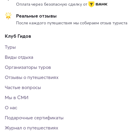
Оплата через безопасную сделку от
Реальные отзывы
После каждого путешествия мы собираем отзыв туриста
Клуб Гидов
Туры
Виды отдыха
Организаторы туров
Отзывы о путешествиях
Частые вопросы
Мы в СМИ
О нас
Подарочные сертификаты
Журнал о путешествиях