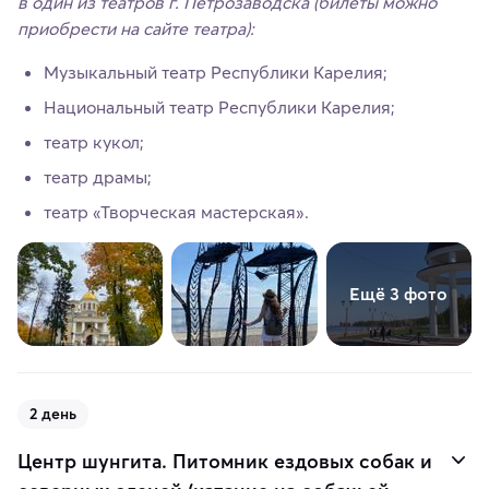
в один из театров г. Петрозаводска (билеты можно
приобрести на сайте театра):
Музыкальный театр Республики Карелия;
Национальный театр Республики Карелия;
театр кукол;
театр драмы;
театр «Творческая мастерская».
Ещё 3 фото
2 день
Центр шунгита. Питомник ездовых собак и