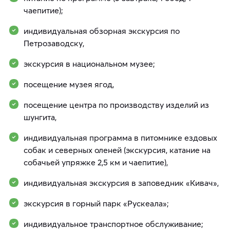
чаепитие);
индивидуальная обзорная экскурсия по
Петрозаводску,
экскурсия в национальном музее;
посещение музея ягод,
посещение центра по производству изделий из
шунгита,
индивидуальная программа в питомнике ездовых
собак и северных оленей (экскурсия, катание на
собачьей упряжке 2,5 км и чаепитие),
индивидуальная экскурсия в заповедник «Кивач»,
экскурсия в горный парк «Рускеала»;
индивидуальное транспортное обслуживание;