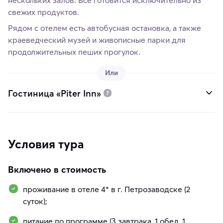
свежих продуктов.
Рядом с отелем есть автобусная остановка, а также
краеведческий музей и живописные парки для
продолжительных пеших прогулок.
Или
Гостиница «Piter Inn»
Условия тура
Включено в стоимость
проживание в отеле 4* в г. Петрозаводске (2
суток);
питание по программе (3 завтрака, 1 обед, 1