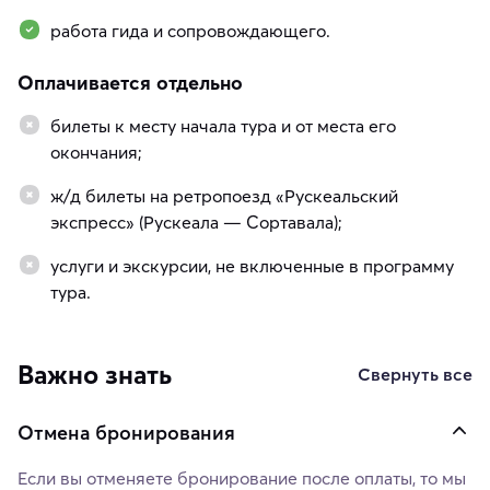
работа гида и сопровождающего.
Оплачивается отдельно
билеты к месту начала тура и от места его
окончания;
ж/д билеты на ретропоезд «Рускеальский
экспресс» (Рускеала — Сортавала);
услуги и экскурсии, не включенные в программу
тура.
Важно знать
Свернуть все
Отмена бронирования
Если вы отменяете бронирование после оплаты, то мы