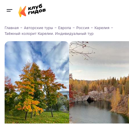
Главная
Авторские туры
Европа
Россия
Карелия
Таёжный колорит Карелии. Индивидуальный тур