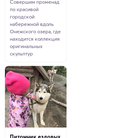
Совершим променад
по красивой
городской
набережной вдоль
Онежского озера, где
находится коллекция
оригинальных
скульптур
Питомник ездовых