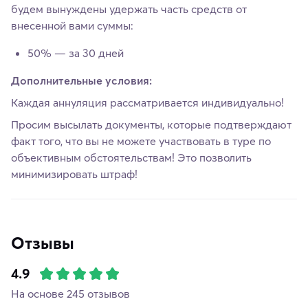
будем вынуждены удержать часть средств от
внесенной вами суммы:
50% — за 30 дней
Дополнительные условия:
Каждая аннуляция рассматривается индивидуально!
Просим высылать документы, которые подтверждают
факт того, что вы не можете участвовать в туре по
объективным обстоятельствам! Это позволить
минимизировать штраф!
Отзывы
4.9
На основе 245 отзывов