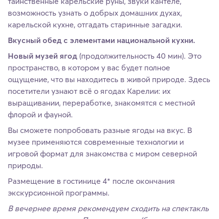
таинственные карельские руны, звуки кантеле,
возможность узнать о добрых домашних духах,
карельской кухне, отгадать старинные загадки.
Вкусный обед с элементами национальной кухни.
Новый музей ягод
(продолжительность 40 мин). Это
пространство, в котором у вас будет полное
ощущение, что вы находитесь в живой природе. Здесь
посетители узнают всё о ягодах Карелии: их
выращивании, переработке, знакомятся с местной
флорой и фауной.
Вы сможете попробовать разные ягоды на вкус. В
музее применяются современные технологии и
игровой формат для знакомства с миром северной
природы.
Размещение в гостинице 4* после окончания
экскурсионной программы.
В вечернее время рекомендуем сходить на спектакль