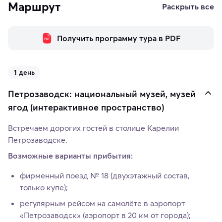
Маршрут
Раскрыть все
Получить программу тура в PDF
1 день
Петрозаводск: национальный музей, музей
ягод (интерактивное пространство)
Встречаем дорогих гостей в столице Карелии
Петрозаводске.
Возможные варианты прибытия:
фирменный поезд № 18 (двухэтажный состав,
только купе);
регулярным рейсом на самолёте в аэропорт
«Петрозаводск» (аэропорт в 20 км от города);