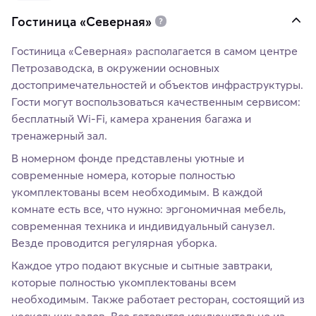
Гостиница «Северная»
Гостиница «Северная» располагается в самом центре
Петрозаводска, в окружении основных
достопримечательностей и объектов инфраструктуры.
Гости могут воспользоваться качественным сервисом:
бесплатный Wi-Fi, камера хранения багажа и
тренажерный зал.
В номерном фонде представлены уютные и
современные номера, которые полностью
укомплектованы всем необходимым. В каждой
комнате есть все, что нужно: эргономичная мебель,
современная техника и индивидуальный санузел.
Везде проводится регулярная уборка.
Каждое утро подают вкусные и сытные завтраки,
которые полностью укомплектованы всем
необходимым. Также работает ресторан, состоящий из
нескольких залов. Все готовится исключительно из