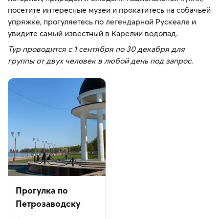
посетите интересные музеи и прокатитесь на собачьей
упряжке, прогуляетесь по легендарной Рускеале и
увидите самый известный в Карелии водопад.
Тур проводится с 1 сентября по 30 декабря
для
группы от двух человек в любой день под запрос.
Прогулка по
Петрозаводску