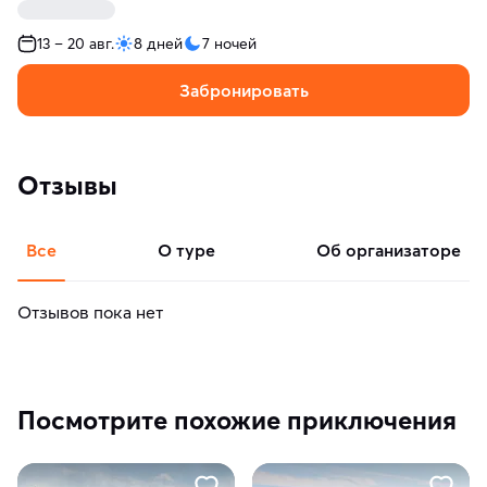
13 – 20 авг.
8 дней
7 ночей
Забронировать
Отзывы
Все
о туре
об организаторе
Отзывов пока нет
Посмотрите похожие приключения