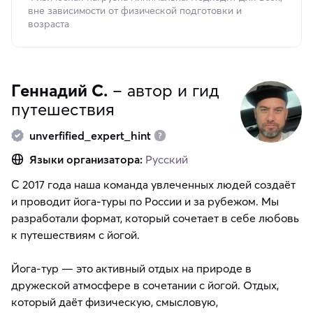
вне зависимости от физической подготовки и
возраста
Геннадий С.
– автор и гид
путешествия
unverfified_expert_hint
Языки организатора:
Русский
С 2017 года наша команда увлеченных людей создаёт
и проводит йога-туры по России и за рубежом. Мы
разработали формат, который сочетает в себе любовь
к путешествиям с йогой.
Йога-тур — это активный отдых на природе в
дружеской атмосфере в сочетании с йогой. Отдых,
который даёт физическую, смысловую,