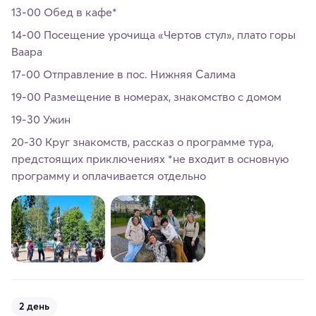
13-00 Обед в кафе*
14-00 Посещение урочища «Чертов стул», плато горы
Ваара
17-00 Отправление в пос. Нижняя Салима
19-00 Размещение в номерах, знакомство с домом
19-30 Ужин
20-30 Круг знакомств, рассказ о программе тура,
предстоящих приключениях *не входит в основную
программу и оплачивается отдельно
2 день