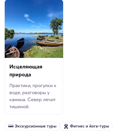
Исцеляющая
природа
Практики, прогулки к
воде, разговоры у
камина. Север лечит
тишиной.
Экскурсионные туры
Фитнес и йога-туры