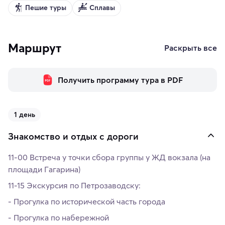
Пешие туры
Сплавы
Маршрут
Раскрыть все
Получить программу тура в PDF
1 день
Знакомство и отдых с дороги
11-00 Встреча у точки сбора группы у ЖД вокзала (на
площади Гагарина)
11-15 Экскурсия по Петрозаводску:
- Прогулка по исторической часть города
- Прогулка по набережной