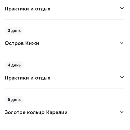
Практики и отдых
3 день
Остров Кижи
4 день
Практики и отдых
5 день
Золотое кольцо Карелии