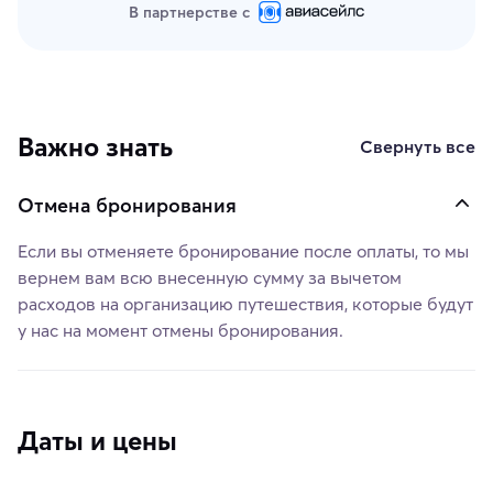
В партнерстве с
Важно знать
Свернуть все
Отмена бронирования
Если вы отменяете бронирование после оплаты, то мы
вернем вам всю внесенную сумму за вычетом
расходов на организацию путешествия, которые будут
у нас на момент отмены бронирования.
Даты и цены