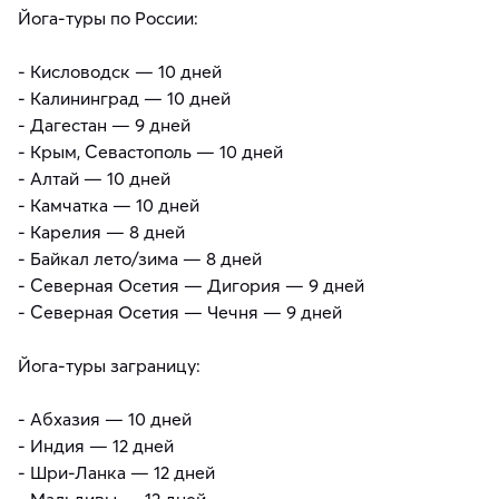
Йога-туры по России:
- Кисловодск — 10 дней
- Калининград — 10 дней
- Дагестан — 9 дней
- Крым, Севастополь — 10 дней
- Алтай — 10 дней
- Камчатка — 10 дней
- Карелия — 8 дней
- Байкал лето/зима — 8 дней
- Северная Осетия — Дигория — 9 дней
- Северная Осетия — Чечня — 9 дней
Йога-туры заграницу:
- Абхазия — 10 дней
- Индия — 12 дней
- Шри-Ланка — 12 дней
- Мальдивы — 12 дней