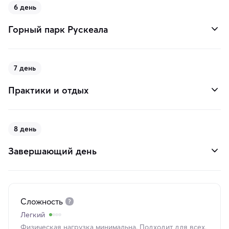
6 день
Горный парк Рускеала
7 день
Практики и отдых
8 день
Завершающий день
Сложность
Легкий
Физическая нагрузка минимальна. Подходит для всех,