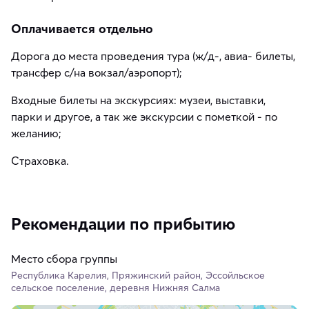
Оплачивается отдельно
Дорога до места проведения тура (ж/д-, авиа- билеты,
трансфер с/на вокзал/аэропорт);
Входные билеты на экскурсиях: музеи, выставки,
парки и другое, а так же экскурсии с пометкой - по
желанию;
Страховка.
Рекомендации по прибытию
Место сбора группы
Республика Карелия, Пряжинский район, Эссойльское
сельское поселение, деревня Нижняя Салма