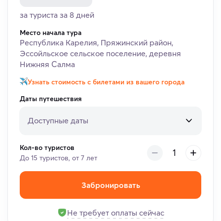
за туриста за 8 дней
Место начала тура
Республика Карелия, Пряжинский район,
Эссойльское сельское поселение, деревня
Нижняя Салма
Узнать стоимость с билетами из вашего города
Даты путешествия
Доступные даты
Кол-во туристов
До 15 туристов, от 7 лет
Забронировать
Не требует оплаты сейчас