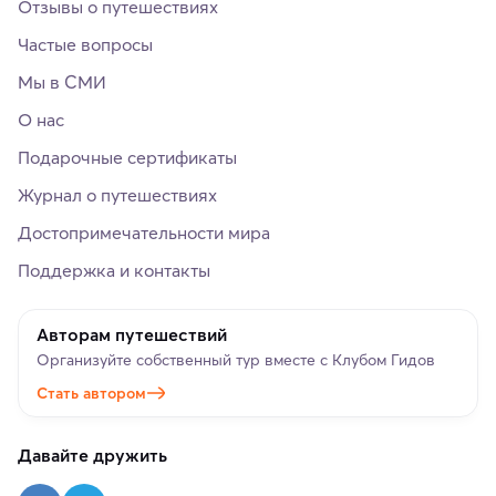
Отзывы о путешествиях
Частые вопросы
Мы в СМИ
О нас
Подарочные сертификаты
Журнал о путешествиях
Достопримечательности мира
Поддержка и контакты
Авторам путешествий
Организуйте собственный тур вместе с Клубом Гидов
Стать автором
Давайте дружить