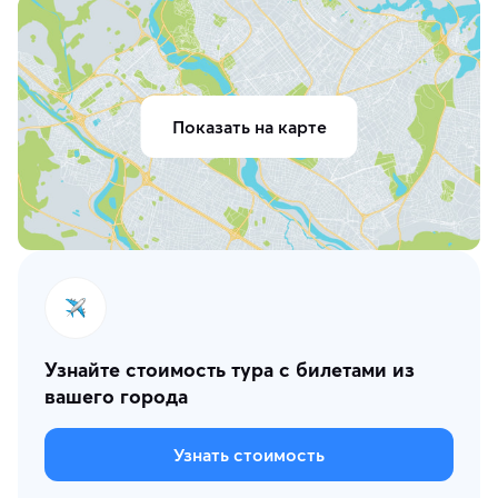
Показать на карте
Узнайте стоимость тура с билетами из
вашего города
Узнать стоимость