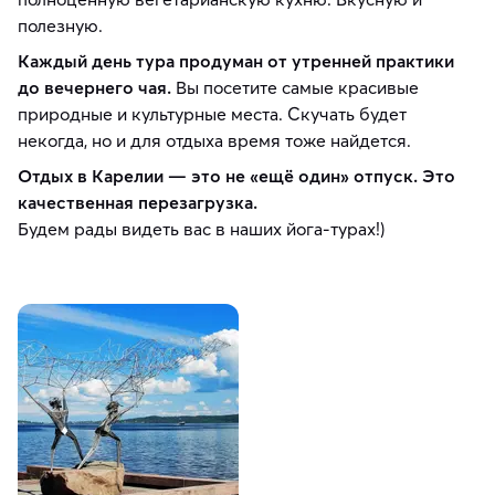
полезную.
Каждый день тура продуман от утренней практики
до вечернего чая.
Вы посетите самые красивые
природные и культурные места. Скучать будет
некогда, но и для отдыха время тоже найдется.
Отдых в Карелии — это не «ещё один» отпуск. Это
качественная перезагрузка.
Будем рады видеть вас в наших йога-турах!)