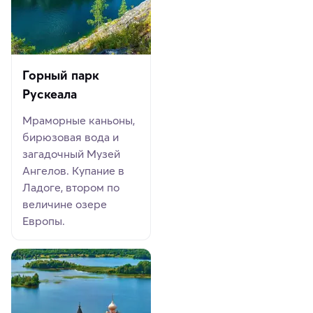
Горный парк
Рускеала
Мраморные каньоны,
бирюзовая вода и
загадочный Музей
Ангелов. Купание в
Ладоге, втором по
величине озере
Европы.