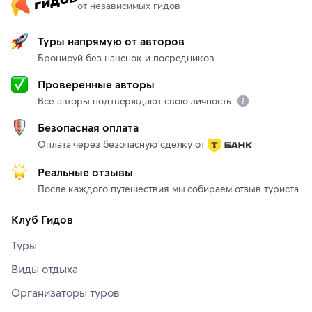
от независимых гидов
Туры напрямую от авторов
Бронируй без наценок и посредников
Проверенные авторы
Все авторы подтверждают свою личность
Безопасная оплата
Оплата через безопасную сделку от
Реальные отзывы
После каждого путешествия мы собираем отзыв туриста
Клуб Гидов
Туры
Виды отдыха
Организаторы туров