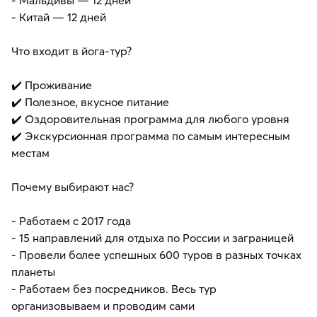
- Китай — 12 дней
Что входит в йога-тур?
✔️ Проживание
✔️ Полезное, вкусное питание
✔️ Оздоровительная программа для любого уровня
✔️ Экскурсионная программа по самым интересным
местам
Почему выбирают нас?
- Работаем с 2017 года
- 15 направлений для отдыха по России и заграницей
- Провели более успешных 600 туров в разных точках
планеты
- Работаем без посредников. Весь тур
организовываем и проводим сами