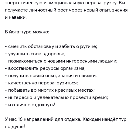
энергетическую и эмоциональную перезагрузку. Вы
получаете личностный рост через новый опыт, знания
и навыки.
В йога-туре можно:
- сменить обстановку и забыть о рутине;
- улучшить свое здоровье;
- познакомиться с новыми интересными людьми;
- восстановить ресурсы организма;
- получить новый опыт, знания и навыки;
- качественно перезагрузиться;
- побывать во многих красивых местах;
- интересно и увлекательно провести время;
- и отлично отдохнуть!
У нас 16 направлений для отдыха. Каждый найдёт тур
по душе!