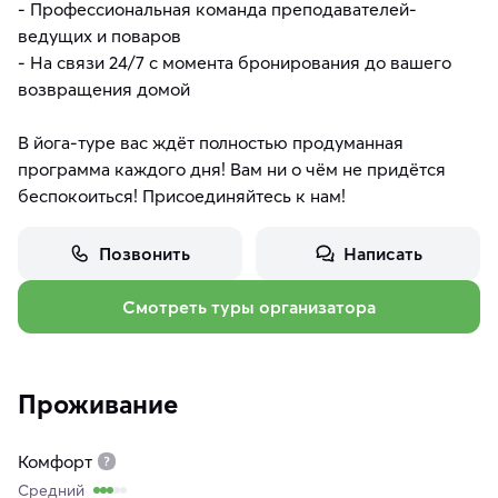
- Профессиональная команда преподавателей-
ведущих и поваров
- На связи 24/7 с момента бронирования до вашего
возвращения домой
В йога-туре вас ждёт полностью продуманная
программа каждого дня! Вам ни о чём не придётся
беспокоиться! Присоединяйтесь к нам!
Позвонить
Написать
Смотреть туры организатора
Проживание
Комфорт
Средний