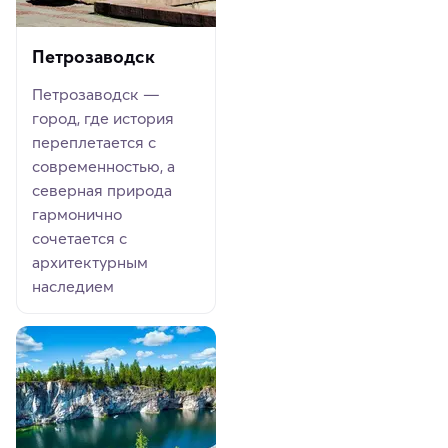
Петрозаводск
Петрозаводск —
город, где история
переплетается с
современностью, а
северная природа
гармонично
сочетается с
архитектурным
наследием