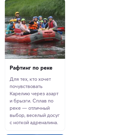
Рафтинг по реке
Для тех, кто хочет
почувствовать
Карелию через азарт
и брызги. Сплав по
реке — отличный
выбор, веселый досуг
с ноткой адреналина.