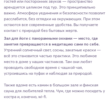
гостей или посторонних звуков — пространство
арендуется целиком под тур. Это принципиально
важно. Атмосфера уединения и безопасности позволит
расслабится, без оглядки на окружающих. При этом
остаются все современные удобства. Вы получаете
контакт с природой без бытовых жертв.
Зал для йоги с панорамными окнами — место, где
занятия превращаются в медитацию сами по себе.
Утренний солнечный свет, сосны, закатные краски —
всё это становится частью практики. Это любимое
место в доме у наших частников. Там они любят
проводить свободное время с чашкой чая,
устроившись на пуфах и наблюдая за природой.
Также вдоме есть камин в большом зале и финская
сауна для любителей тепла. Чум, где можно посидеть у
костра и, конечно, wi-fi.