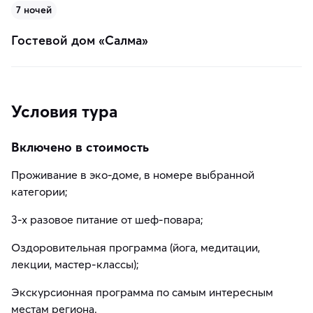
7 ночей
Гостевой дом «Салма»
Условия тура
Включено в стоимость
Проживание в эко-доме, в номере выбранной
категории;
3-х разовое питание от шеф-повара;
Оздоровительная программа (йога, медитации,
лекции, мастер-классы);
Экскурсионная программа по самым интересным
местам региона.