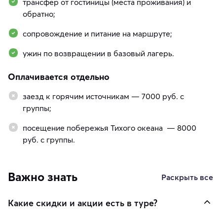
трансфер от гостиницы (места проживания) и
обратно;
сопровождение и питание на маршруте;
ужин по возвращении в базовый лагерь.
Оплачивается отдельно
заезд к горячим источникам — 7000 руб. с
группы;
посещение побережья Тихого океана — 8000
руб. с группы.
Важно знать
Раскрыть все
Какие скидки и акции есть в туре?