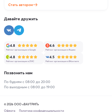
Стать автором
Давайте дружить
4.8
4.6
Рейтинг организации в Google
Рейтинг организации в Яндекс
4.8
4.5
Рейтинг организации в 2ГИС
Рейтинг организации в ВКонтакте
Позвонить нам
По будням с 08:00 до 20:00
По выходным с 08:00 до 19:00
© 2026 ООО «ВАУТРИП»
Оферта
Политика конфиденциальности