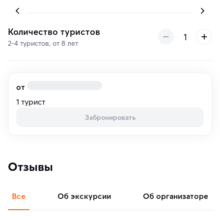
Количество туристов
2-4 туристов, от 8 лет
от
1 турист
Забронировать
Отзывы
Все
об экскурсии
об организаторе