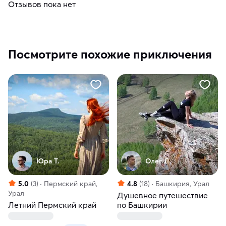
Отзывов пока нет
Посмотрите похожие приключения
Юра Т.
Олег Л.
5.0
(3)
Пермский край,
4.8
(18)
Башкирия, Урал
Урал
Душевное путешествие
Летний Пермский край
по Башкирии