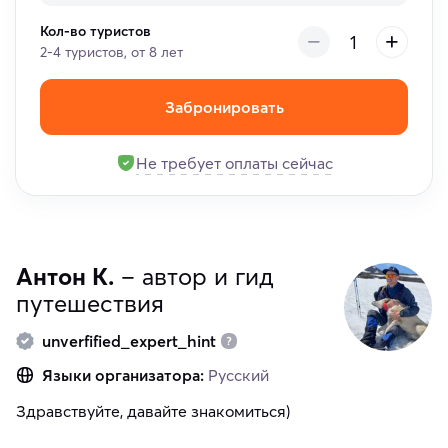
Кол-во туристов
2-4 туристов, от 8 лет
Забронировать
Не требует оплаты сейчас
Антон К.
– автор и гид
путешествия
unverfified_expert_hint
Языки организатора:
Русский
Здравствуйте, давайте знакомиться)