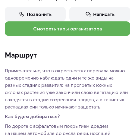
Позвонить
Написать
Смотреть туры организатора
Маршрут
Примечательно, что в окрестностях перевала можно
одновременно наблюдать одни и те же виды на
разных стадиях развития: на прогретых южных
склонах растения уже закончили свою вегетацию или
находятся в стадии созревания плодов, а в тенистых
распадках они только начинают зацветать.
Как будем добираться?
По дороге с асфальтовым покрытием доедем
на нашем автомобиле до русла реки, носящей