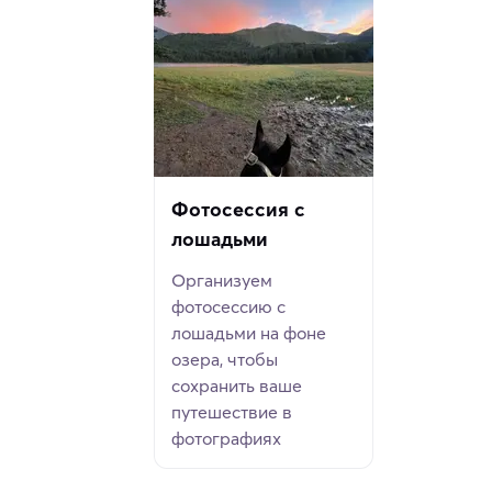
Фотосессия с
лошадьми
Организуем
фотосессию с
лошадьми на фоне
озера, чтобы
сохранить ваше
путешествие в
фотографиях