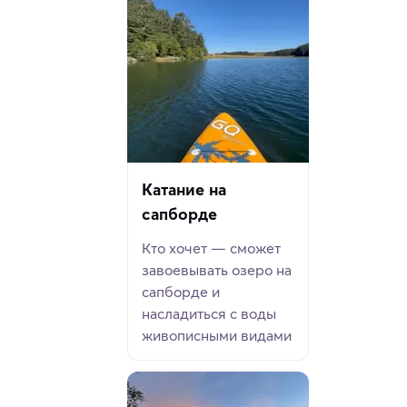
Катание на
сапборде
Кто хочет — сможет
завоевывать озеро на
сапборде и
насладиться с воды
живописными видами