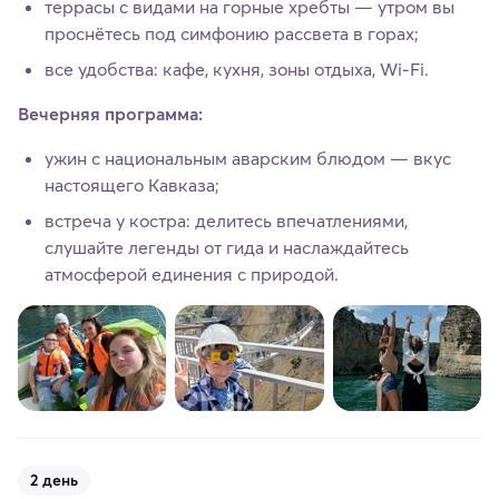
террасы с видами на горные хребты — утром вы
проснётесь под симфонию рассвета в горах;
все удобства: кафе, кухня, зоны отдыха, Wi‑Fi.
Вечерняя программа:
ужин с национальным аварским блюдом — вкус
настоящего Кавказа;
встреча у костра: делитесь впечатлениями,
слушайте легенды от гида и наслаждайтесь
атмосферой единения с природой.
2 день