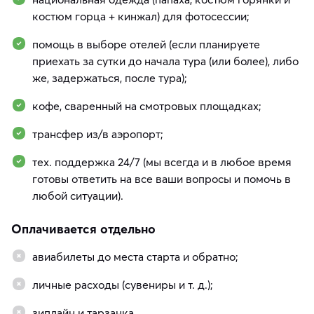
костюм горца + кинжал) для фотосессии;
помощь в выборе отелей (если планируете
приехать за сутки до начала тура (или более), либо
же, задержаться, после тура);
кофе, сваренный на смотровых площадках;
трансфер из/в аэропорт;
тех. поддержка 24/7 (мы всегда и в любое время
готовы ответить на все ваши вопросы и помочь в
любой ситуации).
Оплачивается отдельно
авиабилеты до места старта и обратно;
личные расходы (сувениры и т. д.);
зиплайн и тарзанка.