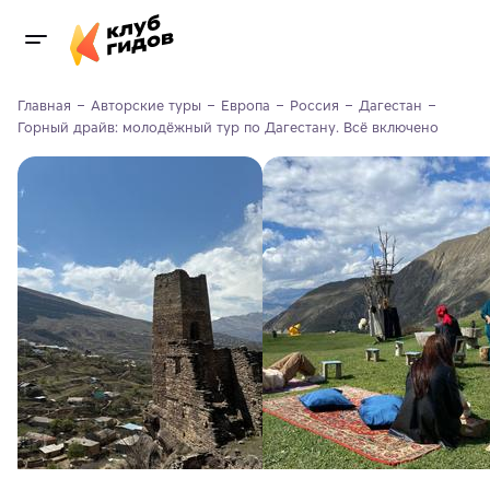
Главная
Авторские туры
Европа
Россия
Дагестан
Горный драйв: молодёжный тур по Дагестану. Всё включено