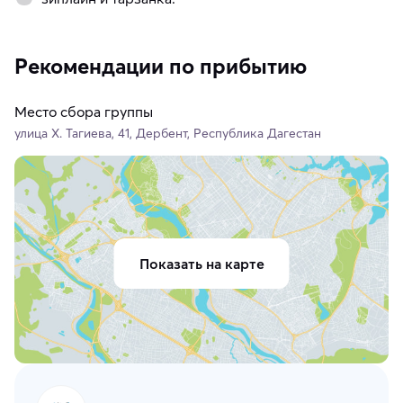
Рекомендации по прибытию
Место сбора группы
улица Х. Тагиева, 41, Дербент, Республика Дагестан
Показать на карте