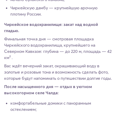
Чиркейскую дамбу — крупнейшую арочную
плотину России.
Чиркейское водохранилище: закат над водной
гладью.
Финальная точка дня — смотровая площадка
Чиркейского водохранилища, крупнейшего на
Северном Кавказе: глубина — до 220 м, площадь — 42
км² .
Вас ждёт вечерний закат, окрашивающий воду в
золотые и розовые тона и возможность сделать фото,
которые будут напоминать о путешествии долгие годы.
После насыщенного дня — отдых в уютном
высокогорном селе Чалда:
комфортабельные домики с панорамным
остеклением;