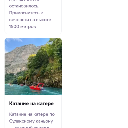
остановилось.
Прикоснитесь к
вечности на высоте
1500 метров
Катание на катере
Катание на катере по
Сулакскому каньону
— главный аккорд