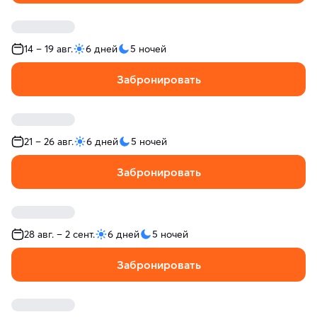
14 – 19 авг.
6 дней
5 ночей
Забронировать
21 – 26 авг.
6 дней
5 ночей
Забронировать
28 авг. – 2 сент.
6 дней
5 ночей
Забронировать