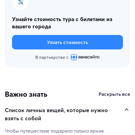
Узнайте стоимость тура с билетами из
вашего города
Узнать стоимость
В партнерстве с
Важно знать
Раскрыть все
Список личных вещей, которые нужно
взять с собой
Чтобы путешествие подарило только яркие