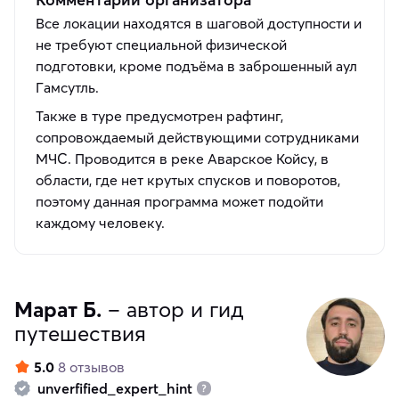
Все локации находятся в шаговой доступности и
не требуют специальной физической
подготовки, кроме подъёма в заброшенный аул
Гамсутль.
Также в туре предусмотрен рафтинг,
сопровождаемый действующими сотрудниками
МЧС. Проводится в реке Аварское Койсу, в
области, где нет крутых спусков и поворотов,
поэтому данная программа может подойти
каждому человеку.
Марат Б.
– автор и гид
путешествия
5.0
8 отзывов
unverfified_expert_hint