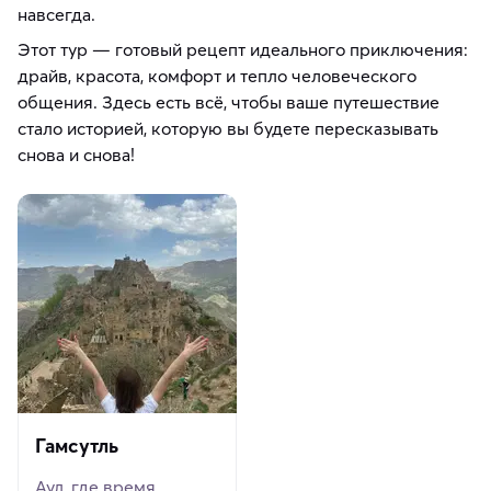
навсегда.
Этот тур — готовый рецепт идеального приключения:
драйв, красота, комфорт и тепло человеческого
общения. Здесь есть всё, чтобы ваше путешествие
стало историей, которую вы будете пересказывать
снова и снова!
Гамсутль
Аул, где время