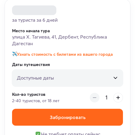
за туриста за 6 дней
Место начала тура
улица Х. Тагиева, 41, Дербент, Республика
Дагестан
Узнать стоимость с билетами из вашего города
Даты путешествия
Доступные даты
Кол-во туристов
2-40 туристов, от 18 лет
Забронировать
Не требует оплаты сейчас