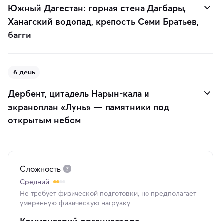
Южный Дагестан: горная стена Дагбары,
Ханагский водопад, крепость Семи Братьев,
багги
6 день
Дербент, цитадель Нарын-кала и
экраноплан «Лунь» — памятники под
открытым небом
Сложность
Средний
Не требует физической подготовки, но предполагает
умеренную физическую нагрузку
Комментарий организатора