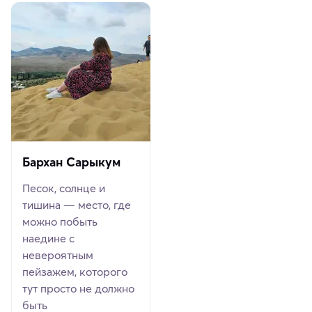
Бархан Сарыкум
Песок, солнце и
тишина — место, где
можно побыть
наедине с
невероятным
пейзажем, которого
тут просто не должно
быть