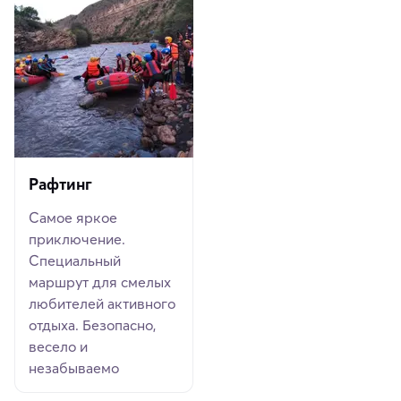
Рафтинг
Самое яркое
приключение.
Специальный
маршрут для смелых
любителей активного
отдыха. Безопасно,
весело и
незабываемо