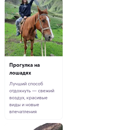
Прогулка на
лошадях
Лучший способ
отдохнуть — свежий
воздух, красивые
виды и новые
впечатления