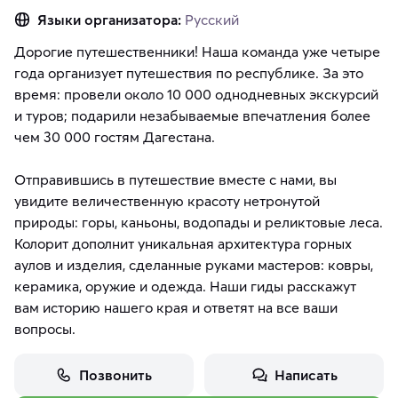
Языки организатора:
Русский
Дорогие путешественники! Наша команда уже четыре
года организует путешествия по республике. За это
время: провели около 10 000 однодневных экскурсий
и туров; подарили незабываемые впечатления более
чем 30 000 гостям Дагестана.
Отправившись в путешествие вместе с нами, вы
увидите величественную красоту нетронутой
природы: горы, каньоны, водопады и реликтовые леса.
Колорит дополнит уникальная архитектура горных
аулов и изделия, сделанные руками мастеров: ковры,
керамика, оружие и одежда. Наши гиды расскажут
вам историю нашего края и ответят на все ваши
вопросы.
Позвонить
Написать