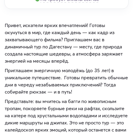
Привет, искатели ярких впечатлений! Готовы
окунуться в мир, где каждый день — как кадр из
захватывающего фильма? Приглашаем вас в
динамичный тур по Дагестану — месту, где природа
создала настоящие шедевры, а атмосфера заряжает
энергией на месяцы вперёд.
Приглашаем энергичную молодёжь (до 35 лет) в
уникальное путешествие. Готовы превратить обычные
дни в череду незабываемых приключений? Тогда
собирайте рюкзак — и в путь!
Представьте: вы мчитесь на багги по живописным
тропам, покоряете бурные реки на рафтах, скользите
на катере под хрустальными водопадами и исследуете
дикие маршруты на джипах. Это не просто тур — это
калейдоскоп ярких эмоций, который останется с вами