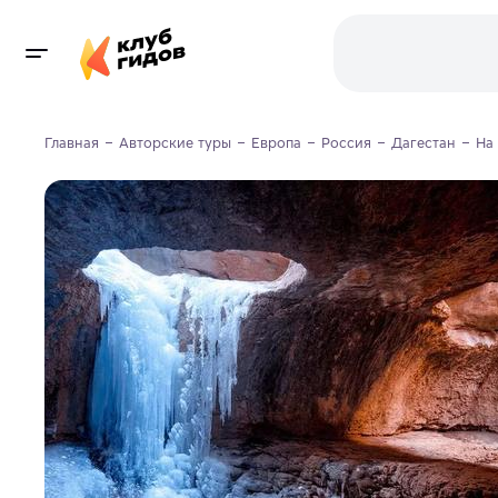
Главная
Авторские туры
Европа
Россия
Дагестан
На