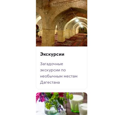
Экскурсии
Загадочные
экскурсии по
необычным местам
Дагестана