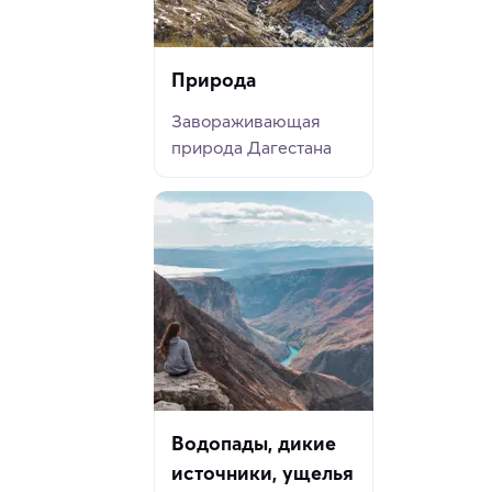
Природа
Завораживающая
природа Дагестана
Водопады, дикие
источники, ущелья