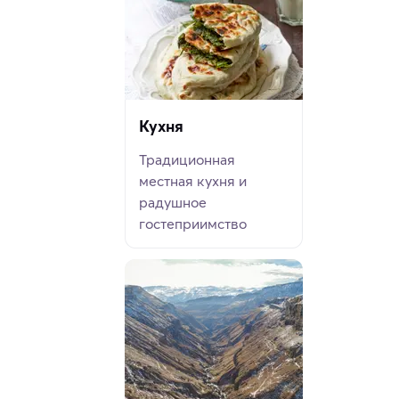
Кухня
Традиционная
местная кухня и
радушное
гостеприимство