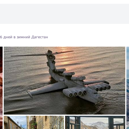
 6 дней в зимний Дагестан