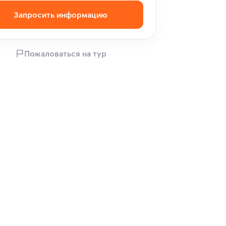
Запросить информацию
Пожаловаться на тур