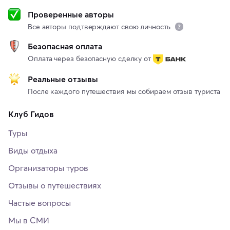
Проверенные авторы
Все авторы подтверждают свою личность
Безопасная оплата
Оплата через безопасную сделку от
Реальные отзывы
После каждого путешествия мы собираем отзыв туриста
Клуб Гидов
Туры
Виды отдыха
Организаторы туров
Отзывы о путешествиях
Частые вопросы
Мы в СМИ