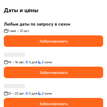
Даты и цены
Любые даты по запросу в сезон
1 мая – 31 окт.
Забронировать
14 – 16 авг.
3 дня
2 ночи
Забронировать
21 – 23 авг.
3 дня
2 ночи
Забронировать