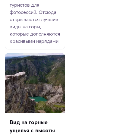
туристов для
фотосессий. Отсюда
открываются лучшие
виды на горы,
которые дополняются
красивыми нарядами
Вид на горные
ущелья с высоты