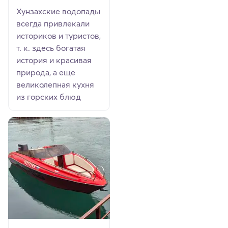
Хунзахские водопады
всегда привлекали
историков и туристов,
т. к. здесь богатая
история и красивая
природа, а еще
великолепная кухня
из горских блюд