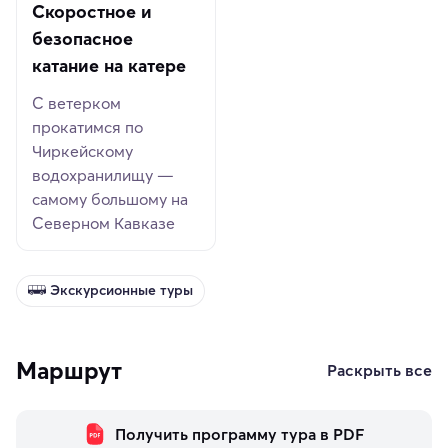
Скоростное и
безопасное
катание на катере
С ветерком
прокатимся по
Чиркейскому
водохранилищу —
самому большому на
Северном Кавказе
Экскурсионные туры
Маршрут
Раскрыть все
Получить программу тура в PDF