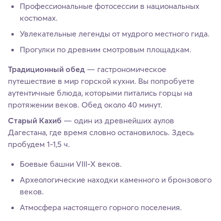
Профессиональные фотосессии в национальных
костюмах.
Увлекательные легенды от мудрого местного гида.
Прогулки по древним смотровым площадкам.
Традиционный обед
— гастрономическое
путешествие в мир горской кухни. Вы попробуете
аутентичные блюда, которыми питались горцы на
протяжении веков. Обед около 40 минут.
Старый Кахиб
— один из древнейших аулов
Дагестана, где время словно остановилось. Здесь
пробудем 1-1,5 ч.
Боевые башни VIII-X веков.
Археологические находки каменного и бронзового
веков.
Атмосфера настоящего горного поселения.