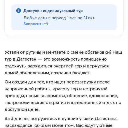
Доступен индивидуальный тур
Любые даты в период
1 мая по 31 окт.
Запросить
Устали от рутины и мечтаете о смене обстановки? Наш
тур в Дагестан — это возможность полноценно
отдохнуть, зарядиться энергией гор и вернуться
домой обновленным, сохранив бюджет.
Он создан для тех, кто ищет перезагрузку после
напряженной работы, красоту гор и нетронутой
природы, новые знакомства, общение, вдохновение,
гастрономические открытия и качественный отдых по
доступной цене.
За 3 дня вы погрузитесь в лучшие уголки Дагестана,
наслаждаясь каждым моментом. Вас ждут уютные