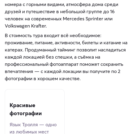
номера с горными видами, атмосфера дома среди
друзей и путешествие в небольшой группе до 16
человек на современных Mercedes Sprinter или
Volkswagen Krafter.
В стоимость тура входит всё необходимое:
проживание, питание, активности, билеты и катание на
катерах. Продуманный тайминг позволит насладиться
каждой локацией без спешки, а съёмка на
профессиональный фотоаппарат поможет сохранить
впечатления — с каждой локации вы получите по 2
фотографии в хорошем качестве.
Красивые
фотографии
Язык Тролля — одно
из любимых мест