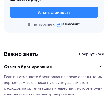
Узнать стоимость
В партнерстве с
Важно знать
Свернуть все
Отмена бронирования
Если вы отменяете бронирование после оплаты, то мы
вернем вам всю внесенную сумму за вычетом
расходов на организацию путешествия, которые будут
у нас на момент отмены бронирования.