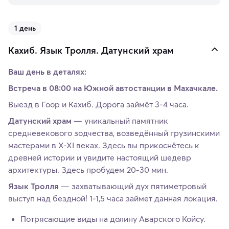
1 день
Кахиб. Язык Тролля. Датунский храм
Ваш день в деталях:
Встреча в 08:00 на Южной автостанции в Махачкале.
Выезд в Гоор и Кахиб. Дорога займёт 3-4 часа.
Датунский храм
— уникальный памятник
средневекового зодчества, возведённый грузинскими
мастерами в X-XI веках. Здесь вы прикоснётесь к
древней истории и увидите настоящий шедевр
архитектуры. Здесь пробудем 20-30 мин.
Язык Тролля
— захватывающий дух пятиметровый
выступ над бездной! 1-1,5 часа займет данная локация.
Потрясающие виды на долину Аварского Койсу.