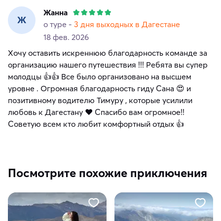
Жанна
Ж
о туре -
3 дня выходных в Дагестане
18 фев. 2026
Хочу оставить искреннюю благодарность команде за
организацию нашего путешествия !!! Ребята вы супер
молодцы 👍👍 Все было организовано на высшем
уровне . Огромная благодарность гиду Сана 😍 и
позитивному водителю Тимуру , которые усилили
любовь к Дагестану ❤️ Спасибо вам огромное!!
Советую всем кто любит комфортный отдых 👍
Посмотрите похожие приключения