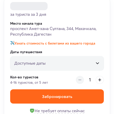
за туриста за 3 дня
Место начала тура
проспект Амет-хана Султана, 344, Махачкала,
Республика Дагестан
Узнать стоимость с билетами из вашего города
Даты путешествия
Доступные даты
Кол-во туристов
4-16 туристов, от 5 лет
Забронировать
Не требует оплаты сейчас