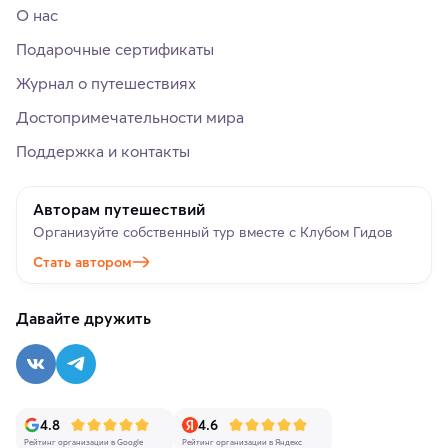
О нас
Подарочные сертификаты
Журнал о путешествиях
Достопримечательности мира
Поддержка и контакты
Авторам путешествий
Организуйте собственный тур вместе с Клубом Гидов
Стать автором
Давайте дружить
4.8
4.6
Рейтинг организации в Google
Рейтинг организации в Яндекс