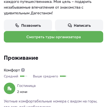
каждого путешественника. Моя цель – подарить
незабываемые впечатления от знакомства с
удивительным Дагестаном!
Позвонить
Написать
Смотреть туры организатора
Проживание
Комфорт
Средний
Выше среднего
Гостиница
2 ночи
Уютные комфортабельные номера с видом на горы,
где есть всё необходимое.