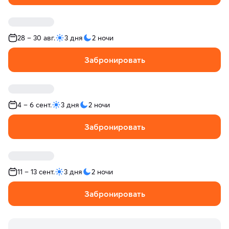
28 – 30 авг.
3 дня
2 ночи
Забронировать
4 – 6 сент.
3 дня
2 ночи
Забронировать
11 – 13 сент.
3 дня
2 ночи
Забронировать