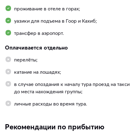
проживание в отеле в горах;
уазики для подъема в Гоор и Кахиб;
трансфер в аэропорт.
Оплачивается отдельно
перелёты;
катание на лошадях;
в случае опоздания к началу тура проезд на такси
до места нахождения группы;
личные расходы во время тура.
Рекомендации по прибытию