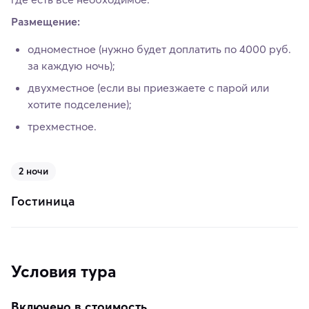
Размещение:
одноместное (нужно будет доплатить по 4000 руб.
за каждую ночь);
двухместное (если вы приезжаете с парой или
хотите подселение);
трехместное.
2 ночи
Гостиница
Условия тура
Включено в стоимость