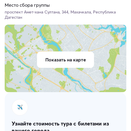
Место сбора группы
проспект Амет-хана Султана, 344, Махачкала, Республика
Дагестан
Показать на карте
Узнайте стоимость тура с билетами из
вашего города