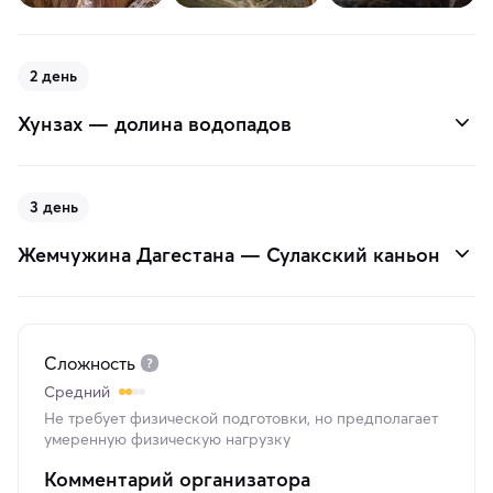
2 день
Хунзах — долина водопадов
3 день
Жемчужина Дагестана — Сулакский каньон
Сложность
Средний
Не требует физической подготовки, но предполагает
умеренную физическую нагрузку
Комментарий организатора