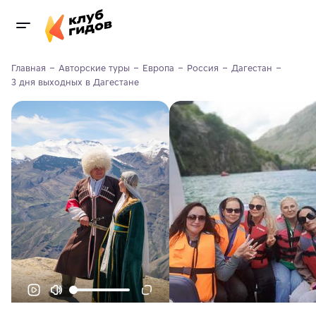
Главная
Авторские туры
Европа
Россия
Дагестан
3 дня выходных в Дагестане