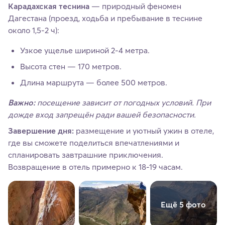
Карадахская теснина
— природный феномен
Дагестана (проезд, ходьба и пребывание в теснине
около 1,5-2 ч):
Узкое ущелье шириной 2-4 метра.
Высота стен — 170 метров.
Длина маршрута — более 500 метров.
Важно:
посещение зависит от погодных условий. При
дожде вход запрещён ради вашей безопасности.
Завершение дня:
размещение и уютный ужин в отеле,
где вы сможете поделиться впечатлениями и
спланировать завтрашние приключения.
Возвращение в отель примерно к 18-19 часам.
Ещё 5 фото