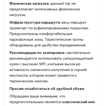
Физическая нагрузка:
данный тур не
предполагает интенсивных физических
нагрузок.
Инфраструктура маршрута:
весь маршрут
пролегает по асфальтированному покрытию.
Предусмотрены комфортабельные
парковочные зоны. Туристические тропы
оборудованы для удобства передвижения.
Рекомендации по экипировке:
настоятельно
рекомендуется использовать солнцезащитный
крем с высоким SPF, учитывая высокую
активность солнечного излучения в горной
местности, которое может привести к
термическим ожогам.
Просим позаботиться об удобной обуви.
Обращаем ваше внимание, что
предпочтительным является
классический или