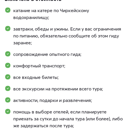
катание на катере по Чиркейскому
водохранилищу;
завтраки, обеды и ужины. Если у вас ограничения
по питанию, обязательно сообщите об этом гиду
заранее;
сопровождение опытного гида;
комфортный транспорт;
все входные билеты;
все экскурсии на протяжении всего тура;
активности, подарки и развлечения;
помощь в выборе отелей, если планируете
приехать за сутки до начала тура (или более), либо
же задержаться после тура;