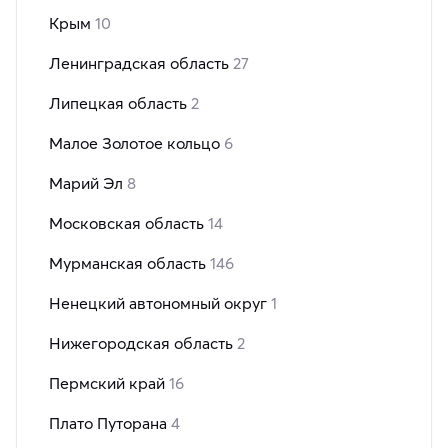
Крым
10
Ленинградская область
27
Липецкая область
2
Малое Золотое кольцо
6
Марий Эл
8
Московская область
14
Мурманская область
146
Ненецкий автономный округ
1
Нижегородская область
2
Пермский край
16
Плато Путорана
4