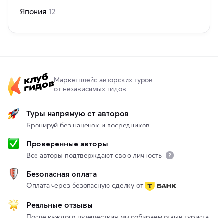
Япония
12
Маркетплейс авторских туров
от независимых гидов
Туры напрямую от авторов
Бронируй без наценок и посредников
Проверенные авторы
Все авторы подтверждают свою личность
Безопасная оплата
Оплата через безопасную сделку от
Реальные отзывы
После каждого путешествия мы собираем отзыв туриста