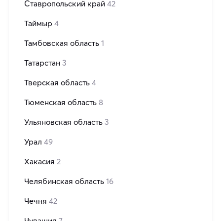
Ставропольский край
42
Таймыр
4
Тамбовская область
1
Татарстан
3
Тверская область
4
Тюменская область
8
Ульяновская область
3
Урал
49
Хакасия
2
Челябинская область
16
Чечня
42
Чувашия
7