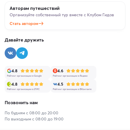
Авторам путешествий
Организуйте собственный тур вместе с Клубом Гидов
Стать автором
Давайте дружить
4.8
4.6
Рейтинг организации в Google
Рейтинг организации в Яндекс
4.8
4.5
Рейтинг организации в 2ГИС
Рейтинг организации в ВКонтакте
Позвонить нам
По будням с 08:00 до 20:00
По выходным с 08:00 до 19:00