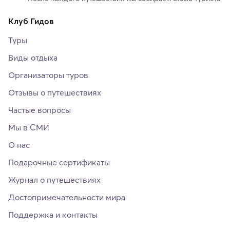
Клуб Гидов
Туры
Виды отдыха
Организаторы туров
Отзывы о путешествиях
Частые вопросы
Мы в СМИ
О нас
Подарочные сертификаты
Журнал о путешествиях
Достопримечательности мира
Поддержка и контакты