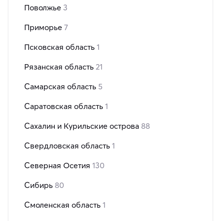
Поволжье
3
Приморье
7
Псковская область
1
Рязанская область
21
Самарская область
5
Саратовская область
1
Сахалин и Курильские острова
88
Свердловская область
1
Северная Осетия
130
Сибирь
80
Смоленская область
1