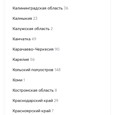
Калининградская область
36
Калмыкия
23
Калужская область
2
Камчатка
49
Карачаево-Черкесия
90
Карелия
56
Кольский полуостров
148
Коми
1
Костромская область
8
Краснодарский край
29
Красноярский край
7