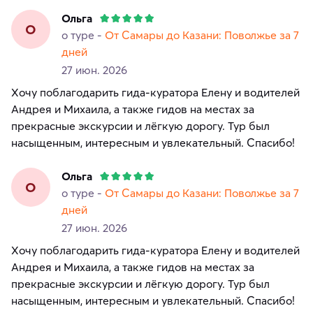
Ольга
О
о туре -
От Самары до Казани: Поволжье за 7
дней
27 июн. 2026
Хочу поблагодарить гида-куратора Елену и водителей
Андрея и Михаила, а также гидов на местах за
прекрасные экскурсии и лёгкую дорогу. Тур был
насыщенным, интересным и увлекательный. Спасибо!
Ольга
О
о туре -
От Самары до Казани: Поволжье за 7
дней
27 июн. 2026
Хочу поблагодарить гида-куратора Елену и водителей
Андрея и Михаила, а также гидов на местах за
прекрасные экскурсии и лёгкую дорогу. Тур был
насыщенным, интересным и увлекательный. Спасибо!