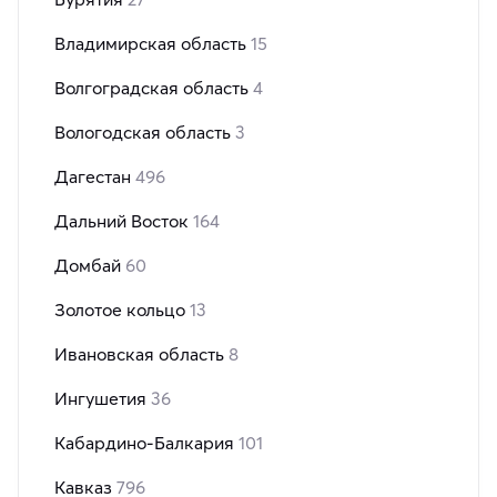
Владимирская область
15
Волгоградская область
4
Вологодская область
3
Дагестан
496
Дальний Восток
164
Домбай
60
Золотое кольцо
13
Ивановская область
8
Ингушетия
36
Кабардино-Балкария
101
Кавказ
796