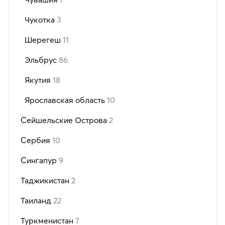
Чукотка
3
Шерегеш
11
Эльбрус
86
Якутия
18
Ярославская область
10
Сейшельские Острова
2
Сербия
10
Сингапур
9
Таджикистан
2
Таиланд
22
Туркменистан
7