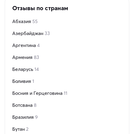
Отзывы по странам
Абхазия
55
Азербайджан
33
Аргентина
4
Армения
83
Беларусь
14
Боливия
1
Босния и Герцеговина
11
Ботсвана
8
Бразилия
9
Бутан
2