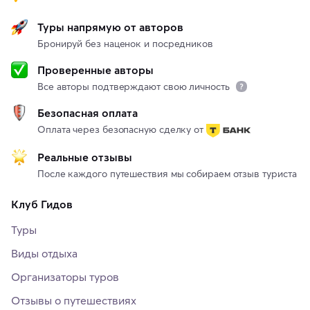
Туры напрямую от авторов
Бронируй без наценок и посредников
Проверенные авторы
Все авторы подтверждают свою личность
Безопасная оплата
Оплата через безопасную сделку от
Реальные отзывы
После каждого путешествия мы собираем отзыв туриста
Клуб Гидов
Туры
Виды отдыха
Организаторы туров
Отзывы о путешествиях