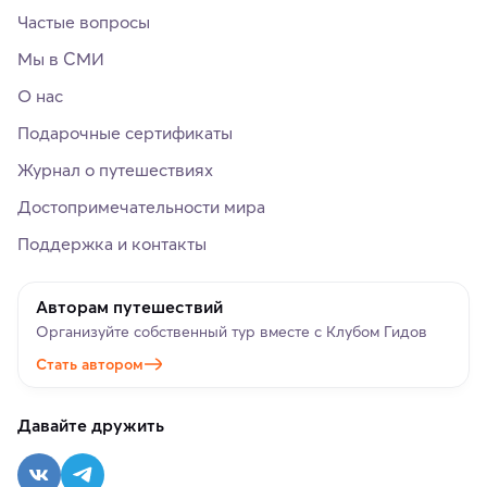
Частые вопросы
Мы в СМИ
О нас
Подарочные сертификаты
Журнал о путешествиях
Достопримечательности мира
Поддержка и контакты
Авторам путешествий
Организуйте собственный тур вместе с Клубом Гидов
Стать автором
Давайте дружить