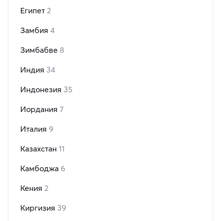
Египет
2
Замбия
4
Зимбабве
8
Индия
34
Индонезия
35
Иордания
7
Италия
9
Казахстан
11
Камбоджа
6
Кения
2
Киргизия
39