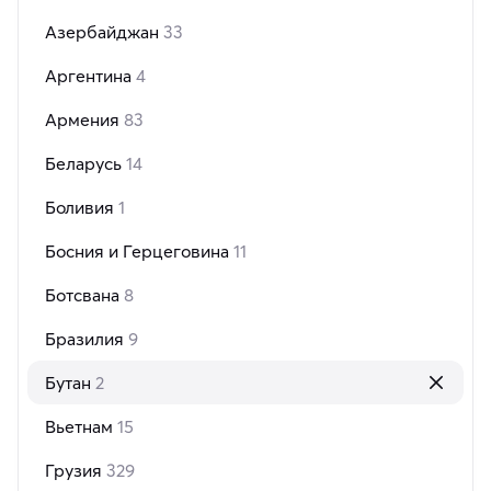
Азербайджан
33
Аргентина
4
Армения
83
Беларусь
14
Боливия
1
Босния и Герцеговина
11
Ботсвана
8
Бразилия
9
Бутан
2
Вьетнам
15
Грузия
329