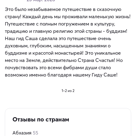
Это было незабываемое путешествие в сказочную
страну! Каждый день мы проживали маленькую жизнь!
Путешествие с полным погружением в культуру,
традицию и главную религию этой страны - буддизм!
Наш гид Саша сделала это путешествие очень
духовным, глубоким, насыщенным знаниями о
буддизме и красотой монастырей! Это уникальное
место на Земле, действительно Страна Счастья! Но
почувствовать это всеми фибрами души стало
возможно именно благодаря нашему Гиду Саше!
1–2 из 2
Отзывы по странам
Абхазия
55