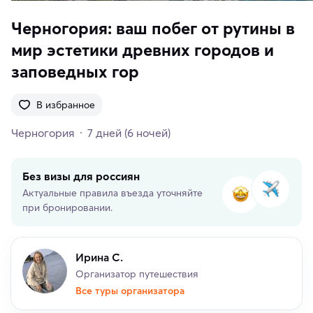
Черногория: ваш побег от рутины в
мир эстетики древних городов и
заповедных гор
В избранное
Черногория
7 дней
(6 ночей)
Без визы для россиян
Актуальные правила въезда уточняйте
при бронировании.
Ирина С.
Организатор путешествия
Все туры организатора