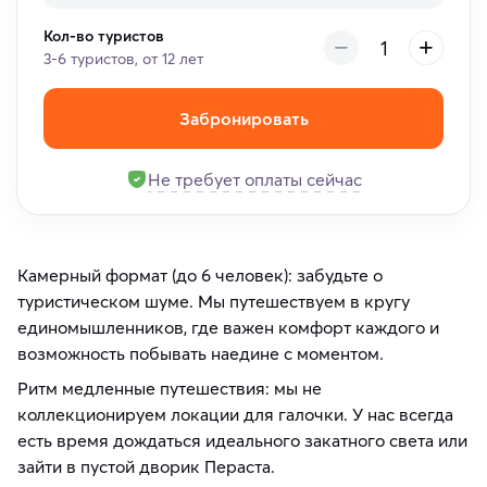
Кол-во туристов
3-6 туристов, от 12 лет
Забронировать
Не требует оплаты сейчас
Камерный формат (до 6 человек): забудьте о
туристическом шуме. Мы путешествуем в кругу
единомышленников, где важен комфорт каждого и
возможность побывать наедине с моментом.
Ритм медленные путешествия: мы не
коллекционируем локации для галочки. У нас всегда
есть время дождаться идеального закатного света или
зайти в пустой дворик Пераста.