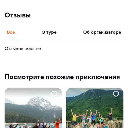
Отзывы
Все
о туре
об организаторе
Отзывов пока нет
Посмотрите похожие приключения