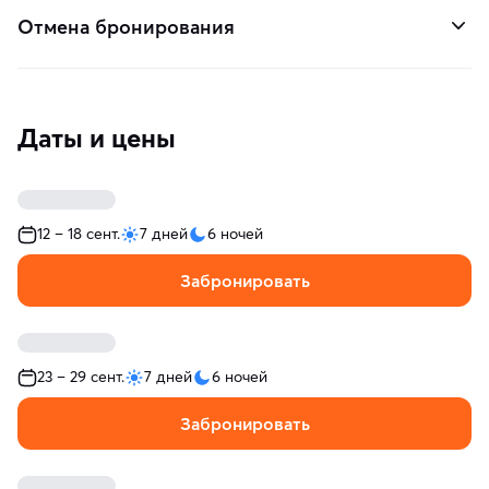
Отмена бронирования
Даты и цены
12 – 18 сент.
7 дней
6 ночей
Забронировать
23 – 29 сент.
7 дней
6 ночей
Забронировать