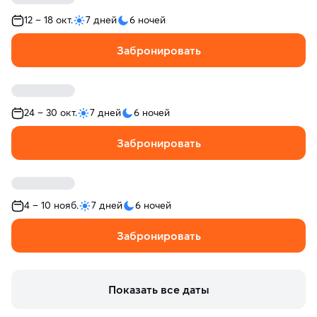
12 – 18 окт.
7 дней
6 ночей
Забронировать
24 – 30 окт.
7 дней
6 ночей
Забронировать
4 – 10 нояб.
7 дней
6 ночей
Забронировать
Показать все даты