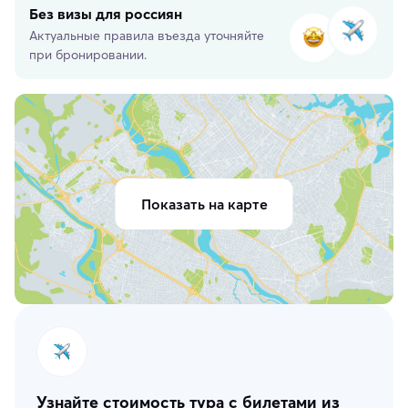
Без визы для россиян
Актуальные правила въезда уточняйте
при бронировании.
Показать на карте
Узнайте стоимость тура с билетами из