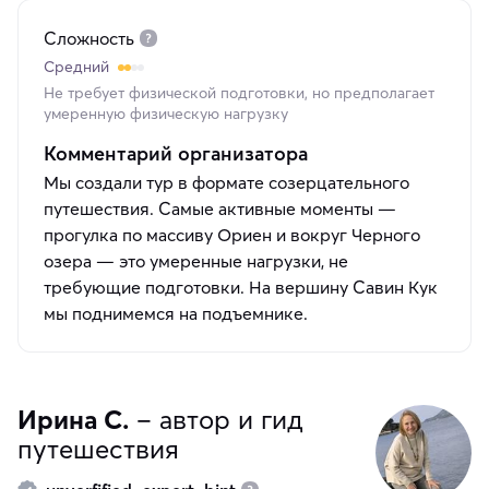
Сложность
Средний
Не требует физической подготовки, но предполагает
умеренную физическую нагрузку
Комментарий организатора
Мы создали тур в формате созерцательного
путешествия. Самые активные моменты —
прогулка по массиву Ориен и вокруг Черного
озера — это умеренные нагрузки, не
требующие подготовки. На вершину Савин Кук
мы поднимемся на подъемнике.
Ирина С.
– автор и гид
путешествия