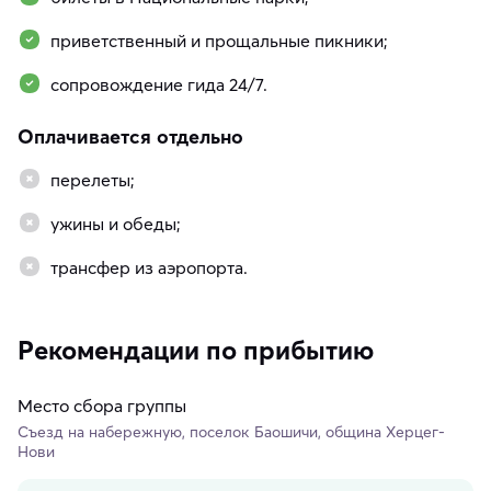
приветственный и прощальные пикники;
сопровождение гида 24/7.
Оплачивается отдельно
перелеты;
ужины и обеды;
трансфер из аэропорта.
Рекомендации по прибытию
Место сбора группы
Съезд на набережную, поселок Баошичи, община Херцег-
Нови