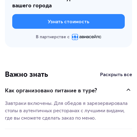
вашего города
Узнать стоимость
В партнерстве с
Важно знать
Раскрыть все
Как организовано питание в туре?
Завтраки включены. Для обедов я зарезервировала
столы в аутентичных ресторанах с лучшими видами,
где вы сможете сделать заказ по меню.