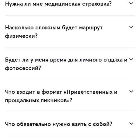
Нужна ли мне медицинская страховка?
Насколько сложным будет маршрут
физически?
Будет ли у меня время для личного отдыха и
фотосессий?
Что входит в формат «Приветственных и
прощальных пикников»?
Что обязательно нужно взять с собой?