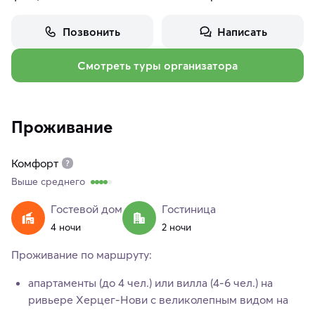
Позвонить
Написать
Смотреть туры организатора
Проживание
Комфорт
Выше среднего
Гостевой дом
Гостиница
4 ночи
2 ночи
Проживание по маршруту:
апартаменты (до 4 чел.) или вилла (4-6 чел.) на
ривьере Херцег-Нови с великолепным видом на