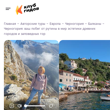
Главная
Авторские туры
Европа
Черногория
Балканы
Черногория: ваш побег от рутины в мир эстетики древних 
городов и заповедных гор