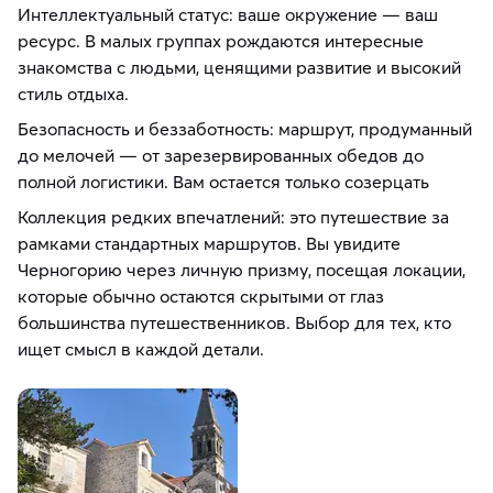
Интеллектуальный статус: ваше окружение — ваш
ресурс. В малых группах рождаются интересные
знакомства с людьми, ценящими развитие и высокий
стиль отдыха.
Безопасность и беззаботность: маршрут, продуманный
до мелочей — от зарезервированных обедов до
полной логистики. Вам остается только созерцать
Коллекция редких впечатлений: это путешествие за
рамками стандартных маршрутов. Вы увидите
Черногорию через личную призму, посещая локации,
которые обычно остаются скрытыми от глаз
большинства путешественников. Выбор для тех, кто
ищет смысл в каждой детали.