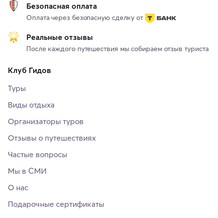
Безопасная оплата
Оплата через безопасную сделку от
Реальные отзывы
После каждого путешествия мы собираем отзыв туриста
Клуб Гидов
Туры
Виды отдыха
Организаторы туров
Отзывы о путешествиях
Частые вопросы
Мы в СМИ
О нас
Подарочные сертификаты