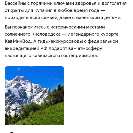
Бассейны с горячими ключами здоровья и долголетия
открыты для купания в любое время года —
приходите всей семьёй, даже с маленькими детьми.
Вы познакомитесь с историческими местами
солнечного Кисловодска — легендарного курорта
КавМинВод. А гиды‑экскурсоводы с федеральной
аккредитацией РФ подарят вам атмосферу
настоящего кавказского гостеприимства.