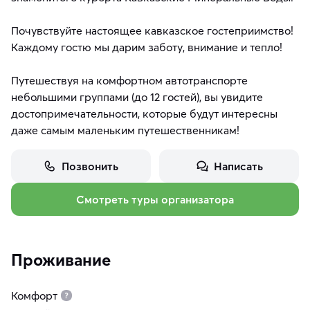
Почувствуйте настоящее кавказское гостеприимство!
Каждому гостю мы дарим заботу, внимание и тепло!
Путешествуя на комфортном автотранспорте
небольшими группами (до 12 гостей), вы увидите
достопримечательности, которые будут интересны
даже самым маленьким путешественникам!
Позвонить
Написать
Смотреть туры организатора
Проживание
Комфорт