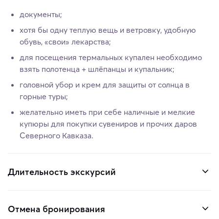
документы;
хотя бы одну теплую вещь и ветровку, удобную
обувь, «свои» лекарства;
для посещения термальных купален необходимо
взять полотенца + шлёпанцы и купальник;
головной убор и крем для защиты от солнца в
горные туры;
желательно иметь при себе наличные и мелкие
купюры для покупки сувениров и прочих даров
Северного Кавказа.
Длительность экскурсий
Отмена бронирования