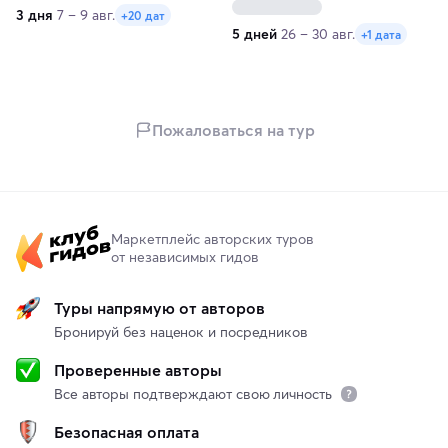
3 дня
7 – 9 авг.
+20 дат
5 дней
26 – 30 авг.
+1 дата
Пожаловаться на тур
Маркетплейс авторских туров
от независимых гидов
Туры напрямую от авторов
Бронируй без наценок и посредников
Проверенные авторы
Все авторы подтверждают свою личность
Безопасная оплата