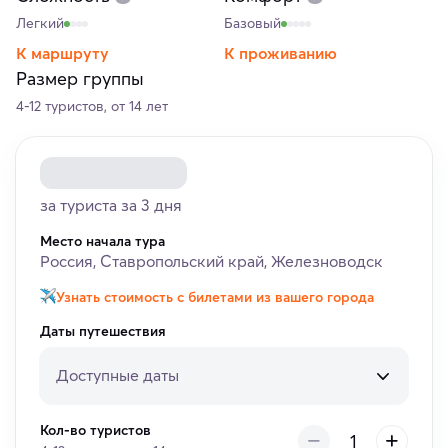
Легкий
Базовый
К маршруту
К проживанию
Размер группы
4-12 туристов, от 14 лет
за туриста за 3 дня
Место начала тура
Россия, Ставропольский край, Железноводск
Узнать стоимость с билетами из вашего города
Даты путешествия
Доступные даты
Кол-во туристов