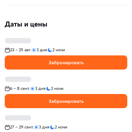
Даты и цены
23 – 25 авг.
3 дня
2 ночи
Забронировать
6 – 8 сент.
3 дня
2 ночи
Забронировать
27 – 29 сент.
3 дня
2 ночи