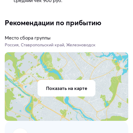
средний чек 900 руб.
Рекомендации по прибытию
Место сбора группы
Россия, Ставропольский край, Железноводск
Показать на карте