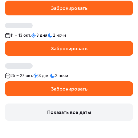
Забронировать
11 – 13 окт.
3 дня
2 ночи
Забронировать
25 – 27 окт.
3 дня
2 ночи
Забронировать
Показать все даты