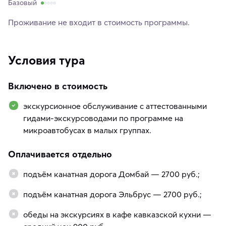
Базовый
Проживание не входит в стоимость программы.
Условия тура
Включено в стоимость
экскурсионное обслуживание с аттестованными
гидами-экскурсоводами по программе на
микроавтобусах в малых группах.
Оплачивается отдельно
подъём канатная дорога Домбай — 2700 руб.;
подъём канатная дорога Эльбрус — 2700 руб.;
обеды на экскурсиях в кафе кавказской кухни —