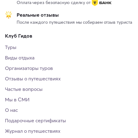
Оплата через безопасную сделку от
Реальные отзывы
После каждого путешествия мы собираем отзыв туриста
Клуб Гидов
Туры
Виды отдыха
Организаторы туров
Отзывы о путешествиях
Частые вопросы
Мы в СМИ
О нас
Подарочные сертификаты
Журнал о путешествиях