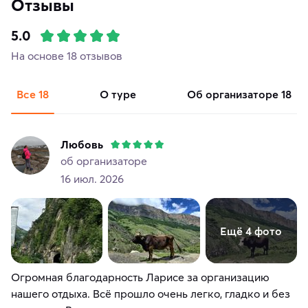
Отзывы
5.0
На основе 18 отзывов
Все
18
о туре
об организаторе
18
Любовь
об организаторе
16 июл. 2026
Ещё 4 фото
​Огромная благодарность Ларисе за организацию
нашего отдыха. Всё прошло очень легко, гладко и без