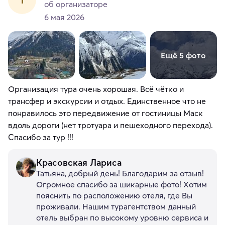
об организаторе
6 мая 2026
Ещё 5 фото
Организация тура очень хорошая. Всё чётко и
трансфер и экскурсии и отдых. Единственное что не
понравилось это передвижение от гостиницы Маск
вдоль дороги (нет тротуара и пешеходного перехода).
Спасибо за тур !!!
Красовская Лариса
Татьяна, добрый день! Благодарим за отзыв!
Огромное спасибо за шикарные фото! Хотим
пояснить по расположению отеля, где Вы
проживали. Нашим турагентством данный
отель выбран по высокому уровню сервиса и