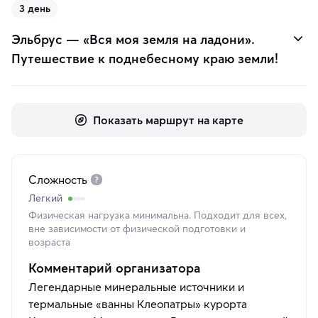
3 день
Эльбрус — «Вся моя земля на ладони».
Путешествие к поднебесному краю земли!
Показать маршрут на карте
Сложность
Легкий
Физическая нагрузка минимальна. Подходит для всех,
вне зависимости от физической подготовки и
возраста
Комментарий организатора
Легендарные минеральные источники и
термальные «ванны Клеопатры» курорта