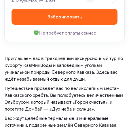
4-12 туристов, от 14 лет
Забронировать
Не требует оплаты сейчас
Приглашаем вас в трёхдневный экскурсионный тур по
курорту КавМинВоды и заповедным уголкам
уникальной природы Северного Кавказа. Здесь вас
ждёт незабываемый отдых для души.
Путешествие проведёт вас по великолепным местам
Кавказского хребта. Вы полюбуетесь величественным
Эльбрусом, который называют «Горой счастья», и
посетите Домбай — «Дух неба и солнца».
Вас ждут целебные термальные и минеральные
источники, подаренные землёй Северного Кавказа.