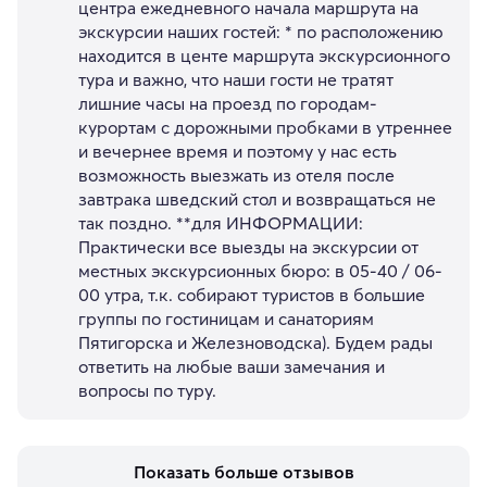
центра ежедневного начала маршрута на
экскурсии наших гостей: * по расположению
находится в центе маршрута экскурсионного
тура и важно, что наши гости не тратят
лишние часы на проезд по городам-
курортам с дорожными пробками в утреннее
и вечернее время и поэтому у нас есть
возможность выезжать из отеля после
завтрака шведский стол и возвращаться не
так поздно. **для ИНФОРМАЦИИ:
Практически все выезды на экскурсии от
местных экскурсионных бюро: в 05-40 / 06-
00 утра, т.к. собирают туристов в большие
группы по гостиницам и санаториям
Пятигорска и Железноводска). Будем рады
ответить на любые ваши замечания и
вопросы по туру.
Показать больше отзывов