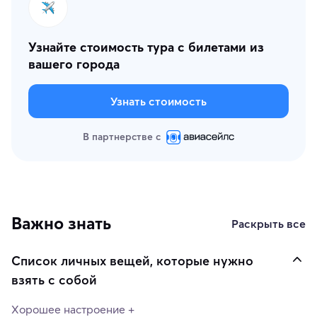
Узнайте стоимость тура с билетами из
вашего города
Узнать стоимость
В партнерстве с
Важно знать
Раскрыть все
Список личных вещей, которые нужно
взять с собой
Хорошее настроение +