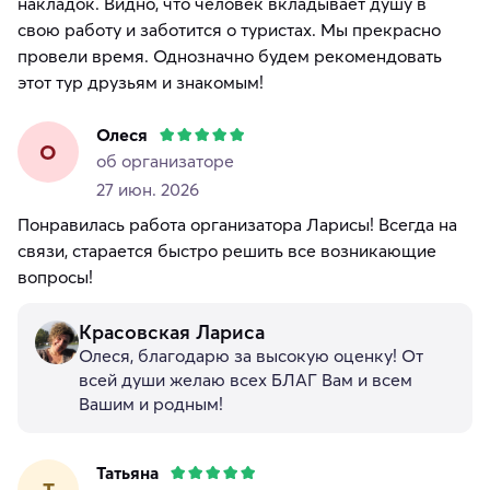
накладок. Видно, что человек вкладывает душу в
свою работу и заботится о туристах. Мы прекрасно
провели время. Однозначно будем рекомендовать
этот тур друзьям и знакомым!
Олеся
О
об организаторе
27 июн. 2026
Понравилась работа организатора Ларисы! Всегда на
связи, старается быстро решить все возникающие
вопросы!
Красовская Лариса
Олеся, благодарю за высокую оценку! От
всей души желаю всех БЛАГ Вам и всем
Вашим и родным!
Татьяна
Т