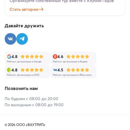
Организуйте собственный тур вместе с Клубом Гидов
Стать автором
Давайте дружить
4.8
4.6
Рейтинг организации в Google
Рейтинг организации в Яндекс
4.8
4.5
Рейтинг организации в 2ГИС
Рейтинг организации в ВКонтакте
Позвонить нам
По будням с 08:00 до 20:00
По выходным с 08:00 до 19:00
© 2026 ООО «ВАУТРИП»