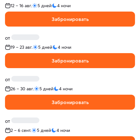
12 – 16 авг.
5 дней
4 ночи
Забронировать
от
19 – 23 авг.
5 дней
4 ночи
Забронировать
от
26 – 30 авг.
5 дней
4 ночи
Забронировать
от
2 – 6 сент.
5 дней
4 ночи