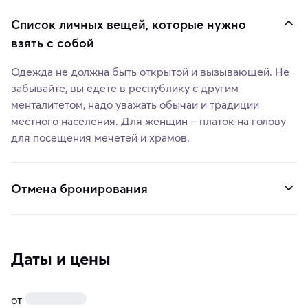
Список личных вещей, которые нужно
взять с собой
Одежда не должна быть открытой и вызывающей. Не
забывайте, вы едете в республику с другим
менталитетом, надо уважать обычаи и традиции
местного населения. Для женщин – платок на голову
для посещения мечетей и храмов.
Отмена бронирования
Даты и цены
от