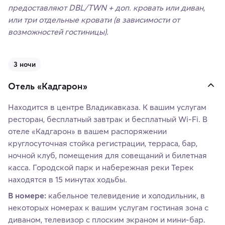
предоставляют DBL/TWN + доп. кровать или диван,
или три отдельные кровати (в зависимости от
возможностей гостиницы).
3 ночи
Отель «Кадгарон»
Находится в центре Владикавказа. К вашим услугам
ресторан, бесплатный завтрак и бесплатный Wi-Fi. В
отеле «Кадгарон» в вашем распоряжении
круглосуточная стойка регистрации, терраса, бар,
ночной клуб, помещения для совещаний и билетная
касса. Городской парк и набережная реки Терек
находятся в 15 минутах ходьбы.
В номере:
кабельное телевидение и холодильник, в
некоторых номерах к вашим услугам гостиная зона с
диваном, телевизор с плоским экраном и мини-бар.