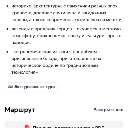
историко-архитектурные памятники разных эпох –
крепости, древние святилища и загадочных
склепы, а также современные комплексы и мечети;
легенды и предания горцев – окунемся в местную
атмосферу, прикоснемся к быту и культуре горных
народов;
гастрономические изыски – попробуем
оригинальные блюда, приготовленные на
исторической родине по традиционным
технологиям.
Экскурсионные туры
Маршрут
Раскрыть все
Получить программу тура в PDF