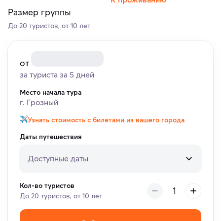
Размер группы
До 20 туристов, от 10 лет
от
за туриста за 5 дней
Место начала тура
г. Грозный
Узнать стоимость с билетами из вашего города
Даты путешествия
Доступные даты
Кол-во туристов
До 20 туристов, от 10 лет