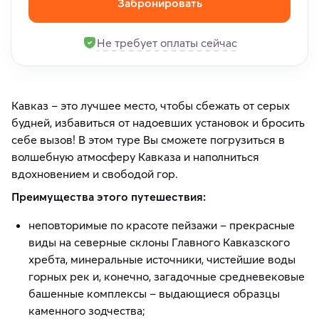
Забронировать
Не требует оплаты сейчас
Кавказ – это лучшее место, чтобы сбежать от серых
будней, избавиться от надоевших установок и бросить
себе вызов! В этом туре Вы сможете погрузиться в
волшебную атмосферу Кавказа и наполниться
вдохновением и свободой гор.
Преимущества этого путешествия:
неповторимые по красоте пейзажи – прекрасные
виды на северные склоны Главного Кавказского
хребта, минеральные источники, чистейшие воды
горных рек и, конечно, загадочные средневековые
башенные комплексы – выдающиеся образцы
каменного зодчества;