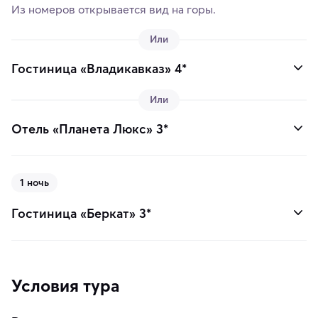
Из номеров открывается вид на горы.
Или
Гостиница «Владикавказ» 4*
Или
Отель «Планета Люкс» 3*
1 ночь
Гостиница «Беркат» 3*
Условия тура