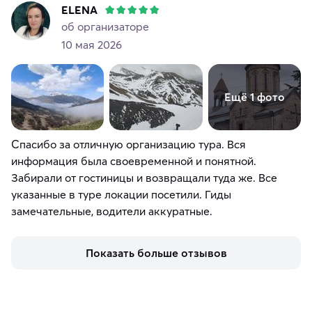
ELENA
об организаторе
10 мая 2026
Ещё 1 фото
Спасибо за отличную организацию тура. Вся
информация была своевременной и понятной.
Забирали от гостиницы и возвращали туда же. Все
указанные в туре локации посетили. Гиды
замечательные, водители аккуратные.
Показать больше отзывов