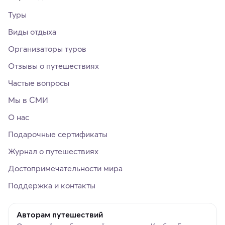
Туры
Виды отдыха
Организаторы туров
Отзывы о путешествиях
Частые вопросы
Мы в СМИ
О нас
Подарочные сертификаты
Журнал о путешествиях
Достопримечательности мира
Поддержка и контакты
Авторам путешествий