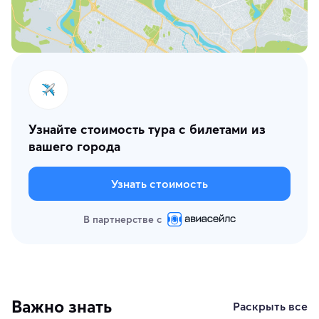
Узнайте стоимость тура с билетами из
вашего города
Узнать стоимость
В партнерстве с
Важно знать
Раскрыть все