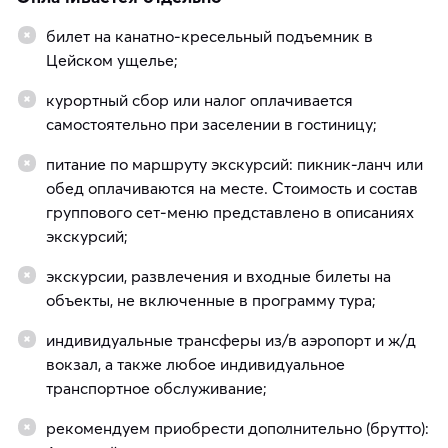
билет на канатно-кресельный подъемник в
Цейском ущелье;
курортный сбор или налог оплачивается
самостоятельно при заселении в гостиницу;
питание по маршруту экскурсий: пикник-ланч или
обед оплачиваются на месте. Стоимость и состав
группового сет-меню представлено в описаниях
экскурсий;
экскурсии, развлечения и входные билеты на
объекты, не включенные в программу тура;
индивидуальные трансферы из/в аэропорт и ж/д
вокзал, а также любое индивидуальное
транспортное обслуживание;
рекомендуем приобрести дополнительно (брутто):