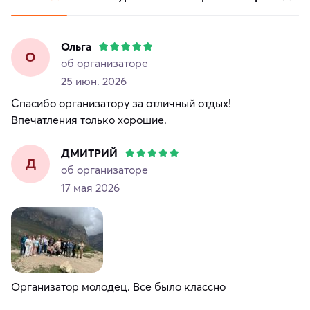
Ольга
О
об организаторе
25 июн. 2026
Спасибо организатору за отличный отдых!
Впечатления только хорошие.
ДМИТРИЙ
Д
об организаторе
17 мая 2026
Организатор молодец. Все было классно