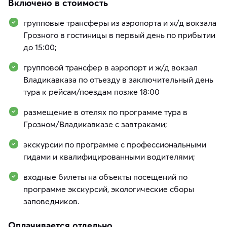
Включено в стоимость
групповые трансферы из аэропорта и ж/д вокзала
Грозного в гостиницы в первый день по прибытии
до 15:00;
групповой трансфер в аэропорт и ж/д вокзал
Владикавказа по отъезду в заключительный день
тура к рейсам/поездам позже 18:00
размещение в отелях по программе тура в
Грозном/Владикавказе с завтраками;
экскурсии по программе с профессиональными
гидами и квалифицированными водителями;
входные билеты на объекты посещений по
программе экскурсий, экологические сборы
заповедников.
Оплачивается отдельно