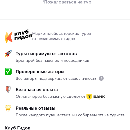
Пожаловаться на тур
Маркетплейс авторских туров
от независимых гидов
Туры напрямую от авторов
Бронируй без наценок и посредников
Проверенные авторы
Все авторы подтверждают свою личность
Безопасная оплата
Оплата через безопасную сделку от
Реальные отзывы
После каждого путешествия мы собираем отзыв туриста
Клуб Гидов