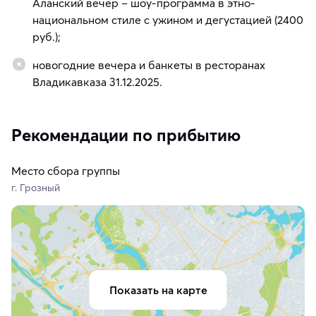
Аланский вечер – шоу-программа в этно-
национальном стиле с ужином и дегустацией (2400
руб.);
новогодние вечера и банкеты в ресторанах
Владикавказа 31.12.2025.
Рекомендации по прибытию
Место сбора группы
г. Грозный
Показать на карте