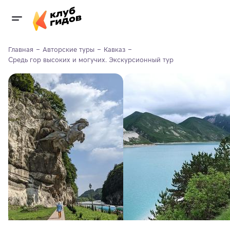
Главная
Авторские туры
Кавказ
Средь гор высоких и могучих. Экскурсионный тур