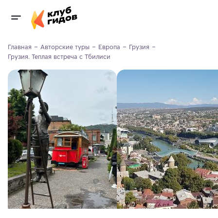
Главная
Авторские туры
Европа
Грузия
Грузия. Теплая встреча с Тбилиси