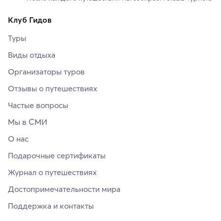
Клуб Гидов
Туры
Виды отдыха
Организаторы туров
Отзывы о путешествиях
Частые вопросы
Мы в СМИ
О нас
Подарочные сертификаты
Журнал о путешествиях
Достопримечательности мира
Поддержка и контакты