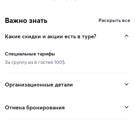
Важно знать
Раскрыть все
Какие скидки и акции есть в туре?
Специальные тарифы
За группу из 6 гостей 100$.
Организационные детали
Отмена бронирования