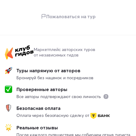
Пожаловаться на тур
Маркетплейс авторских туров
от независимых гидов
Туры напрямую от авторов
Бронируй без наценок и посредников
Проверенные авторы
Все авторы подтверждают свою личность
Безопасная оплата
Оплата через безопасную сделку от
Реальные отзывы
После каждого путешествия мы собираем отзыв туриста