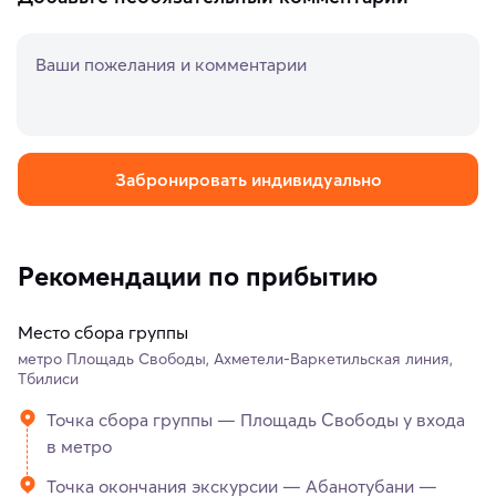
Ваши пожелания и комментарии
Забронировать индивидуально
Рекомендации по прибытию
Место сбора группы
метро Площадь Свободы, Ахметели-Варкетильская линия,
Тбилиси
Точка сбора группы — Площадь Свободы у входа
в метро
Точка окончания экскурсии — Абанотубани —