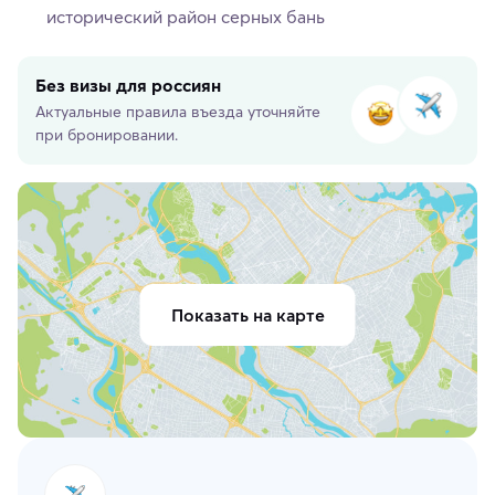
исторический район серных бань
Без визы для россиян
Актуальные правила въезда уточняйте
при бронировании.
Показать на карте