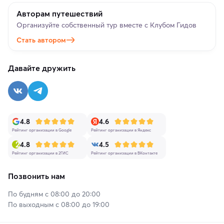
Авторам путешествий
Организуйте собственный тур вместе с Клубом Гидов
Стать автором
Давайте дружить
4.8
4.6
Рейтинг организации в Google
Рейтинг организации в Яндекс
4.8
4.5
Рейтинг организации в 2ГИС
Рейтинг организации в ВКонтакте
Позвонить нам
По будням с 08:00 до 20:00
По выходным с 08:00 до 19:00