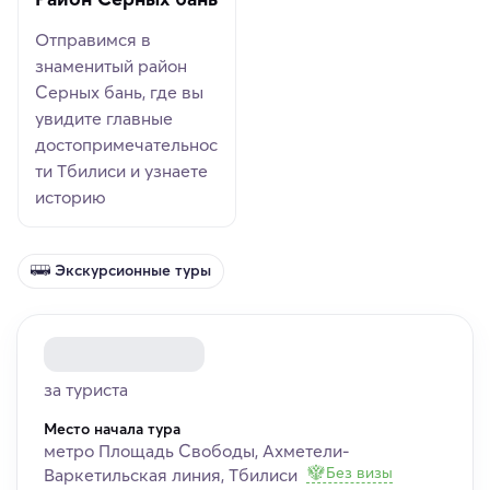
Отправимся в
знаменитый район
Cерных бань, где вы
увидите главные
достопримечательнос
ти Тбилиси и узнаете
историю
Экскурсионные туры
за туриста
Место начала тура
метро Площадь Свободы, Ахметели-
Без визы
Варкетильская линия, Тбилиси