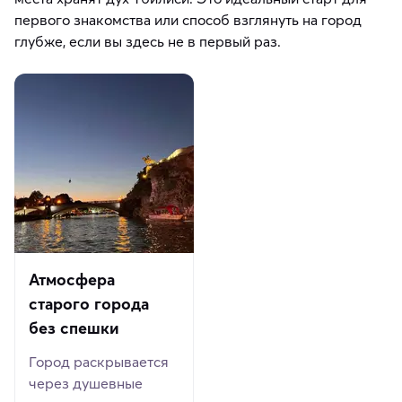
первого знакомства или способ взглянуть на город
глубже, если вы здесь не в первый раз.
Атмосфера
старого города
без спешки
Город раскрывается
через душевные