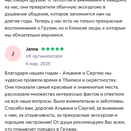
из нас, они превратили обычную экскурсию в
душевное общение, которое запомнится нам на
долгие годы. Теперь у нас есть не только прекрасные
воспоминания о Грузии, но и близкие люди, к которым
мы обязательно вернемся.
Janna
J
об организаторе
6 мар. 2025
Благодаря нашим гидам - Альвине и Сергею мы
чудесно провели время в Тбилиси и окрестностях.
Они показали самые красивые и знаменитые места,
рассказали множество интересных фактов и ответили
на все наши вопросы. Были внимательны и заботливы.
Спасибо вам, дорогие Альвина и Сергей, за внимание
к нам, за отзывчивость, за прекрасные экскурсии и
хорошее настроение! От души рекомендуем Вас всем,
кто планирует поездку в Грузию.