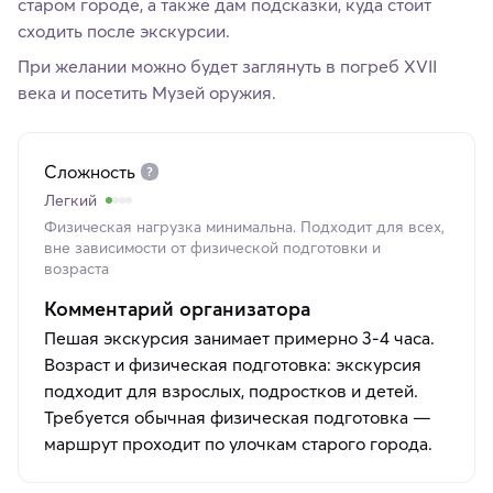
старом городе, а также дам подсказки, куда стоит
сходить после экскурсии.
При желании можно будет заглянуть в погреб XVII
века и посетить Музей оружия.
Сложность
Легкий
Физическая нагрузка минимальна. Подходит для всех,
вне зависимости от физической подготовки и
возраста
Комментарий организатора
Пешая экскурсия занимает примерно 3-4 часа.
Возраст и физическая подготовка: экскурсия
подходит для взрослых, подростков и детей.
Требуется обычная физическая подготовка —
маршрут проходит по улочкам старого города.