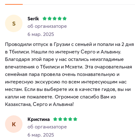
Serik
S
об организаторе
6 мар. 2025
Проводили отпуск в Грузии с семьей и попали на 2 дня
в Тбилиси. Нашли по интернету Серго и Альвину.
Благодаря этой паре у нас остались неизгладимые
впечатления о Тбилиси и Мсхети. Эта очаровательная
семейная пара провела очень познавательную и
интересную экскурсию по всем интересующим нас
местам. Если вы выберете их в качестве гидов, вы ни
капли не пожалеете. Огромное спасибо Вам из
Казахстана, Серго и Альвина!
Кристина
К
об организаторе
6 мар. 2025