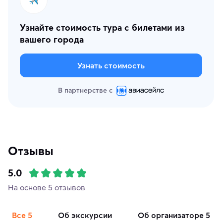
Узнайте стоимость тура с билетами из
вашего города
Узнать стоимость
В партнерстве с
Отзывы
5.0
На основе 5 отзывов
Все
5
об экскурсии
об организаторе
5