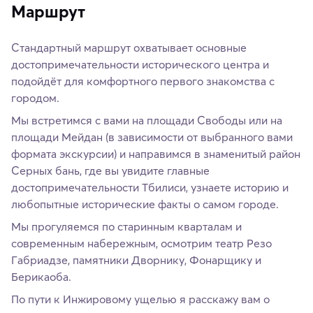
Маршрут
Стандартный маршрут охватывает основные
достопримечательности исторического центра и
подойдёт для комфортного первого знакомства с
городом.
Мы встретимся с вами на площади Свободы или на
площади Мейдан (в зависимости от выбранного вами
формата экскурсии) и направимся в знаменитый район
Cерных бань, где вы увидите главные
достопримечательности Тбилиси, узнаете историю и
любопытные исторические факты о самом городе.
Мы прогуляемся по старинным кварталам и
современным набережным, осмотрим театр Резо
Габриадзе, памятники Дворнику, Фонарщику и
Берикаоба.
По пути к Инжировому ущелью я расскажу вам о