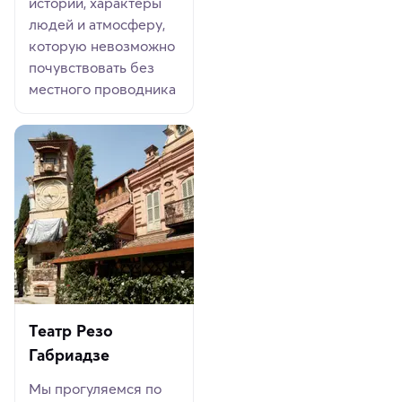
истории, характеры
людей и атмосферу,
которую невозможно
почувствовать без
местного проводника
Театр Резо
Габриадзе
Мы прогуляемся по