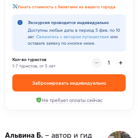
Узнать стоимость с билетами из вашего города
Экскурсия проводится индивидуально
Доступны любые даты в период
5 фев. по 10
авг.
Свяжитесь с автором путешествия
или
оставьте заявку по кнопке ниже.
Кол-во туристов
1-7 туристов, от 5 лет
Забронировать индивидуально
Не требует оплаты сейчас
Альвина Б.
– автор и гид