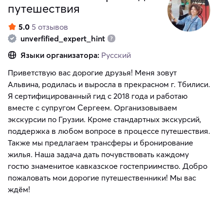
путешествия
5.0
5 отзывов
unverfified_expert_hint
Языки организатора:
Русский
Приветствую вас дорогие друзья! Меня зовут
Альвина, родилась и выросла в прекрасном г. Тбилиси.
Я сертифицированный гид с 2018 года и работаю
вместе с супругом Сергеем. Организовываем
экскурсии по Грузии. Кроме стандартных экскурсий,
поддержка в любом вопросе в процессе путешествия.
Также мы предлагаем трансферы и бронирование
жилья. Наша задача дать почувствовать каждому
гостю знаменитое кавказское гостеприимство. Добро
пожаловать мои дорогие путешественники! Мы вас
ждём!