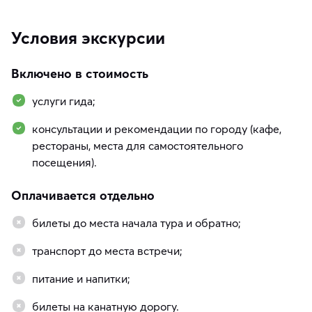
Условия экскурсии
Включено в стоимость
услуги гида;
консультации и рекомендации по городу (кафе,
рестораны, места для самостоятельного
посещения).
Оплачивается отдельно
билеты до места начала тура и обратно;
транспорт до места встречи;
питание и напитки;
билеты на канатную дорогу.