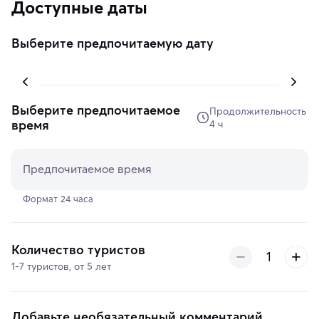
Доступные даты
Выберите предпочитаемую дату
Выберите предпочитаемое
Продолжительность
время
4 ч
Предпочитаемое время
Формат 24 часа
Количество туристов
1-7 туристов, от 5 лет
Добавьте необязательный комментарий